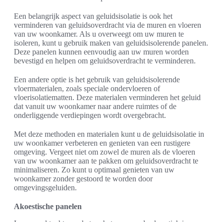
Een belangrijk aspect van geluidsisolatie is ook het
verminderen van geluidsoverdracht via de muren en vloeren
van uw woonkamer. Als u overweegt om uw muren te
isoleren, kunt u gebruik maken van geluidsisolerende panelen.
Deze panelen kunnen eenvoudig aan uw muren worden
bevestigd en helpen om geluidsoverdracht te verminderen.
Een andere optie is het gebruik van geluidsisolerende
vloermaterialen, zoals speciale ondervloeren of
vloerisolatiematten. Deze materialen verminderen het geluid
dat vanuit uw woonkamer naar andere ruimtes of de
onderliggende verdiepingen wordt overgebracht.
Met deze methoden en materialen kunt u de geluidsisolatie in
uw woonkamer verbeteren en genieten van een rustigere
omgeving. Vergeet niet om zowel de muren als de vloeren
van uw woonkamer aan te pakken om geluidsoverdracht te
minimaliseren. Zo kunt u optimaal genieten van uw
woonkamer zonder gestoord te worden door
omgevingsgeluiden.
Akoestische panelen