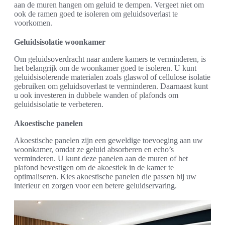
aan de muren hangen om geluid te dempen. Vergeet niet om
ook de ramen goed te isoleren om geluidsoverlast te
voorkomen.
Geluidsisolatie woonkamer
Om geluidsoverdracht naar andere kamers te verminderen, is
het belangrijk om de woonkamer goed te isoleren. U kunt
geluidsisolerende materialen zoals glaswol of cellulose isolatie
gebruiken om geluidsoverlast te verminderen. Daarnaast kunt
u ook investeren in dubbele wanden of plafonds om
geluidsisolatie te verbeteren.
Akoestische panelen
Akoestische panelen zijn een geweldige toevoeging aan uw
woonkamer, omdat ze geluid absorberen en echo’s
verminderen. U kunt deze panelen aan de muren of het
plafond bevestigen om de akoestiek in de kamer te
optimaliseren. Kies akoestische panelen die passen bij uw
interieur en zorgen voor een betere geluidservaring.