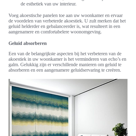
de esthetiek van uw interieur.
Voeg akoestische panelen toe aan uw woonkamer en ervaar
de voordelen van verbeterde akoestiek. U zult merken dat het
geluid helderder en gebalanceerder is, wat resulteert in een
aangenamere en comfortabelere woonomgeving.
Geluid absorberen
Een van de belangrijkste aspecten bij het verbeteren van de
akoestiek in uw woonkamer is het verminderen van echo’s en
galm. Gelukkig zijn er verschillende manieren om geluid te
absorberen en een aangenamere geluidservaring te creëren.