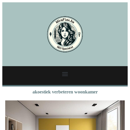
akoestiek verbeteren woonkamer