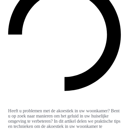
Heeft u problemen met de akoestiek in uw woonkamer? Bent
u op zoek naar manieren om het geluid in uw huiselijke
omgeving te verbeteren? In dit artikel delen we praktische tips
en technieken om de akoestiek in uw woonkamer te