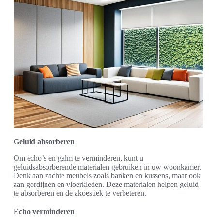
Geluid absorberen
Om echo’s en galm te verminderen, kunt u
geluidsabsorberende materialen gebruiken in uw woonkamer.
Denk aan zachte meubels zoals banken en kussens, maar ook
aan gordijnen en vloerkleden. Deze materialen helpen geluid
te absorberen en de akoestiek te verbeteren.
Echo verminderen