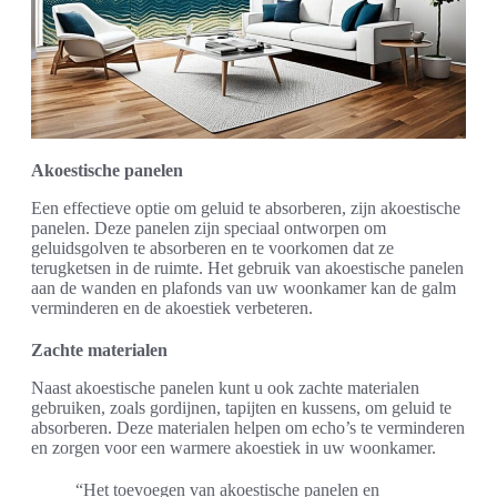
Akoestische panelen
Een effectieve optie om geluid te absorberen, zijn akoestische
panelen. Deze panelen zijn speciaal ontworpen om
geluidsgolven te absorberen en te voorkomen dat ze
terugketsen in de ruimte. Het gebruik van akoestische panelen
aan de wanden en plafonds van uw woonkamer kan de galm
verminderen en de akoestiek verbeteren.
Zachte materialen
Naast akoestische panelen kunt u ook zachte materialen
gebruiken, zoals gordijnen, tapijten en kussens, om geluid te
absorberen. Deze materialen helpen om echo’s te verminderen
en zorgen voor een warmere akoestiek in uw woonkamer.
“Het toevoegen van akoestische panelen en