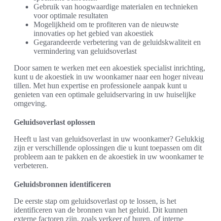
Gebruik van hoogwaardige materialen en technieken
voor optimale resultaten
Mogelijkheid om te profiteren van de nieuwste
innovaties op het gebied van akoestiek
Gegarandeerde verbetering van de geluidskwaliteit en
vermindering van geluidsoverlast
Door samen te werken met een akoestiek specialist inrichting,
kunt u de akoestiek in uw woonkamer naar een hoger niveau
tillen. Met hun expertise en professionele aanpak kunt u
genieten van een optimale geluidservaring in uw huiselijke
omgeving.
Geluidsoverlast oplossen
Heeft u last van geluidsoverlast in uw woonkamer? Gelukkig
zijn er verschillende oplossingen die u kunt toepassen om dit
probleem aan te pakken en de akoestiek in uw woonkamer te
verbeteren.
Geluidsbronnen identificeren
De eerste stap om geluidsoverlast op te lossen, is het
identificeren van de bronnen van het geluid. Dit kunnen
externe factoren zijn, zoals verkeer of buren, of interne