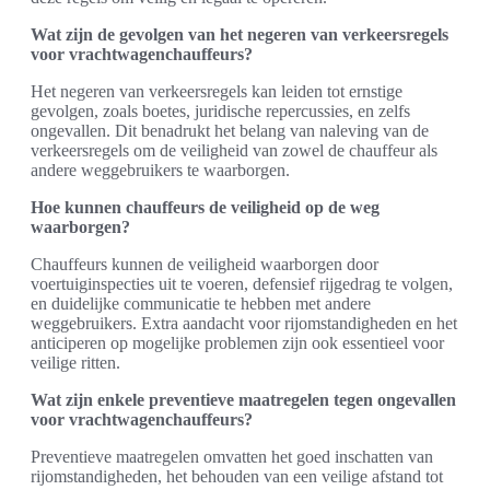
Wat zijn de gevolgen van het negeren van verkeersregels
voor vrachtwagenchauffeurs?
Het negeren van verkeersregels kan leiden tot ernstige
gevolgen, zoals boetes, juridische repercussies, en zelfs
ongevallen. Dit benadrukt het belang van naleving van de
verkeersregels om de veiligheid van zowel de chauffeur als
andere weggebruikers te waarborgen.
Hoe kunnen chauffeurs de veiligheid op de weg
waarborgen?
Chauffeurs kunnen de veiligheid waarborgen door
voertuiginspecties uit te voeren, defensief rijgedrag te volgen,
en duidelijke communicatie te hebben met andere
weggebruikers. Extra aandacht voor rijomstandigheden en het
anticiperen op mogelijke problemen zijn ook essentieel voor
veilige ritten.
Wat zijn enkele preventieve maatregelen tegen ongevallen
voor vrachtwagenchauffeurs?
Preventieve maatregelen omvatten het goed inschatten van
rijomstandigheden, het behouden van een veilige afstand tot