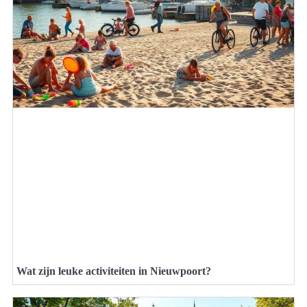
Wat zijn leuke activiteiten in Nieuwpoort?