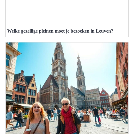
Welke gezellige pleinen moet je bezoeken in Leuven?