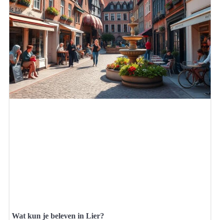
Wat kun je beleven in Lier?