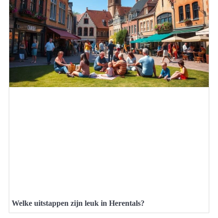
Welke uitstappen zijn leuk in Herentals?