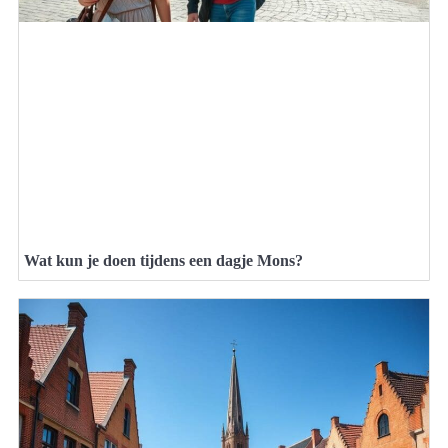
Wat kun je doen tijdens een dagje Mons?