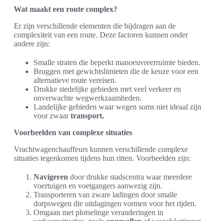
Wat maakt een route complex?
Er zijn verschillende elementen die bijdragen aan de
complexiteit van een route. Deze factoren kunnen onder
andere zijn:
Smalle straten die beperkt manoeuvreerruimte bieden.
Bruggen met gewichtslimieten die de keuze voor een
alternatieve route vereisen.
Drukke stedelijke gebieden met veel verkeer en
onverwachte wegwerkzaamheden.
Landelijke gebieden waar wegen soms niet ideaal zijn
voor zwaar
transport.
Voorbeelden van complexe situaties
Vrachtwagenchauffeurs kunnen verschillende complexe
situaties tegenkomen tijdens hun ritten. Voorbeelden zijn:
Navigeren
door drukke stadscentra waar meerdere
voertuigen en voetgangers aanwezig zijn.
Transporteren van zware ladingen door smalle
dorpswegen die uitdagingen vormen voor het rijden.
Omgaan met plotselinge veranderingen in