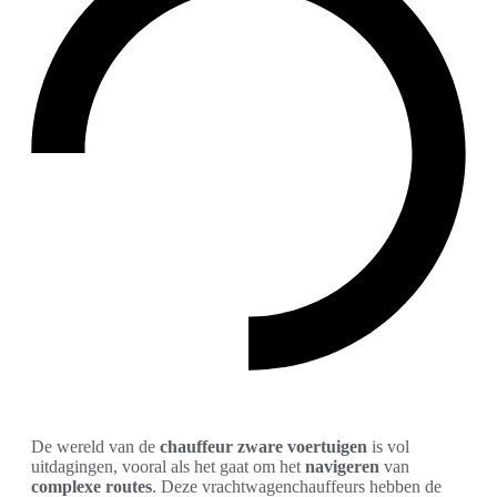
De wereld van de
chauffeur zware voertuigen
is vol
uitdagingen, vooral als het gaat om het
navigeren
van
complexe routes
. Deze vrachtwagenchauffeurs hebben de