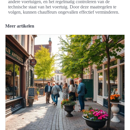
andere voertuigen, en het regelmatig controleren van de
technische staat van het voertuig. Door deze maatregelen te
volgen, kunnen chauffeurs ongevallen effectief verminderen.
Meer artikelen