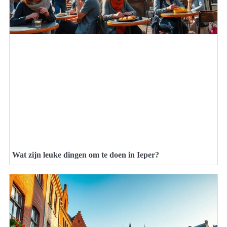
Wat zijn leuke dingen om te doen in Ieper?