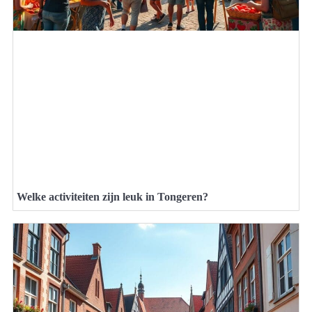
Welke activiteiten zijn leuk in Tongeren?