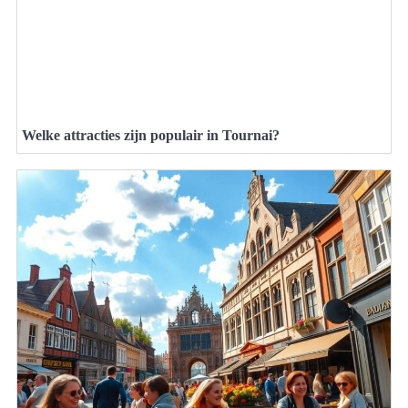
Welke attracties zijn populair in Tournai?