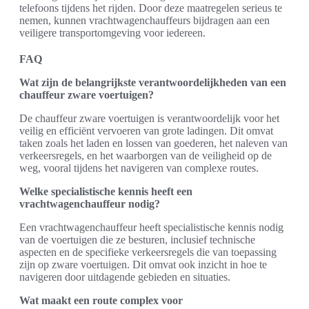
telefoons tijdens het rijden. Door deze maatregelen serieus te
nemen, kunnen vrachtwagenchauffeurs bijdragen aan een
veiligere transportomgeving voor iedereen.
FAQ
Wat zijn de belangrijkste verantwoordelijkheden van een
chauffeur zware voertuigen?
De chauffeur zware voertuigen is verantwoordelijk voor het
veilig en efficiënt vervoeren van grote ladingen. Dit omvat
taken zoals het laden en lossen van goederen, het naleven van
verkeersregels, en het waarborgen van de veiligheid op de
weg, vooral tijdens het navigeren van complexe routes.
Welke specialistische kennis heeft een
vrachtwagenchauffeur nodig?
Een vrachtwagenchauffeur heeft specialistische kennis nodig
van de voertuigen die ze besturen, inclusief technische
aspecten en de specifieke verkeersregels die van toepassing
zijn op zware voertuigen. Dit omvat ook inzicht in hoe te
navigeren door uitdagende gebieden en situaties.
Wat maakt een route complex voor