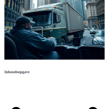
Inhoudsopgave