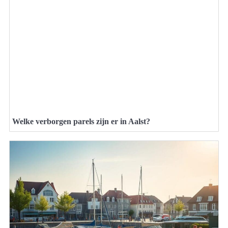
Welke verborgen parels zijn er in Aalst?