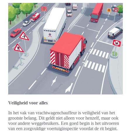
Veiligheid voor alles
In het vak van vrachtwagenchauffeur is veiligheid van het
grootste belang. Dit geldt niet alleen voor henzelf, maar ook
voor andere weggebruikers. Een goed begin is het uitvoeren
van een zorgvuldige voertuiginspectie voordat de rit begint.