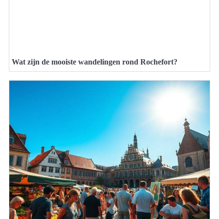
Wat zijn de mooiste wandelingen rond Rochefort?