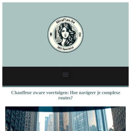
Chauffeur zware voertuigen: Hoe navigeer je complexe
routes?