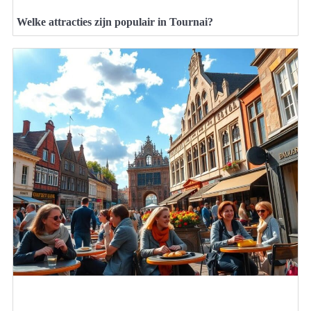
Welke attracties zijn populair in Tournai?