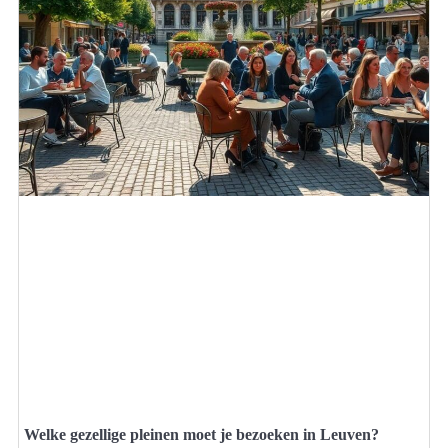
Welke gezellige pleinen moet je bezoeken in Leuven?