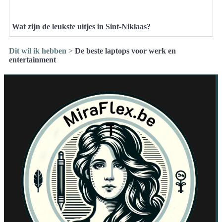
Wat zijn de leukste uitjes in Sint-Niklaas?
Dit wil ik hebben
>
De beste laptops voor werk en
entertainment