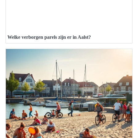
Welke verborgen parels zijn er in Aalst?