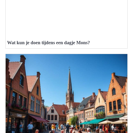
Wat kun je doen tijdens een dagje Mons?