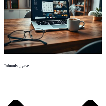
Inhoudsopgave