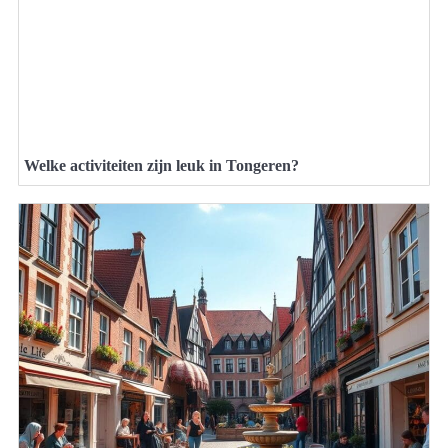
Welke activiteiten zijn leuk in Tongeren?