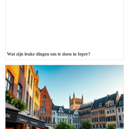
Wat zijn leuke dingen om te doen in Ieper?