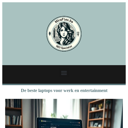
De beste laptops voor werk en entertainment