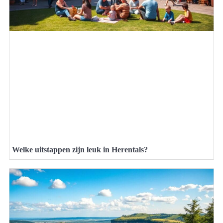
Welke uitstappen zijn leuk in Herentals?