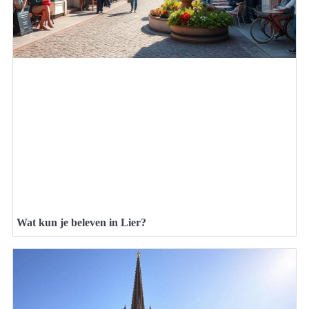
Wat kun je beleven in Lier?