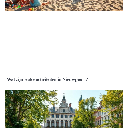
Wat zijn leuke activiteiten in Nieuwpoort?