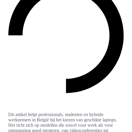
Dit artikel helpt professionals, studenten en hybride
werknemers in België bij het kiezen van geschikte laptops.
Het richt zich op modellen die zowel voor werk als voor
ontspanning goed presteren, van videoconferenties tot