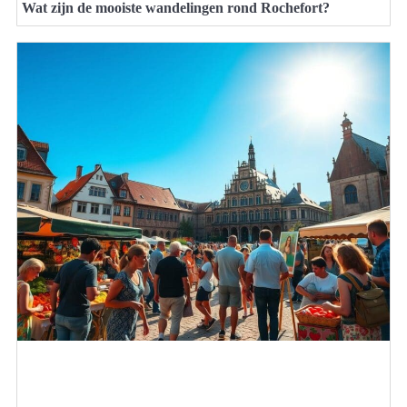
Wat zijn de mooiste wandelingen rond Rochefort?