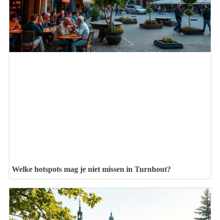
Welke hotspots mag je niet missen in Turnhout?