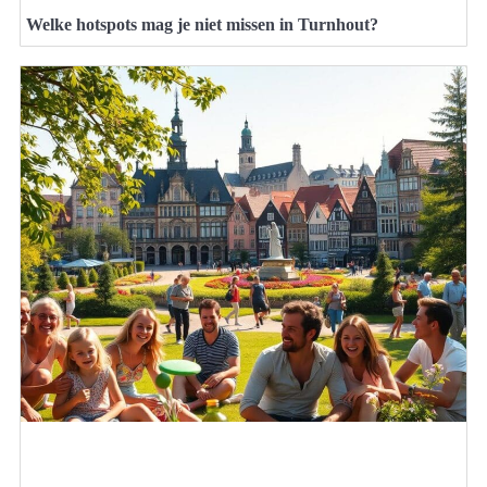
Welke hotspots mag je niet missen in Turnhout?