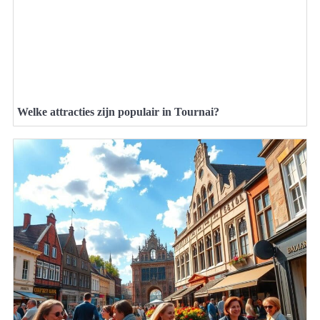
Welke attracties zijn populair in Tournai?