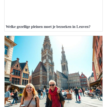
Welke gezellige pleinen moet je bezoeken in Leuven?