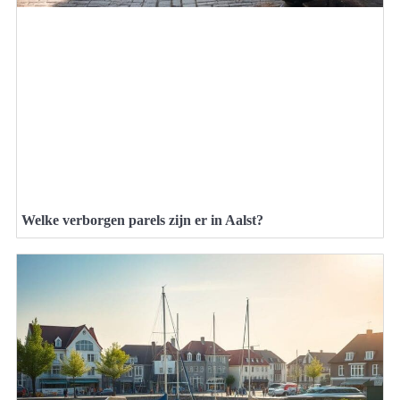
Welke verborgen parels zijn er in Aalst?