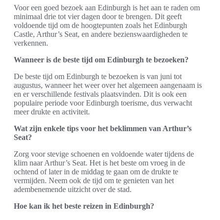
Voor een goed bezoek aan Edinburgh is het aan te raden om
minimaal drie tot vier dagen door te brengen. Dit geeft
voldoende tijd om de hoogtepunten zoals het Edinburgh
Castle, Arthur’s Seat, en andere bezienswaardigheden te
verkennen.
Wanneer is de beste tijd om Edinburgh te bezoeken?
De beste tijd om Edinburgh te bezoeken is van juni tot
augustus, wanneer het weer over het algemeen aangenaam is
en er verschillende festivals plaatsvinden. Dit is ook een
populaire periode voor Edinburgh toerisme, dus verwacht
meer drukte en activiteit.
Wat zijn enkele tips voor het beklimmen van Arthur’s
Seat?
Zorg voor stevige schoenen en voldoende water tijdens de
klim naar Arthur’s Seat. Het is het beste om vroeg in de
ochtend of later in de middag te gaan om de drukte te
vermijden. Neem ook de tijd om te genieten van het
adembenemende uitzicht over de stad.
Hoe kan ik het beste reizen in Edinburgh?