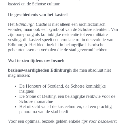
kasteel
en de Schotse cultuur.
De geschiedenis van het kasteel
Het
Edinburgh Castle
is niet alleen een architectonisch
wonder, maar ook een symbool van de Schotse identiteit. Van
zijn oorsprong als koninklijke residentie tot een militaire
vesting, dit kasteel speelt een cruciale rol in de evolutie van
Edinburgh. Het biedt inzicht in belangrijke historische
gebeurtenissen en verhalen die de stad gevormd hebben.
Wat te zien tijdens uw bezoek
bezienswaardigheden Edinburgh
die men absoluut niet
mag missen:
De Honours of Scotland, de Schotse koninklijke
insignes
De Stone of Destiny, een belangrijke relikwie voor de
Schotse monarchie
Het uitzicht vanaf de kasteelmuren, dat een prachtig
panorama van de stad biedt
Voor een optimaal bezoek gelden enkele
tips voor bezoekers
: