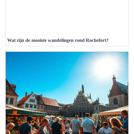
Wat zijn de mooiste wandelingen rond Rochefort?