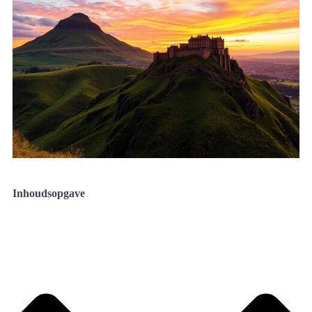
Inhoudsopgave