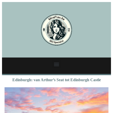
Edinburgh: van Arthur’s Seat tot Edinburgh Castle