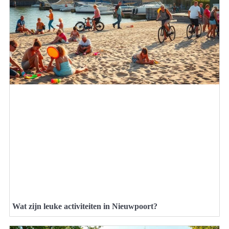
Wat zijn leuke activiteiten in Nieuwpoort?