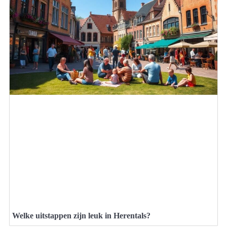
Welke uitstappen zijn leuk in Herentals?