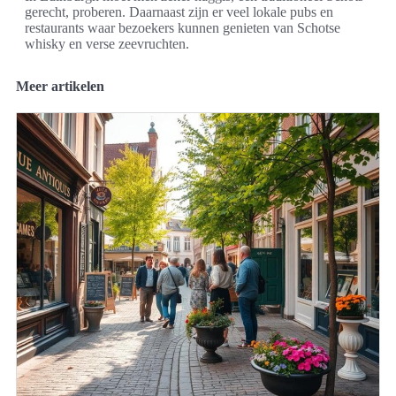
gerecht, proberen. Daarnaast zijn er veel lokale pubs en
restaurants waar bezoekers kunnen genieten van Schotse
whisky en verse zeevruchten.
Meer artikelen