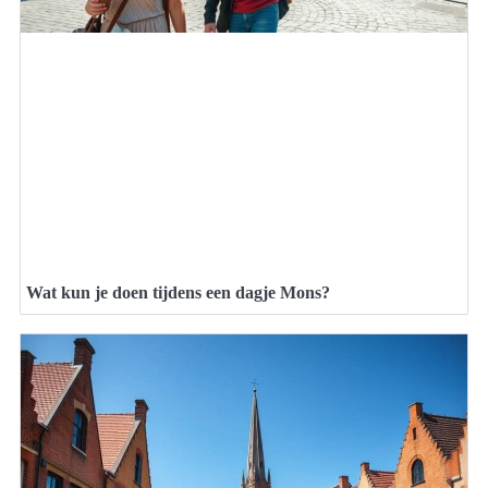
Wat kun je doen tijdens een dagje Mons?