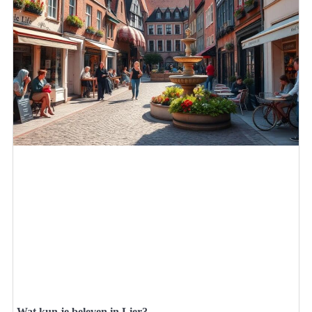
Wat kun je beleven in Lier?