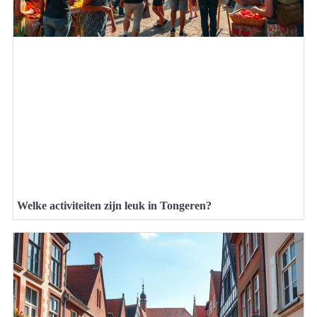
Welke activiteiten zijn leuk in Tongeren?