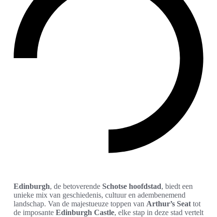
Edinburgh
, de betoverende
Schotse hoofdstad
, biedt een
unieke mix van geschiedenis, cultuur en adembenemend
landschap. Van de majestueuze toppen van
Arthur’s Seat
tot
de imposante
Edinburgh Castle
, elke stap in deze stad vertelt