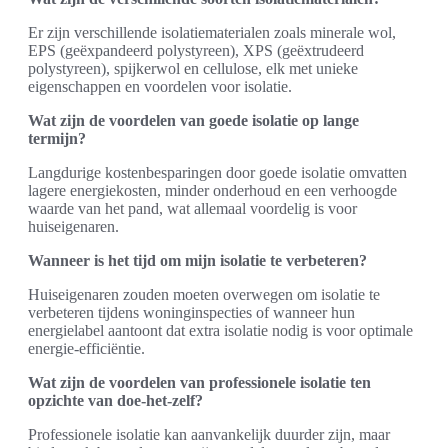
Er zijn verschillende isolatiematerialen zoals minerale wol,
EPS (geëxpandeerd polystyreen), XPS (geëxtrudeerd
polystyreen), spijkerwol en cellulose, elk met unieke
eigenschappen en voordelen voor isolatie.
Wat zijn de voordelen van goede isolatie op lange
termijn?
Langdurige kostenbesparingen door goede isolatie omvatten
lagere energiekosten, minder onderhoud en een verhoogde
waarde van het pand, wat allemaal voordelig is voor
huiseigenaren.
Wanneer is het tijd om mijn isolatie te verbeteren?
Huiseigenaren zouden moeten overwegen om isolatie te
verbeteren tijdens woninginspecties of wanneer hun
energielabel aantoont dat extra isolatie nodig is voor optimale
energie-efficiëntie.
Wat zijn de voordelen van professionele isolatie ten
opzichte van doe-het-zelf?
Professionele isolatie kan aanvankelijk duurder zijn, maar