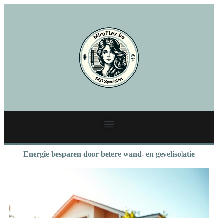
Energie besparen door betere wand- en gevelisolatie