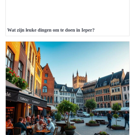
Wat zijn leuke dingen om te doen in Ieper?