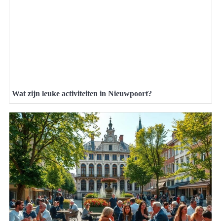
Wat zijn leuke activiteiten in Nieuwpoort?