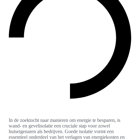
In de zoektocht naar manieren om energie te besparen, is
wand- en gevelisolatie een cruciale stap voor zowel
huiseigenaren als bedrijven. Goede isolatie vormt een
essentieel onderdeel van het verlagen van energiekosten en