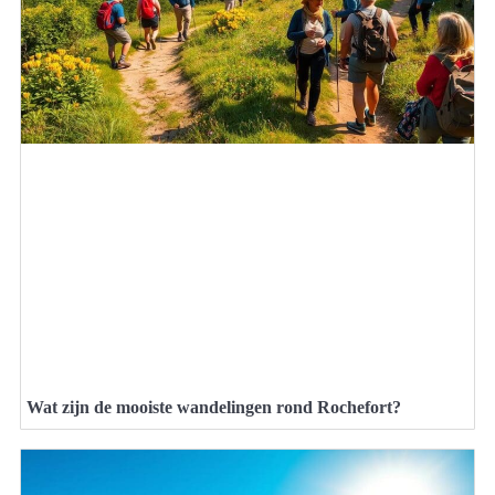
Wat zijn de mooiste wandelingen rond Rochefort?