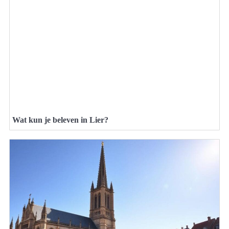
Wat kun je beleven in Lier?