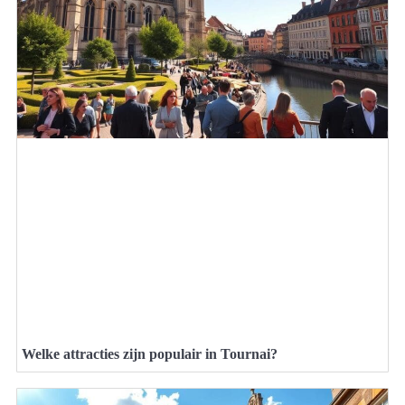
Welke attracties zijn populair in Tournai?