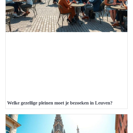
Welke gezellige pleinen moet je bezoeken in Leuven?