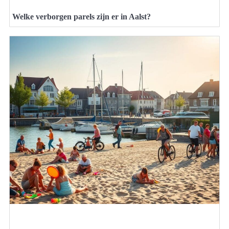
Welke verborgen parels zijn er in Aalst?