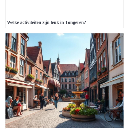
Welke activiteiten zijn leuk in Tongeren?