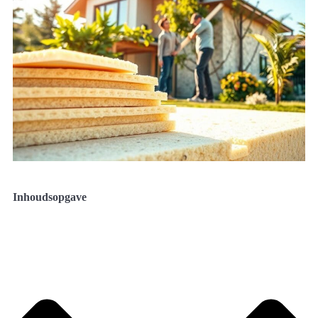
Inhoudsopgave