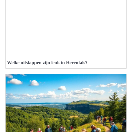
Welke uitstappen zijn leuk in Herentals?