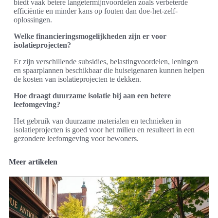
biedt vaak betere langetermijnvoordelen zoals verbeterde
efficiëntie en minder kans op fouten dan doe-het-zelf-
oplossingen.
Welke financieringsmogelijkheden zijn er voor
isolatieprojecten?
Er zijn verschillende subsidies, belastingvoordelen, leningen
en spaarplannen beschikbaar die huiseigenaren kunnen helpen
de kosten van isolatieprojecten te dekken.
Hoe draagt duurzame isolatie bij aan een betere
leefomgeving?
Het gebruik van duurzame materialen en technieken in
isolatieprojecten is goed voor het milieu en resulteert in een
gezondere leefomgeving voor bewoners.
Meer artikelen