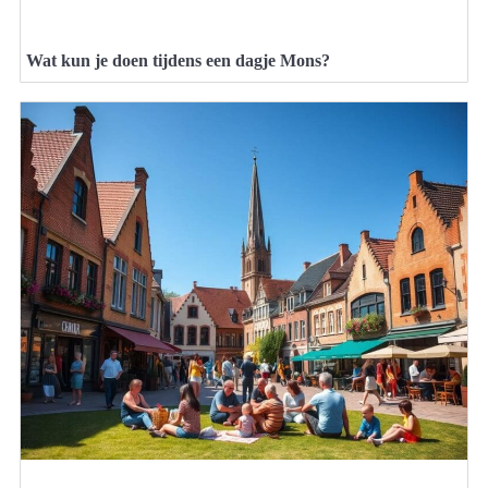
Wat kun je doen tijdens een dagje Mons?