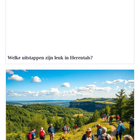
Welke uitstappen zijn leuk in Herentals?