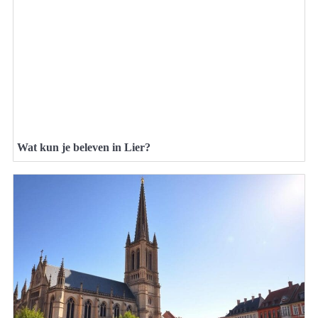
Wat kun je beleven in Lier?