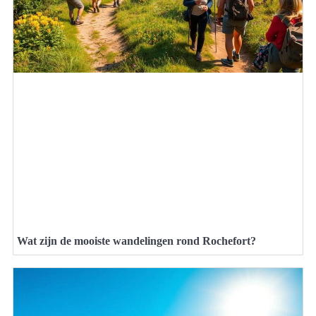
Wat zijn de mooiste wandelingen rond Rochefort?