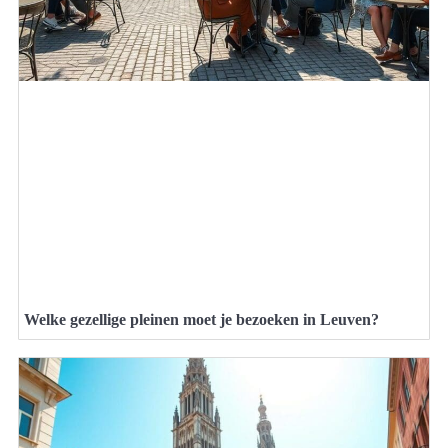
Welke gezellige pleinen moet je bezoeken in Leuven?