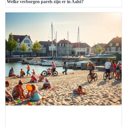
Welke verborgen parels zijn er in Aalst?