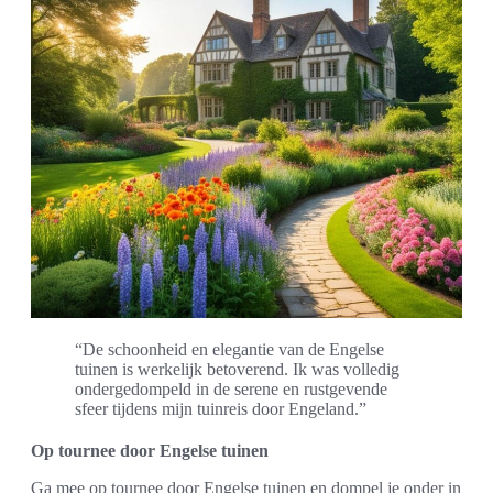
“De schoonheid en elegantie van de Engelse
tuinen is werkelijk betoverend. Ik was volledig
ondergedompeld in de serene en rustgevende
sfeer tijdens mijn tuinreis door Engeland.”
Op tournee door Engelse tuinen
Ga mee op tournee door Engelse tuinen en dompel je onder in