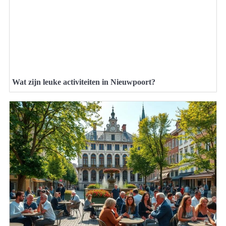
Wat zijn leuke activiteiten in Nieuwpoort?