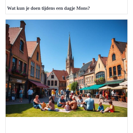
Wat kun je doen tijdens een dagje Mons?