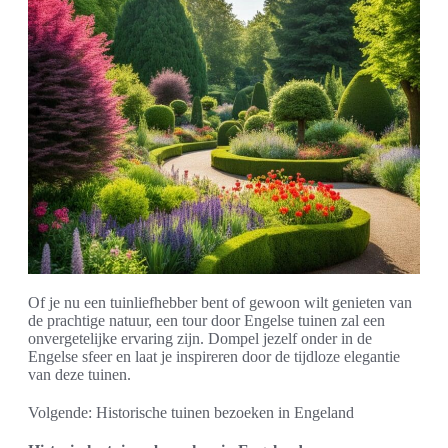
Of je nu een tuinliefhebber bent of gewoon wilt genieten van
de prachtige natuur, een tour door Engelse tuinen zal een
onvergetelijke ervaring zijn. Dompel jezelf onder in de
Engelse sfeer en laat je inspireren door de tijdloze elegantie
van deze tuinen.
Volgende: Historische tuinen bezoeken in Engeland