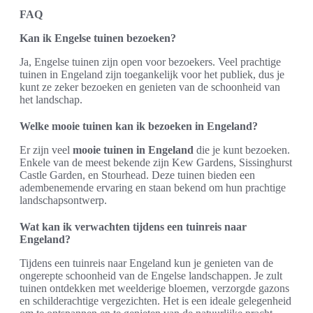
FAQ
Kan ik Engelse tuinen bezoeken?
Ja, Engelse tuinen zijn open voor bezoekers. Veel prachtige
tuinen in Engeland zijn toegankelijk voor het publiek, dus je
kunt ze zeker bezoeken en genieten van de schoonheid van
het landschap.
Welke mooie tuinen kan ik bezoeken in Engeland?
Er zijn veel
mooie tuinen in Engeland
die je kunt bezoeken.
Enkele van de meest bekende zijn Kew Gardens, Sissinghurst
Castle Garden, en Stourhead. Deze tuinen bieden een
adembenemende ervaring en staan bekend om hun prachtige
landschapsontwerp.
Wat kan ik verwachten tijdens een tuinreis naar
Engeland?
Tijdens een tuinreis naar Engeland kun je genieten van de
ongerepte schoonheid van de Engelse landschappen. Je zult
tuinen ontdekken met weelderige bloemen, verzorgde gazons
en schilderachtige vergezichten. Het is een ideale gelegenheid