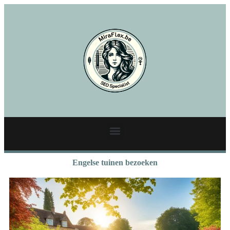
Engelse tuinen bezoeken