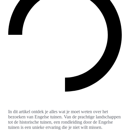
In dit artikel ontdek je alles wat je moet weten over het
bezoeken van Engelse tuinen. Van de prachtige landschappen
tot de historische tuinen, een rondleiding door de Engelse
tuinen is een unieke ervaring die je niet wilt missen.