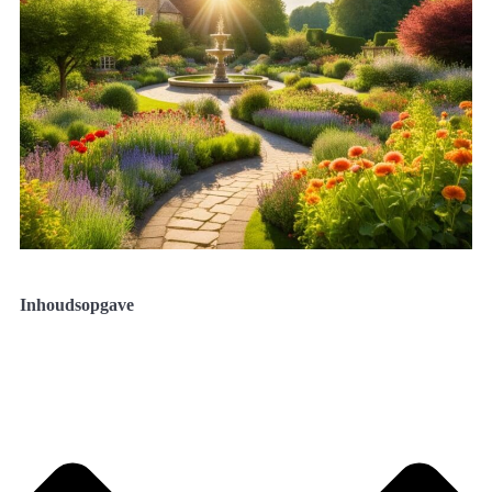
Inhoudsopgave