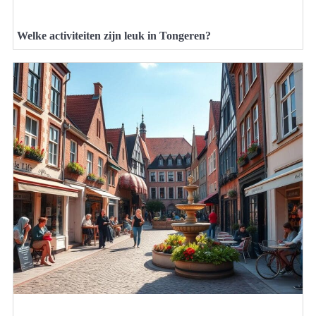
Welke activiteiten zijn leuk in Tongeren?