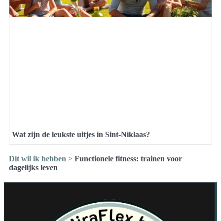
Wat zijn de leukste uitjes in Sint-Niklaas?
Dit wil ik hebben
>
Functionele fitness: trainen voor
dagelijks leven