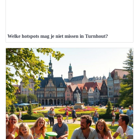
Welke hotspots mag je niet missen in Turnhout?