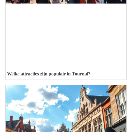
Welke attracties zijn populair in Tournai?