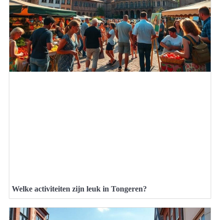
Welke activiteiten zijn leuk in Tongeren?