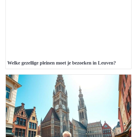
Welke gezellige pleinen moet je bezoeken in Leuven?