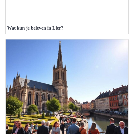
Wat kun je beleven in Lier?