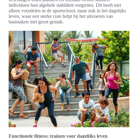
individuen hun algehele stabiliteit vergroten. Dit heeft niet
alleen voordelen in de sportschool, maar ook in het dagelijks
leven, waar een sterke core helpt bij het uitvoeren van
basistaken met groot gemak.
Functionele fitness: trainen voor dagelijks leven