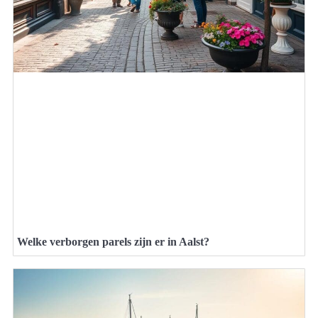
Welke verborgen parels zijn er in Aalst?