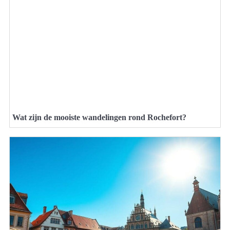
Wat zijn de mooiste wandelingen rond Rochefort?