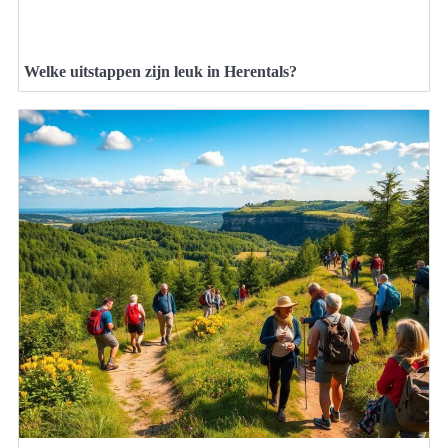
Welke uitstappen zijn leuk in Herentals?