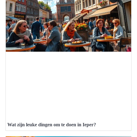
Wat zijn leuke dingen om te doen in Ieper?