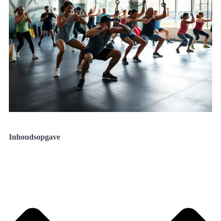
Inhoudsopgave