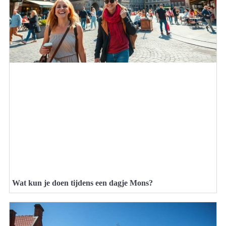
Wat kun je doen tijdens een dagje Mons?