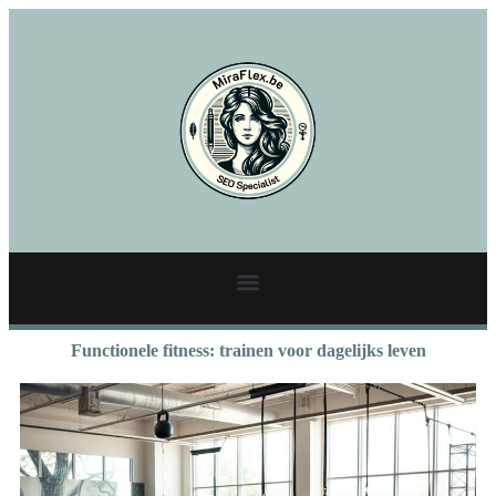
Functionele fitness: trainen voor dagelijks leven