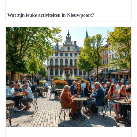
Wat zijn leuke activiteiten in Nieuwpoort?