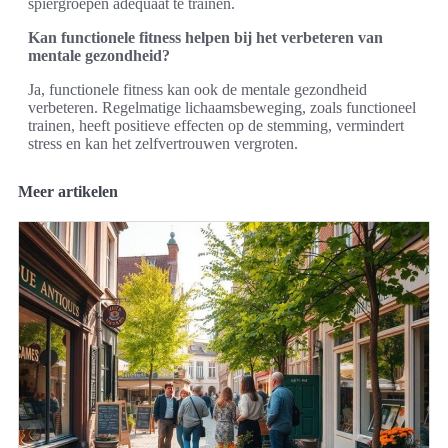
spiergroepen adequaat te trainen.
Kan functionele fitness helpen bij het verbeteren van
mentale gezondheid?
Ja, functionele fitness kan ook de mentale gezondheid
verbeteren. Regelmatige lichaamsbeweging, zoals functioneel
trainen, heeft positieve effecten op de stemming, vermindert
stress en kan het zelfvertrouwen vergroten.
Meer artikelen