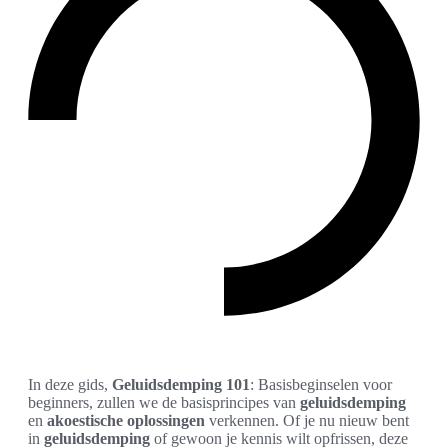
In deze gids,
Geluidsdemping 101
: Basisbeginselen voor
beginners, zullen we de basisprincipes van
geluidsdemping
en
akoestische oplossingen
verkennen. Of je nu nieuw bent
in
geluidsdemping
of gewoon je kennis wilt opfrissen, deze