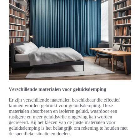
Verschillende materialen voor geluidsdemping
Er zijn verschillende materialen beschikbaar die effectief
kunnen worden gebruikt voor geluidsdemping. Deze
materialen absorberen en isoleren geluid, waardoor een
rustigere en meer geluidsvrije omgeving kan worden
gecreëerd. Bij het kiezen van de juiste materialen voor
geluidsdemping is het belangrijk om rekening te houden met
de specifieke situatie en doelen.