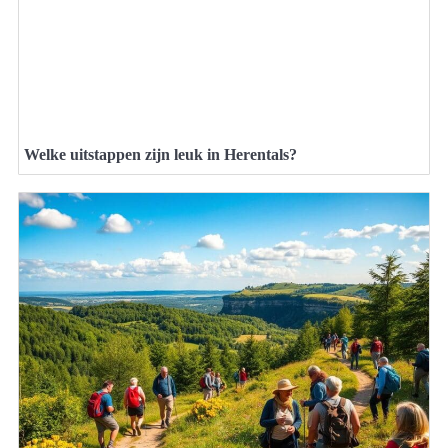
Welke uitstappen zijn leuk in Herentals?