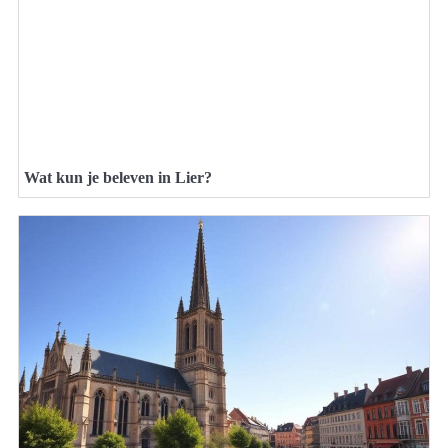
Wat kun je beleven in Lier?