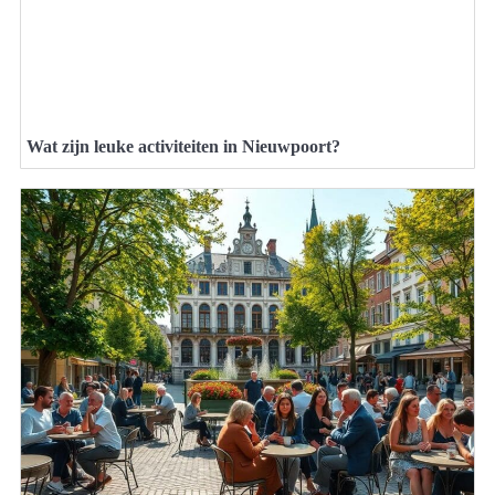
Wat zijn leuke activiteiten in Nieuwpoort?