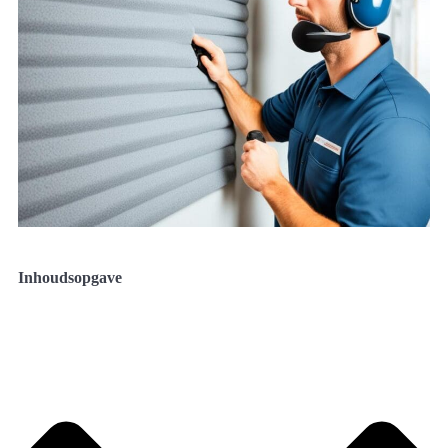
Inhoudsopgave