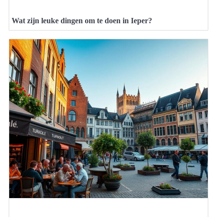
Wat zijn leuke dingen om te doen in Ieper?