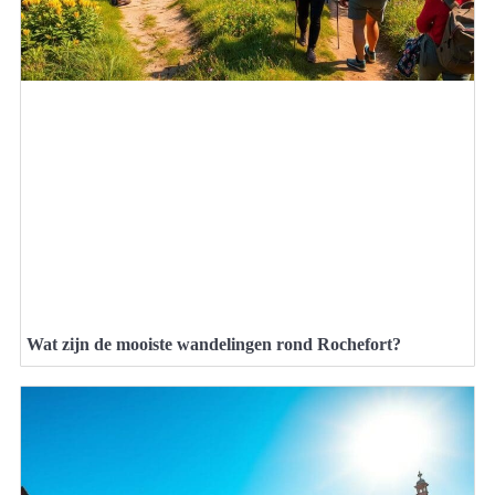
Wat zijn de mooiste wandelingen rond Rochefort?