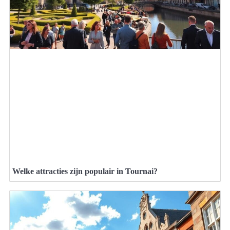
Welke attracties zijn populair in Tournai?