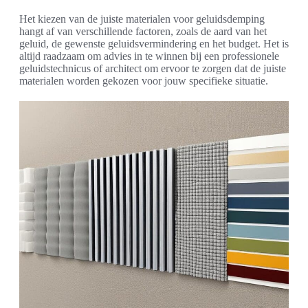
Het kiezen van de juiste materialen voor geluidsdemping
hangt af van verschillende factoren, zoals de aard van het
geluid, de gewenste geluidsvermindering en het budget. Het is
altijd raadzaam om advies in te winnen bij een professionele
geluidstechnicus of architect om ervoor te zorgen dat de juiste
materialen worden gekozen voor jouw specifieke situatie.