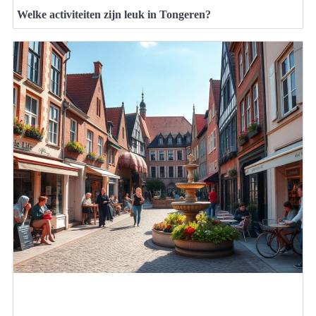
Welke activiteiten zijn leuk in Tongeren?