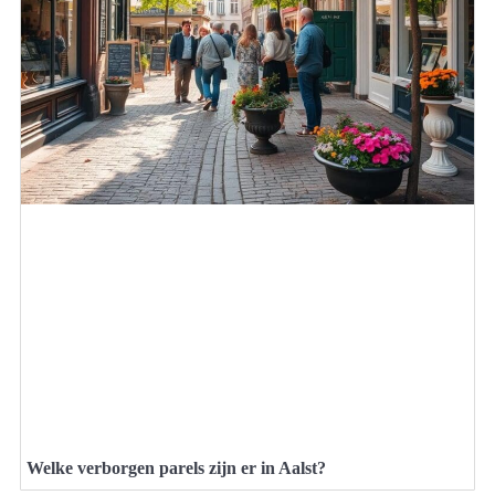
Welke verborgen parels zijn er in Aalst?