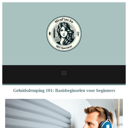
Geluidsdemping 101: Basisbeginselen voor beginners