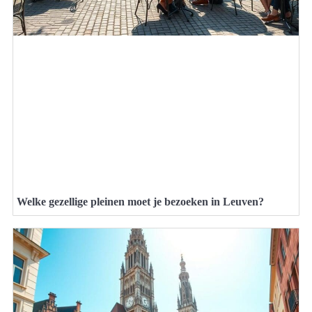
Welke gezellige pleinen moet je bezoeken in Leuven?