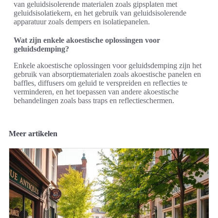
van geluidsisolerende materialen zoals gipsplaten met
geluidsisolatiekern, en het gebruik van geluidsisolerende
apparatuur zoals dempers en isolatiepanelen.
Wat zijn enkele akoestische oplossingen voor
geluidsdemping?
Enkele akoestische oplossingen voor geluidsdemping zijn het
gebruik van absorptiematerialen zoals akoestische panelen en
baffles, diffusers om geluid te verspreiden en reflecties te
verminderen, en het toepassen van andere akoestische
behandelingen zoals bass traps en reflectieschermen.
Meer artikelen