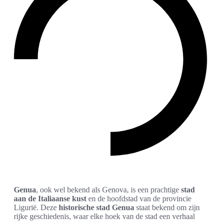
Genua
, ook wel bekend als Genova, is een prachtige
stad
aan de Italiaanse kust
en de hoofdstad van de provincie
Ligurië. Deze
historische stad Genua
staat bekend om zijn
rijke geschiedenis, waar elke hoek van de stad een verhaal