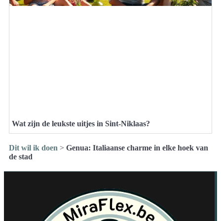
Wat zijn de leukste uitjes in Sint-Niklaas?
Dit wil ik doen
>
Genua: Italiaanse charme in elke hoek van
de stad