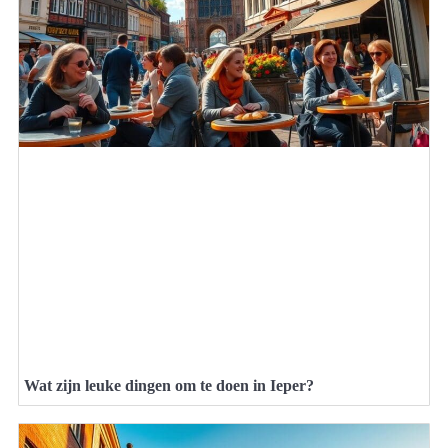
Wat zijn leuke dingen om te doen in Ieper?