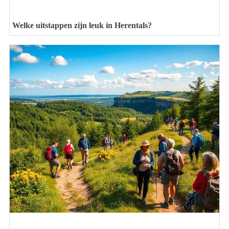
Welke uitstappen zijn leuk in Herentals?