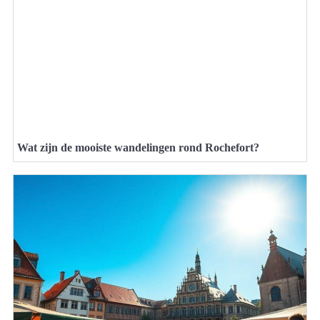
Wat zijn de mooiste wandelingen rond Rochefort?