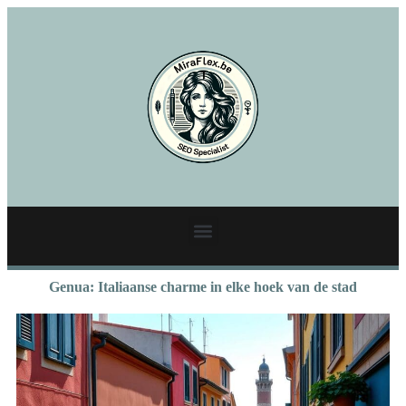
Genua: Italiaanse charme in elke hoek van de stad