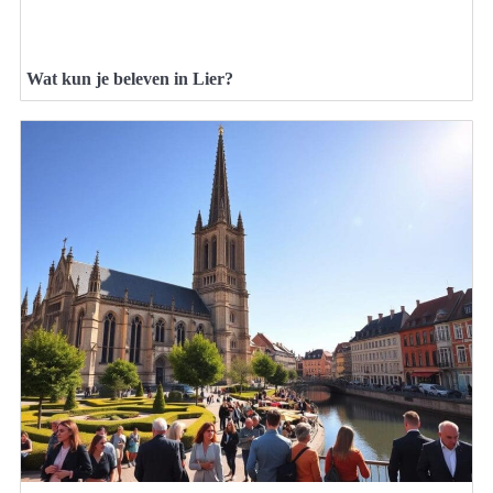
Wat kun je beleven in Lier?