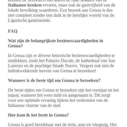
Italiaanse keuken
ervaren, maar ook de gastvrijheid van de
lokale bevolking waarderen. Een bezoek aan Genua is dus
niet compleet zonder een duik in de heerlijke wereld van de
Ligurische gastronomie.
FAQ
Wat zijn de belangrijkste bezienswaardigheden in
Genua?
In Genua zijn er diverse historische bezienswaardigheden te
ontdekken, zoals het Palazzo Ducale, de kathedraal van San
Lorenzo en de prachtige Strade Nuove. Vergeet ook niet de
indrukwekkende havens van Genua te bezoeken!
Wanneer is de beste tijd om Genua te bezoeken?
De beste tijden om Genua te bezoeken zijn het voorjaar en het
najaar, wanneer het weer mild en aangenaam is. Dit zorgt
voor een optimale ervaring tijdens het verkennen van de
Italiaanse charme van de stad.
Hoe kom ik het beste in Genua?
Genua is goed bereikbaar met de trein, auto en vliegtuig. Het