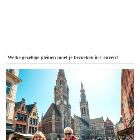
Welke gezellige pleinen moet je bezoeken in Leuven?