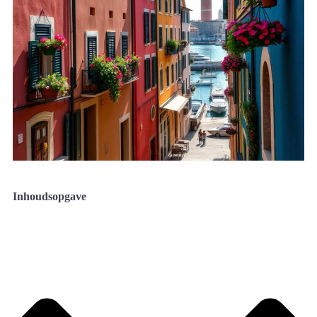
Inhoudsopgave