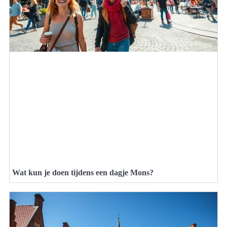
Wat kun je doen tijdens een dagje Mons?