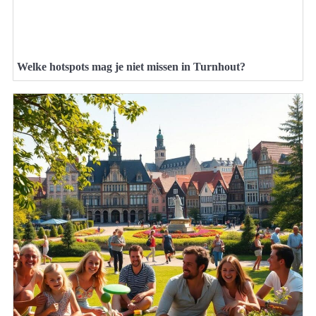
Welke hotspots mag je niet missen in Turnhout?