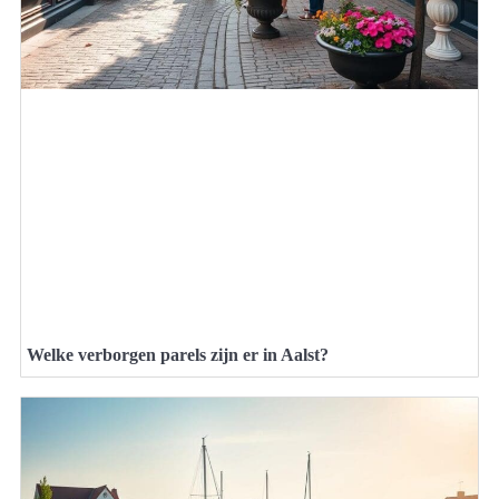
Welke verborgen parels zijn er in Aalst?