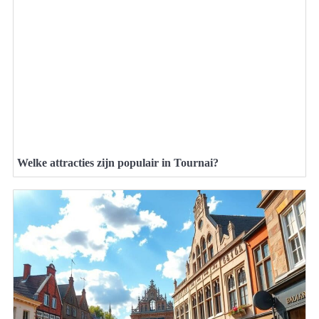
Welke attracties zijn populair in Tournai?