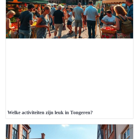
Welke activiteiten zijn leuk in Tongeren?