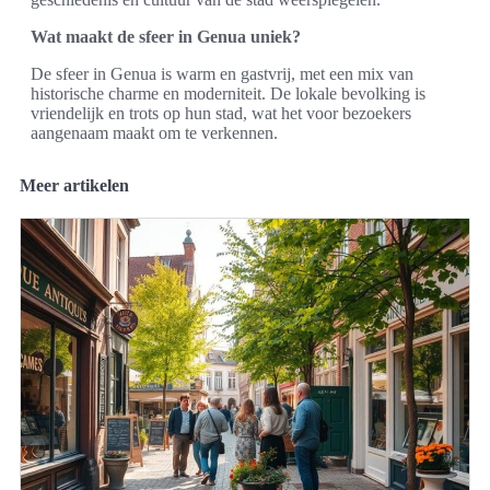
Wat maakt de sfeer in Genua uniek?
De sfeer in Genua is warm en gastvrij, met een mix van
historische charme en moderniteit. De lokale bevolking is
vriendelijk en trots op hun stad, wat het voor bezoekers
aangenaam maakt om te verkennen.
Meer artikelen