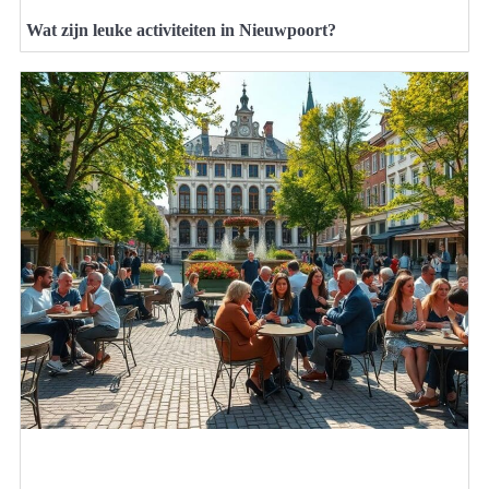
Wat zijn leuke activiteiten in Nieuwpoort?