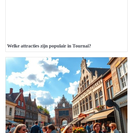
Welke attracties zijn populair in Tournai?