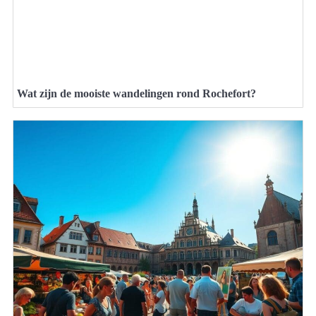
Wat zijn de mooiste wandelingen rond Rochefort?