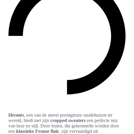
Hermès
, een van de meest prestigieuze modehuizen ter
wereld, biedt met zijn
cropped sweaters
een perfecte mix
van luxe en stijl. Deze truien, die gekenmerkt worden door
een
klassieke Franse flair
, zijn vervaardigd uit