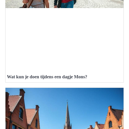
Wat kun je doen tijdens een dagje Mons?