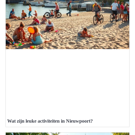
Wat zijn leuke activiteiten in Nieuwpoort?