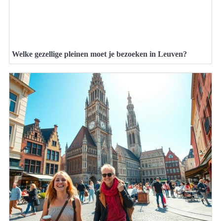
Welke gezellige pleinen moet je bezoeken in Leuven?