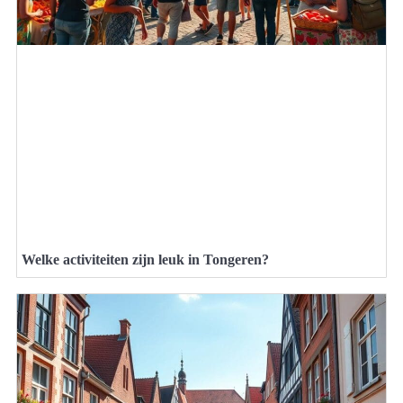
Welke activiteiten zijn leuk in Tongeren?