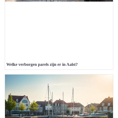
Welke verborgen parels zijn er in Aalst?