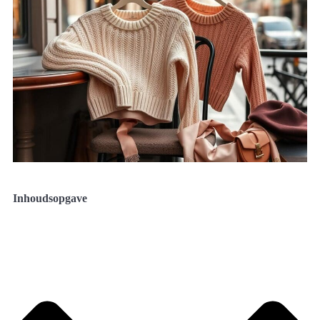
Inhoudsopgave