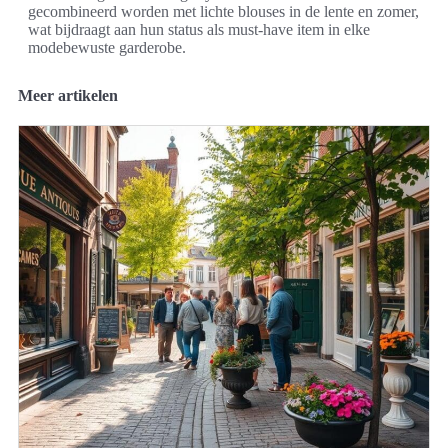
gecombineerd worden met lichte blouses in de lente en zomer,
wat bijdraagt aan hun status als must-have item in elke
modebewuste garderobe.
Meer artikelen