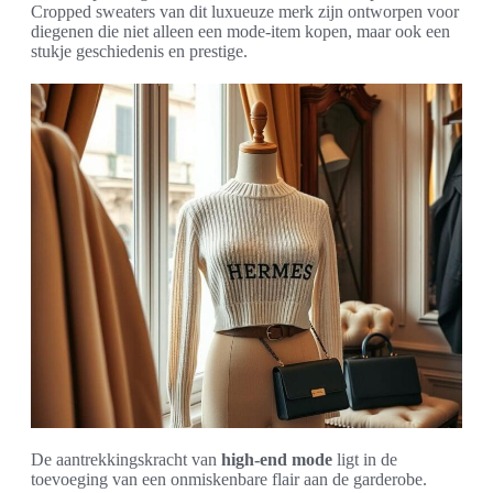
Cropped sweaters van dit luxueuze merk zijn ontworpen voor
diegenen die niet alleen een mode-item kopen, maar ook een
stukje geschiedenis en prestige.
De aantrekkingskracht van
high-end mode
ligt in de
toevoeging van een onmiskenbare flair aan de garderobe.