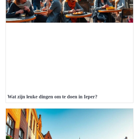
Wat zijn leuke dingen om te doen in Ieper?