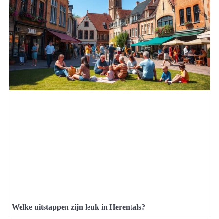
Welke uitstappen zijn leuk in Herentals?