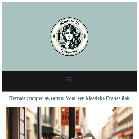
Hermès cropped sweaters: Voor een klassieke Franse flair