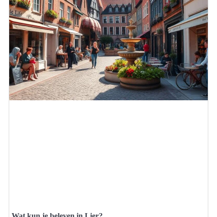
Wat kun je beleven in Lier?