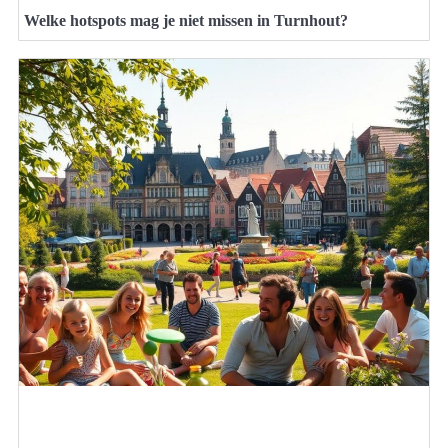
Welke hotspots mag je niet missen in Turnhout?