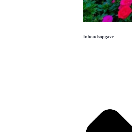
Inhoudsopgave