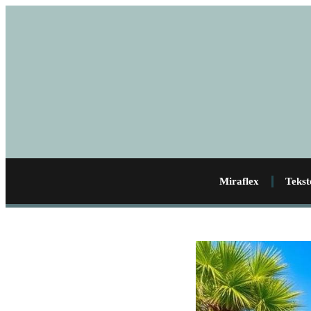
Miraflex
Tekst