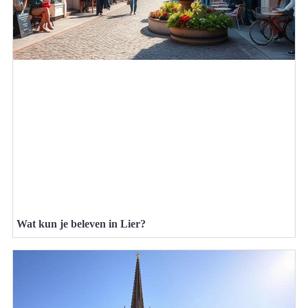
Wat kun je beleven in Lier?