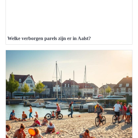
Welke verborgen parels zijn er in Aalst?