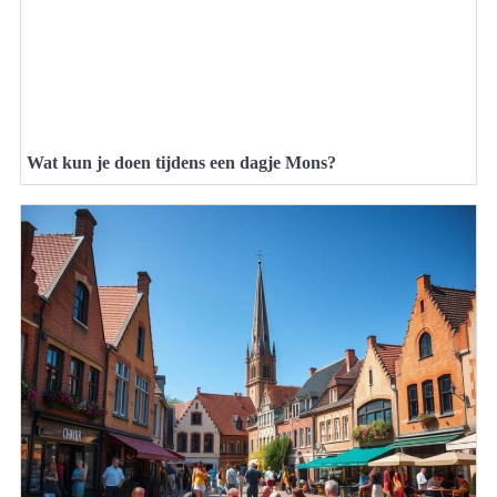
Wat kun je doen tijdens een dagje Mons?