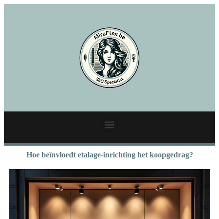
Hoe beïnvloedt etalage-inrichting het koopgedrag?