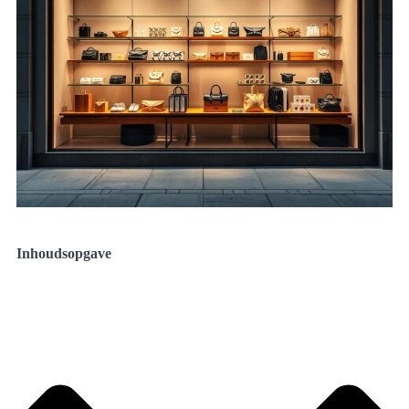
Inhoudsopgave