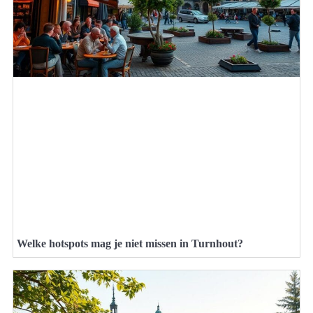
Welke hotspots mag je niet missen in Turnhout?