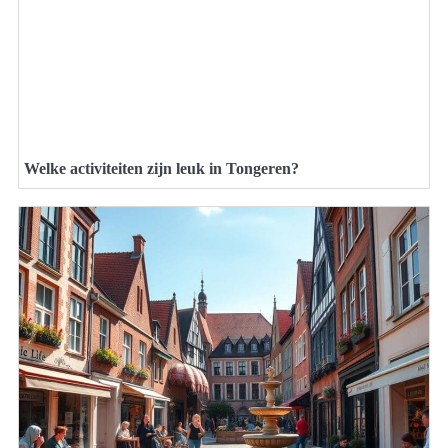
Welke activiteiten zijn leuk in Tongeren?