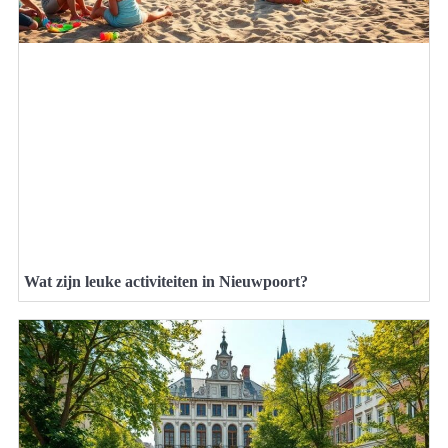
Wat zijn leuke activiteiten in Nieuwpoort?