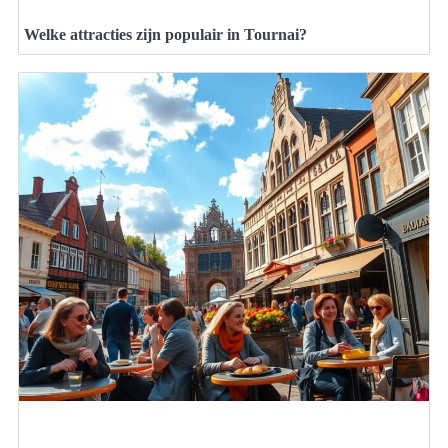
Welke attracties zijn populair in Tournai?