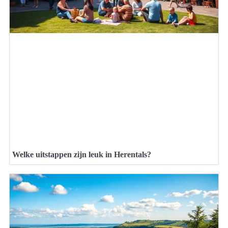
Welke uitstappen zijn leuk in Herentals?