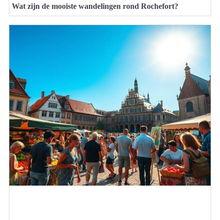
Wat zijn de mooiste wandelingen rond Rochefort?