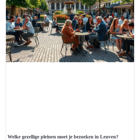
Welke gezellige pleinen moet je bezoeken in Leuven?