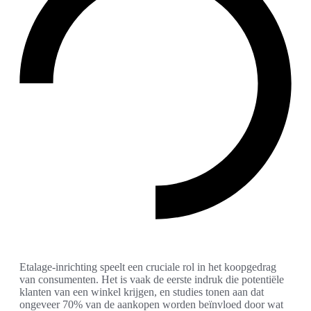
Etalage-inrichting speelt een cruciale rol in het koopgedrag
van consumenten. Het is vaak de eerste indruk die potentiële
klanten van een winkel krijgen, en studies tonen aan dat
ongeveer 70% van de aankopen worden beïnvloed door wat