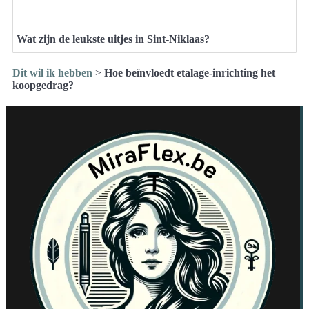
Wat zijn de leukste uitjes in Sint-Niklaas?
Dit wil ik hebben
>
Hoe beïnvloedt etalage-inrichting het
koopgedrag?