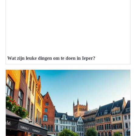
Wat zijn leuke dingen om te doen in Ieper?