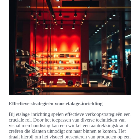
Effectieve strategieën voor etalage-inrichting
Bij etalage-inrichting spelen effectieve verkoopstrategieën een
cruciale rol. Door het toepassen van diverse technieken van
visual merchandising kan een winkel een aantrekkingskracht
creëren die klanten uitnodigt om naar binnen te komen. Het
draait hierbij om het visueel presenteren van producten op een