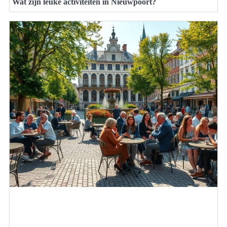
Wat zijn leuke activiteiten in Nieuwpoort?