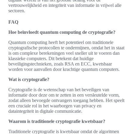
vertrouwelijkheid en integriteit van informatie in vrijwel alle
sectoren.
FAQ
Hoe beïnvloedt quantum computing de cryptografie?
Quantum computing heeft het potentieel om traditionele
cryptografische protocollen te ondermijnen, omdat het in staat
is om complexe berekeningen veel sneller uit te voeren dan
klassieke computers. Dit betekent dat huidige
beveiligingstechnieken, zoals RSA en ECC, kwetsbaar
worden voor aanvallen door krachtige quantum computers.
Wat is cryptografie?
Cryptografie is de wetenschap van het beveiligen van
informatie door deze om te zetten in een versleutelde vorm,
zodat alleen bevoegde ontvangers toegang hebben. Het speelt
een cruciale rol in het waarborgen van privacy en
dataintegriteit in digitale communicatie.
Waarom is traditionele cryptografie kwetsbaar?
Traditionele cryptografie is kwetsbaar omdat de algoritmen