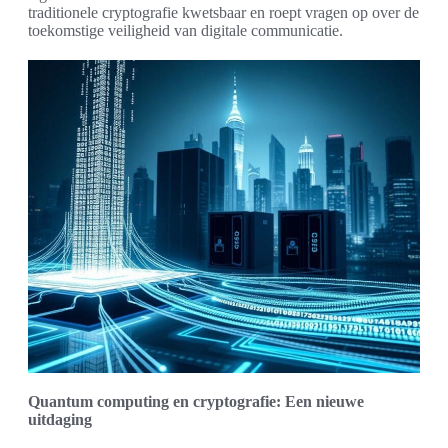
traditionele cryptografie kwetsbaar en roept vragen op over de
toekomstige veiligheid van digitale communicatie.
Quantum computing en cryptografie: Een nieuwe
uitdaging