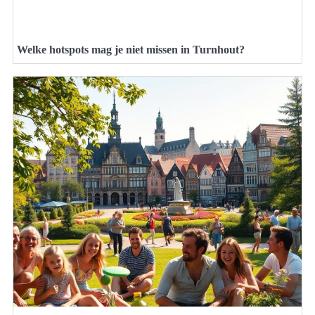
Welke hotspots mag je niet missen in Turnhout?