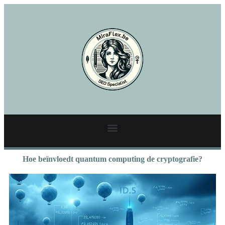
Hoe beïnvloedt quantum computing de cryptografie?