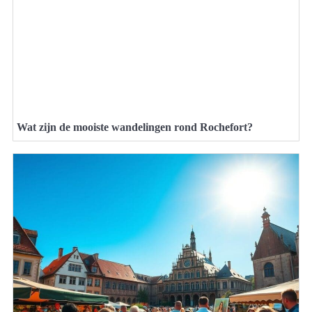
Wat zijn de mooiste wandelingen rond Rochefort?