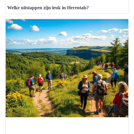
Welke uitstappen zijn leuk in Herentals?