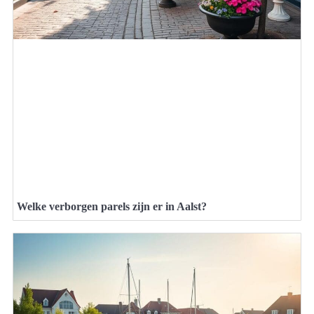
Welke verborgen parels zijn er in Aalst?