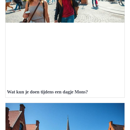
Wat kun je doen tijdens een dagje Mons?