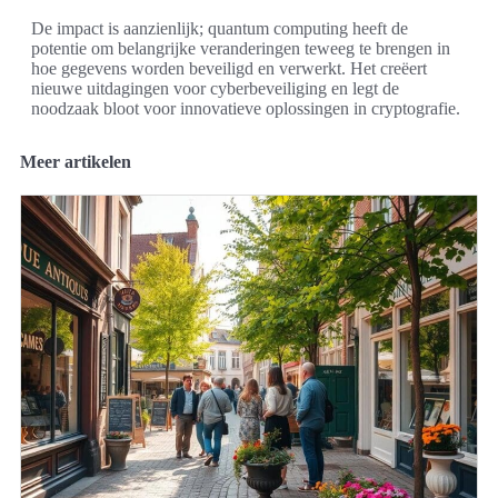
De impact is aanzienlijk; quantum computing heeft de
potentie om belangrijke veranderingen teweeg te brengen in
hoe gegevens worden beveiligd en verwerkt. Het creëert
nieuwe uitdagingen voor cyberbeveiliging en legt de
noodzaak bloot voor innovatieve oplossingen in cryptografie.
Meer artikelen