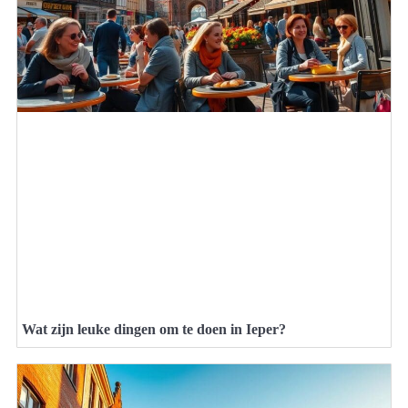
Wat zijn leuke dingen om te doen in Ieper?