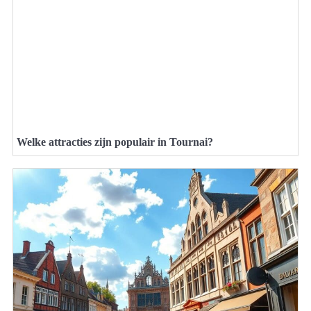
Welke attracties zijn populair in Tournai?