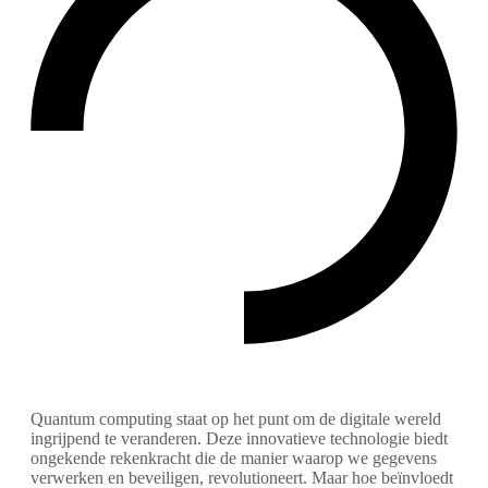
Quantum computing staat op het punt om de digitale wereld
ingrijpend te veranderen. Deze innovatieve technologie biedt
ongekende rekenkracht die de manier waarop we gegevens
verwerken en beveiligen, revolutioneert. Maar hoe beïnvloedt