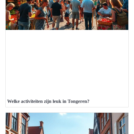
Welke activiteiten zijn leuk in Tongeren?