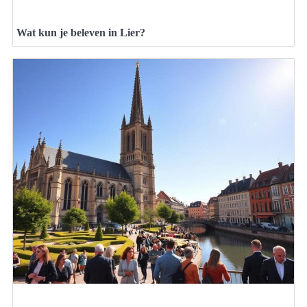
Wat kun je beleven in Lier?