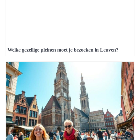
Welke gezellige pleinen moet je bezoeken in Leuven?