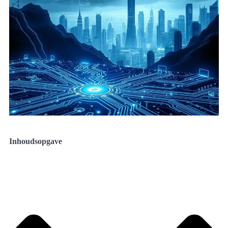
Inhoudsopgave