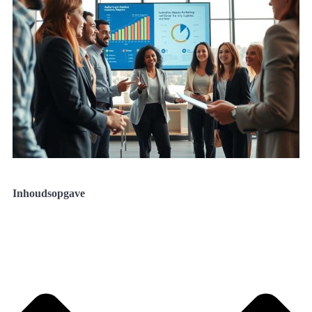
Inhoudsopgave