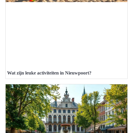
Wat zijn leuke activiteiten in Nieuwpoort?