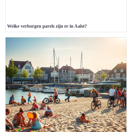
Welke verborgen parels zijn er in Aalst?