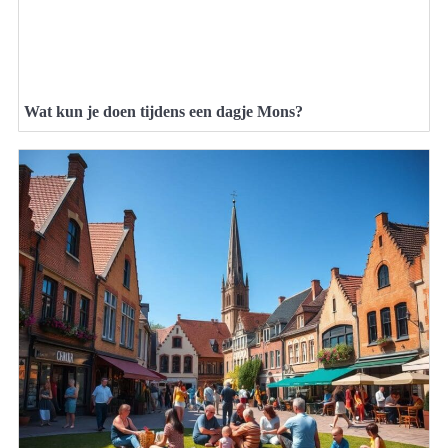
Wat kun je doen tijdens een dagje Mons?