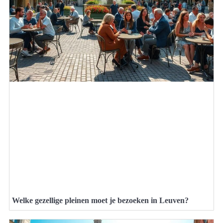
Welke gezellige pleinen moet je bezoeken in Leuven?