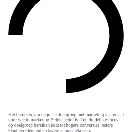
Het bereiken van de juiste doelgroep met marketing is cruciaal
voor wie in marketing België actief is. Een duidelijke focus
op doelgroep bereiken leidt tot hogere conversies, betere
klanttevredenheid en lagere acquisitiekosten.