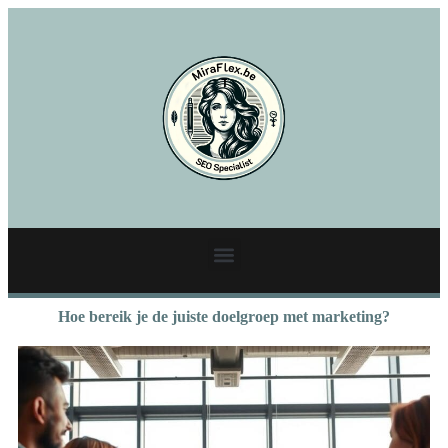
Hoe bereik je de juiste doelgroep met marketing?