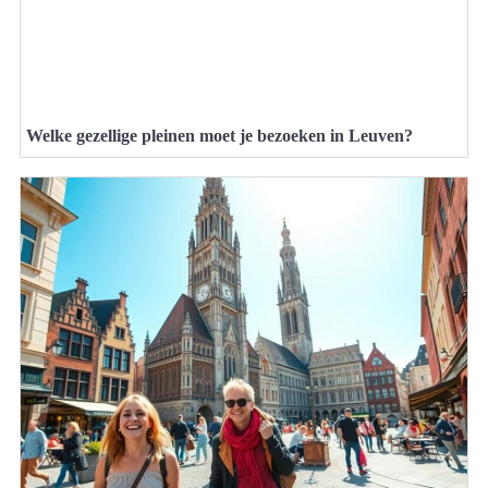
Welke gezellige pleinen moet je bezoeken in Leuven?