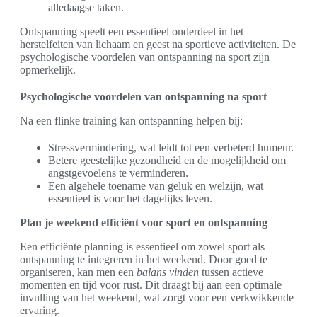
alledaagse taken.
Ontspanning speelt een essentieel onderdeel in het
herstelfeiten van lichaam en geest na sportieve activiteiten. De
psychologische voordelen van ontspanning na sport zijn
opmerkelijk.
Psychologische voordelen van ontspanning na sport
Na een flinke training kan ontspanning helpen bij:
Stressvermindering, wat leidt tot een verbeterd humeur.
Betere geestelijke gezondheid en de mogelijkheid om
angstgevoelens te verminderen.
Een algehele toename van geluk en welzijn, wat
essentieel is voor het dagelijks leven.
Plan je weekend efficiënt voor sport en ontspanning
Een efficiënte planning is essentieel om zowel sport als
ontspanning te integreren in het weekend. Door goed te
organiseren, kan men een
balans vinden
tussen actieve
momenten en tijd voor rust. Dit draagt bij aan een optimale
invulling van het weekend, wat zorgt voor een verkwikkende
ervaring.