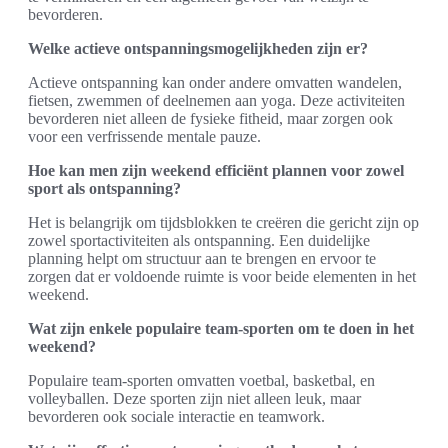
bevorderen.
Welke actieve ontspanningsmogelijkheden zijn er?
Actieve ontspanning kan onder andere omvatten wandelen,
fietsen, zwemmen of deelnemen aan yoga. Deze activiteiten
bevorderen niet alleen de fysieke fitheid, maar zorgen ook
voor een verfrissende mentale pauze.
Hoe kan men zijn weekend efficiënt plannen voor zowel
sport als ontspanning?
Het is belangrijk om tijdsblokken te creëren die gericht zijn op
zowel sportactiviteiten als ontspanning. Een duidelijke
planning helpt om structuur aan te brengen en ervoor te
zorgen dat er voldoende ruimte is voor beide elementen in het
weekend.
Wat zijn enkele populaire team-sporten om te doen in het
weekend?
Populaire team-sporten omvatten voetbal, basketbal, en
volleyballen. Deze sporten zijn niet alleen leuk, maar
bevorderen ook sociale interactie en teamwork.