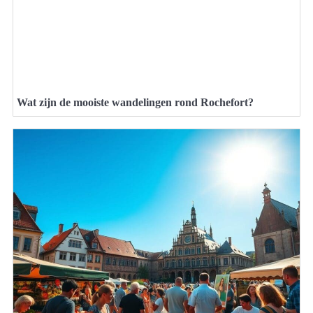
Wat zijn de mooiste wandelingen rond Rochefort?