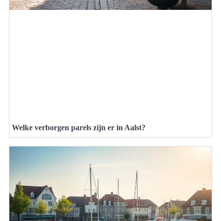
Welke verborgen parels zijn er in Aalst?