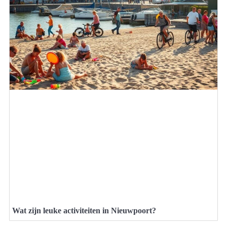
Wat zijn leuke activiteiten in Nieuwpoort?