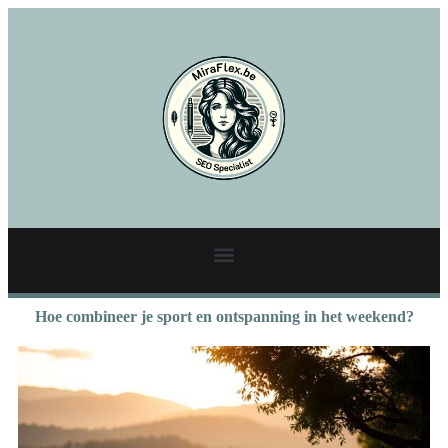
Hoe combineer je sport en ontspanning in het weekend?