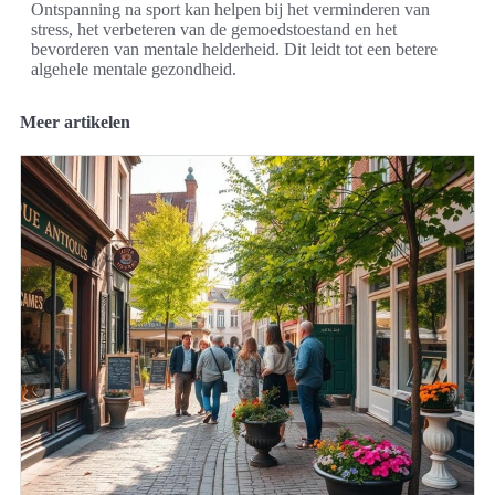
Ontspanning na sport kan helpen bij het verminderen van
stress, het verbeteren van de gemoedstoestand en het
bevorderen van mentale helderheid. Dit leidt tot een betere
algehele mentale gezondheid.
Meer artikelen