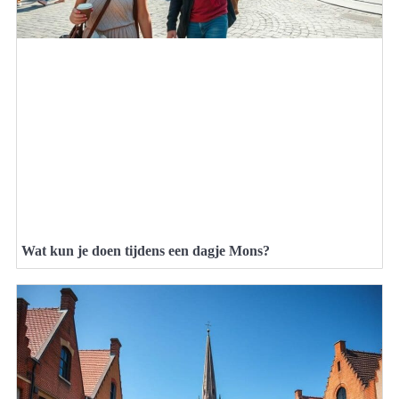
Wat kun je doen tijdens een dagje Mons?