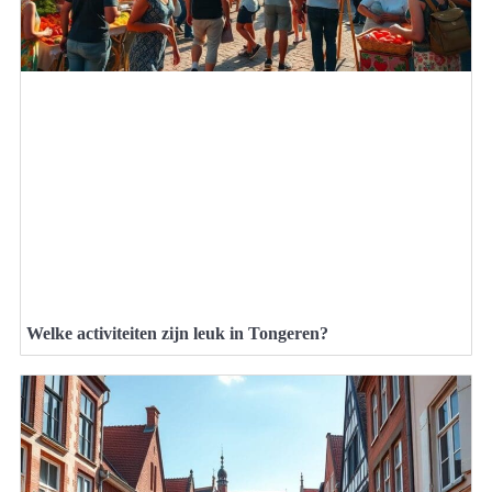
Welke activiteiten zijn leuk in Tongeren?