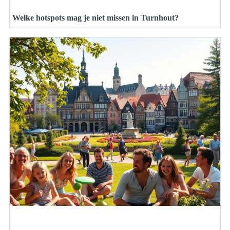
Welke hotspots mag je niet missen in Turnhout?