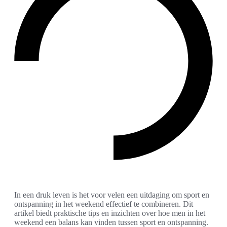
In een druk leven is het voor velen een uitdaging om sport en
ontspanning in het weekend effectief te combineren. Dit
artikel biedt praktische tips en inzichten over hoe men in het
weekend een balans kan vinden tussen sport en ontspanning.