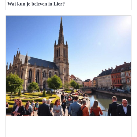
Wat kun je beleven in Lier?