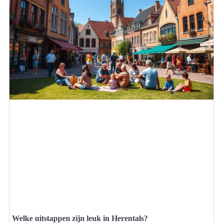
Welke uitstappen zijn leuk in Herentals?