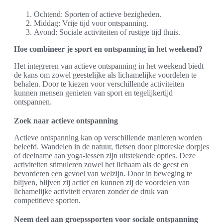
Ochtend: Sporten of actieve bezigheden.
Middag: Vrije tijd voor ontspanning.
Avond: Sociale activiteiten of rustige tijd thuis.
Hoe combineer je sport en ontspanning in het weekend?
Het integreren van actieve ontspanning in het weekend biedt
de kans om zowel geestelijke als lichamelijke voordelen te
behalen. Door te kiezen voor verschillende activiteiten
kunnen mensen genieten van sport en tegelijkertijd
ontspannen.
Zoek naar actieve ontspanning
Actieve ontspanning kan op verschillende manieren worden
beleefd. Wandelen in de natuur, fietsen door pittoreske dorpjes
of deelname aan yoga-lessen zijn uitstekende opties. Deze
activiteiten stimuleren zowel het lichaam als de geest en
bevorderen een gevoel van welzijn. Door in beweging te
blijven, blijven zij actief en kunnen zij de voordelen van
lichamelijke activiteit ervaren zonder de druk van
competitieve sporten.
Neem deel aan groepssporten voor sociale ontspanning