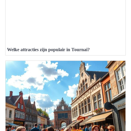
Welke attracties zijn populair in Tournai?