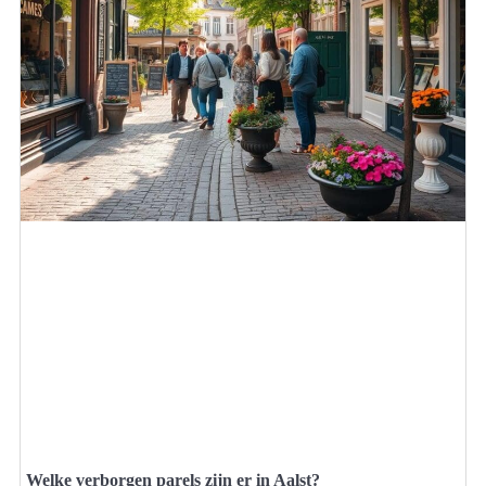
Welke verborgen parels zijn er in Aalst?