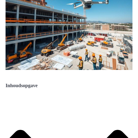
Inhoudsopgave