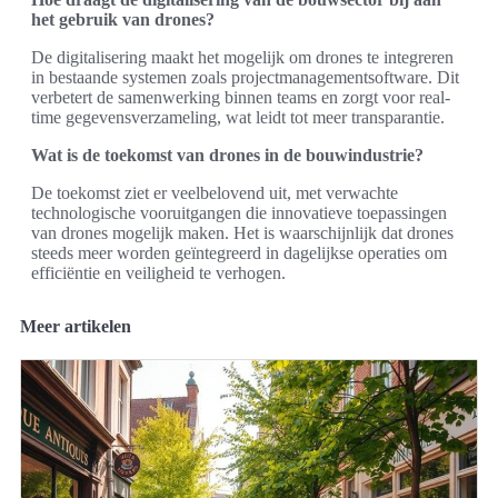
het gebruik van drones?
De digitalisering maakt het mogelijk om drones te integreren
in bestaande systemen zoals projectmanagementsoftware. Dit
verbetert de samenwerking binnen teams en zorgt voor real-
time gegevensverzameling, wat leidt tot meer transparantie.
Wat is de toekomst van drones in de bouwindustrie?
De toekomst ziet er veelbelovend uit, met verwachte
technologische vooruitgangen die innovatieve toepassingen
van drones mogelijk maken. Het is waarschijnlijk dat drones
steeds meer worden geïntegreerd in dagelijkse operaties om
efficiëntie en veiligheid te verhogen.
Meer artikelen