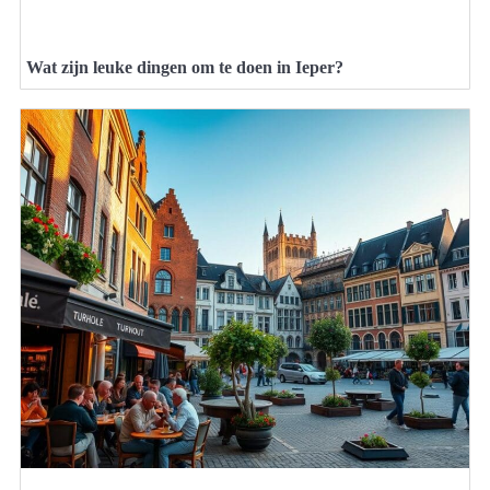
Wat zijn leuke dingen om te doen in Ieper?