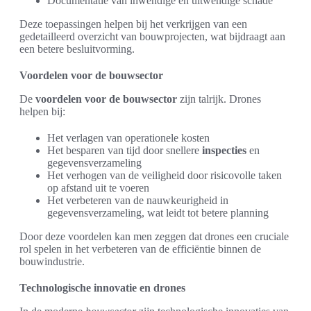
Documentatie van inwendige en uitwendige schade
Deze toepassingen helpen bij het verkrijgen van een
gedetailleerd overzicht van bouwprojecten, wat bijdraagt aan
een betere besluitvorming.
Voordelen voor de bouwsector
De
voordelen voor de bouwsector
zijn talrijk. Drones
helpen bij:
Het verlagen van operationele kosten
Het besparen van tijd door snellere
inspecties
en
gegevensverzameling
Het verhogen van de veiligheid door risicovolle taken
op afstand uit te voeren
Het verbeteren van de nauwkeurigheid in
gegevensverzameling, wat leidt tot betere planning
Door deze voordelen kan men zeggen dat drones een cruciale
rol spelen in het verbeteren van de efficiëntie binnen de
bouwindustrie.
Technologische innovatie en drones