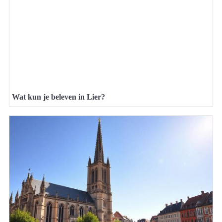
Wat kun je beleven in Lier?