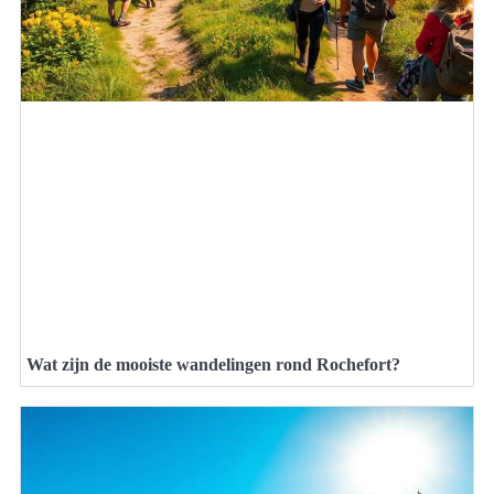
Wat zijn de mooiste wandelingen rond Rochefort?