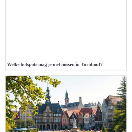
Welke hotspots mag je niet missen in Turnhout?