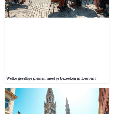
Welke gezellige pleinen moet je bezoeken in Leuven?