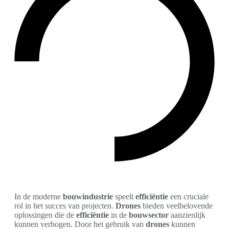
In de moderne
bouwindustrie
speelt
efficiëntie
een cruciale
rol in het succes van projecten.
Drones
bieden veelbelovende
oplossingen die de
efficiëntie
in de
bouwsector
aanzienlijk
kunnen verhogen. Door het gebruik van
drones
kunnen