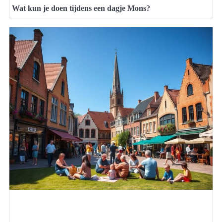
Wat kun je doen tijdens een dagje Mons?