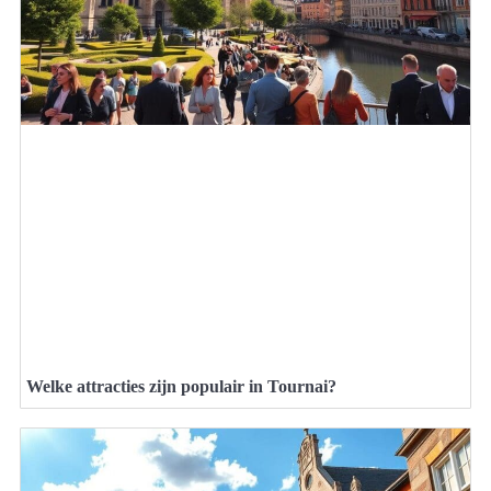
Welke attracties zijn populair in Tournai?