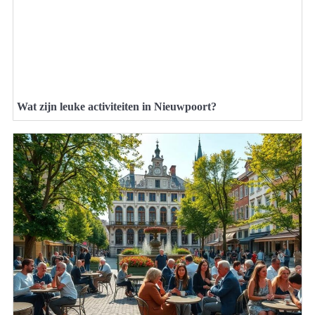
Wat zijn leuke activiteiten in Nieuwpoort?