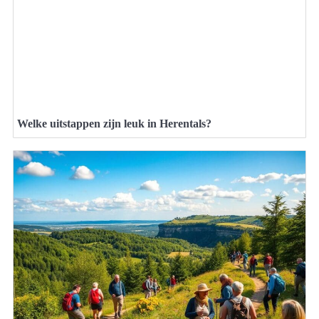
Welke uitstappen zijn leuk in Herentals?