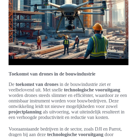
Toekomst van drones in de bouwindustrie
De
toekomst van drones
in de bouwindustrie ziet er
veelbelovend uit. Met snelle
technologische vooruitgang
worden drones steeds slimmer en efficiënter, waardoor ze een
onmisbaar instrument worden voor bouwbedrijven. Deze
ontwikkeling leidt tot nieuwe mogelijkheden voor zowel
projectplanning
als uitvoering, wat uiteindelijk resulteert in
een verhoogde productiviteit en reductie van kosten.
Vooraanstaande bedrijven in de sector, zoals DJI en Parrot,
dragen bij aan deze
technologische vooruitgang
door