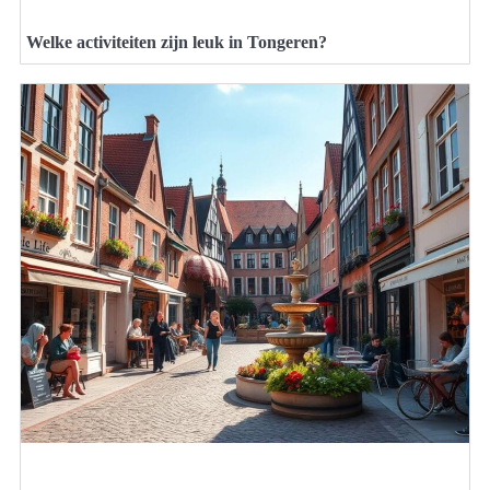
Welke activiteiten zijn leuk in Tongeren?