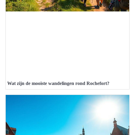
Wat zijn de mooiste wandelingen rond Rochefort?