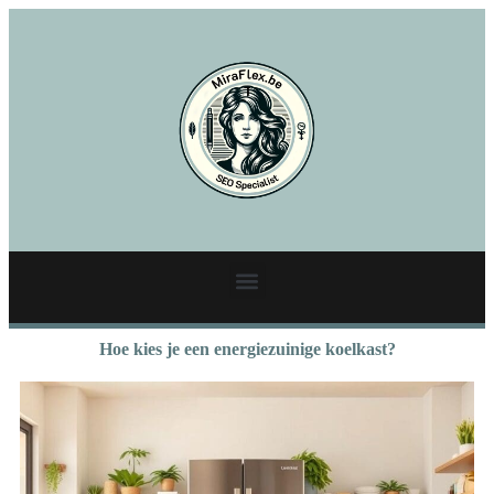
Hoe kies je een energiezuinige koelkast?