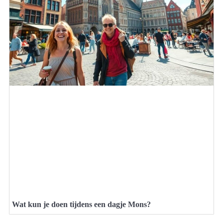
Wat kun je doen tijdens een dagje Mons?