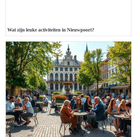
Wat zijn leuke activiteiten in Nieuwpoort?