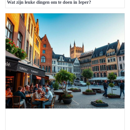
Wat zijn leuke dingen om te doen in Ieper?