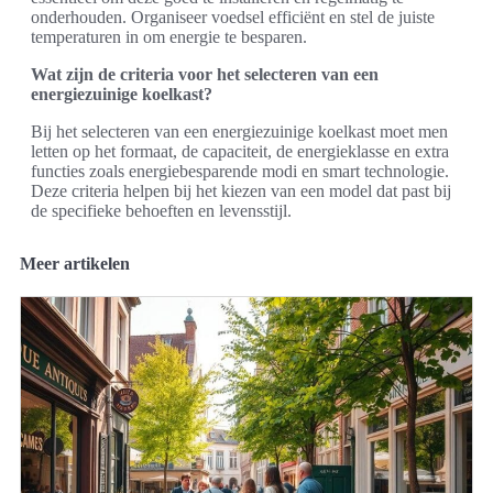
onderhouden. Organiseer voedsel efficiënt en stel de juiste
temperaturen in om energie te besparen.
Wat zijn de criteria voor het selecteren van een
energiezuinige koelkast?
Bij het selecteren van een energiezuinige koelkast moet men
letten op het formaat, de capaciteit, de energieklasse en extra
functies zoals energiebesparende modi en smart technologie.
Deze criteria helpen bij het kiezen van een model dat past bij
de specifieke behoeften en levensstijl.
Meer artikelen