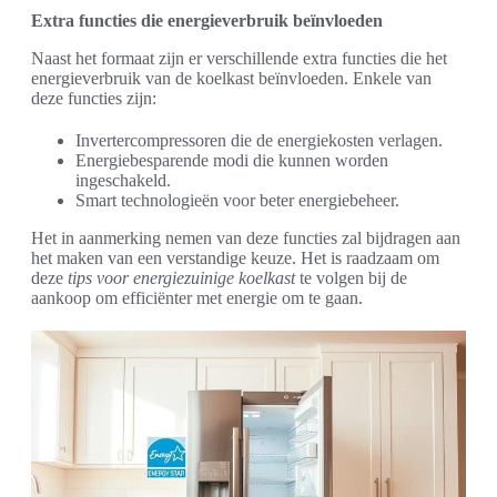
Extra functies die energieverbruik beïnvloeden
Naast het formaat zijn er verschillende extra functies die het
energieverbruik van de koelkast beïnvloeden. Enkele van
deze functies zijn:
Invertercompressoren die de energiekosten verlagen.
Energiebesparende modi die kunnen worden
ingeschakeld.
Smart technologieën voor beter energiebeheer.
Het in aanmerking nemen van deze functies zal bijdragen aan
het maken van een verstandige keuze. Het is raadzaam om
deze
tips voor energiezuinige koelkast
te volgen bij de
aankoop om efficiënter met energie om te gaan.