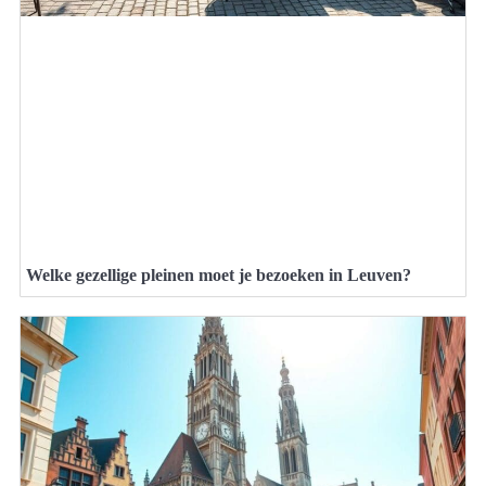
Welke gezellige pleinen moet je bezoeken in Leuven?