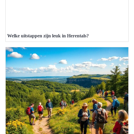
Welke uitstappen zijn leuk in Herentals?