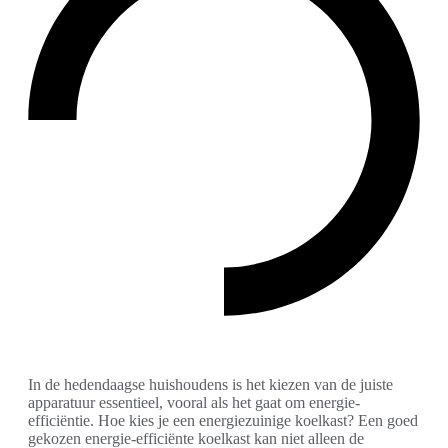
In de hedendaagse huishoudens is het kiezen van de juiste
apparatuur essentieel, vooral als het gaat om energie-
efficiëntie. Hoe kies je een energiezuinige koelkast? Een goed
gekozen energie-efficiënte koelkast kan niet alleen de