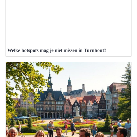
Welke hotspots mag je niet missen in Turnhout?