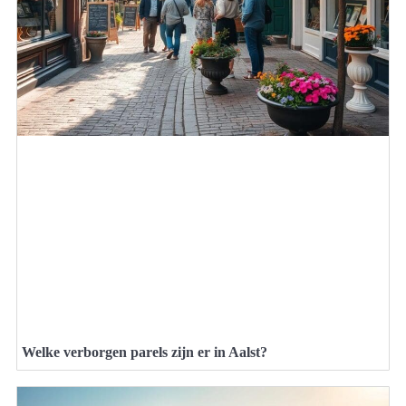
Welke verborgen parels zijn er in Aalst?