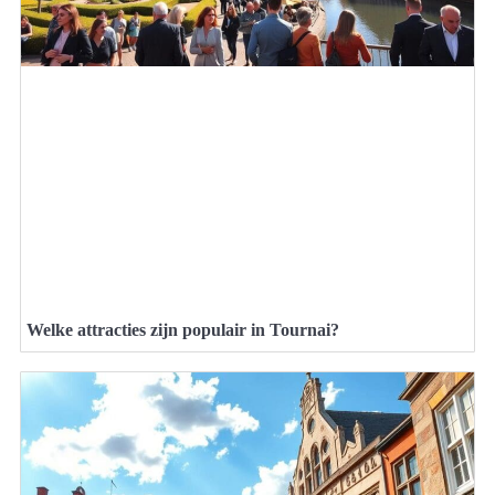
Welke attracties zijn populair in Tournai?