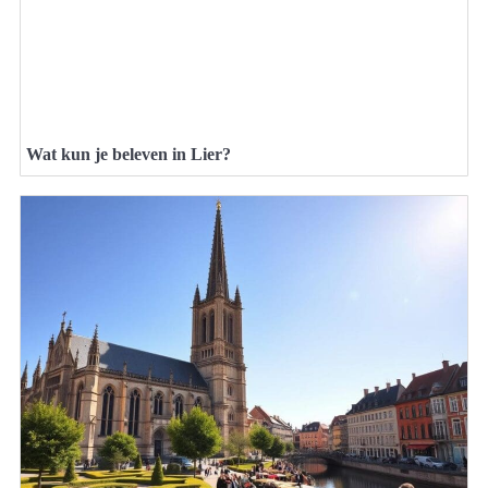
Wat kun je beleven in Lier?