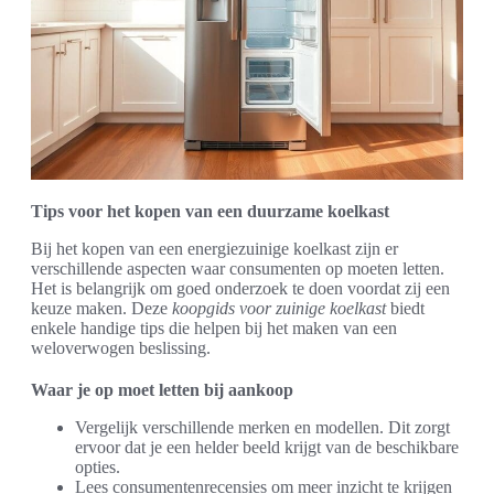
Tips voor het kopen van een duurzame koelkast
Bij het kopen van een energiezuinige koelkast zijn er
verschillende aspecten waar consumenten op moeten letten.
Het is belangrijk om goed onderzoek te doen voordat zij een
keuze maken. Deze
koopgids voor zuinige koelkast
biedt
enkele handige tips die helpen bij het maken van een
weloverwogen beslissing.
Waar je op moet letten bij aankoop
Vergelijk verschillende merken en modellen. Dit zorgt
ervoor dat je een helder beeld krijgt van de beschikbare
opties.
Lees consumentenrecensies om meer inzicht te krijgen