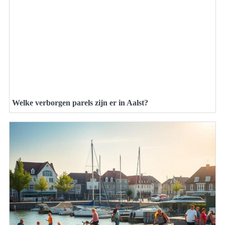
Welke verborgen parels zijn er in Aalst?