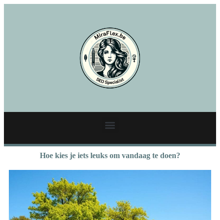
Hoe kies je iets leuks om vandaag te doen?