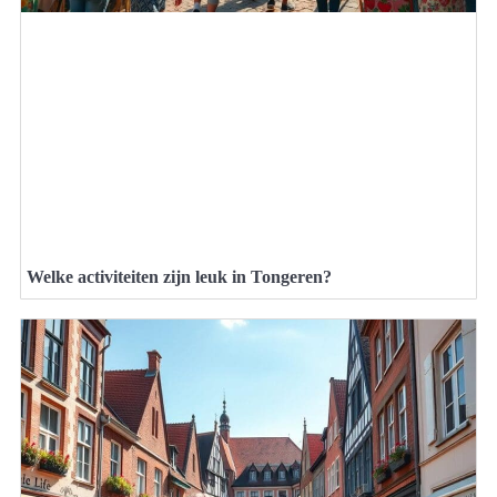
Welke activiteiten zijn leuk in Tongeren?