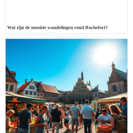
Wat zijn de mooiste wandelingen rond Rochefort?