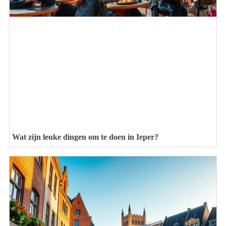
Wat zijn leuke dingen om te doen in Ieper?