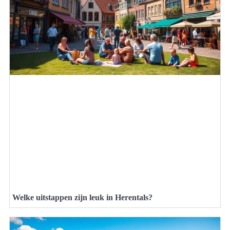
Welke uitstappen zijn leuk in Herentals?