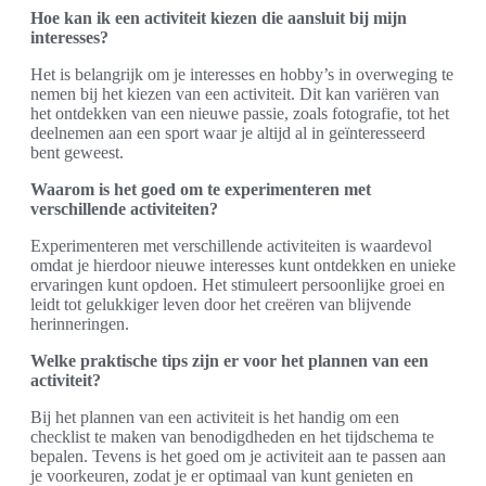
Hoe kan ik een activiteit kiezen die aansluit bij mijn
interesses?
Het is belangrijk om je interesses en hobby’s in overweging te
nemen bij het kiezen van een activiteit. Dit kan variëren van
het ontdekken van een nieuwe passie, zoals fotografie, tot het
deelnemen aan een sport waar je altijd al in geïnteresseerd
bent geweest.
Waarom is het goed om te experimenteren met
verschillende activiteiten?
Experimenteren met verschillende activiteiten is waardevol
omdat je hierdoor nieuwe interesses kunt ontdekken en unieke
ervaringen kunt opdoen. Het stimuleert persoonlijke groei en
leidt tot gelukkiger leven door het creëren van blijvende
herinneringen.
Welke praktische tips zijn er voor het plannen van een
activiteit?
Bij het plannen van een activiteit is het handig om een
checklist te maken van benodigdheden en het tijdschema te
bepalen. Tevens is het goed om je activiteit aan te passen aan
je voorkeuren, zodat je er optimaal van kunt genieten en