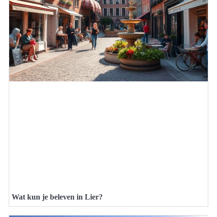
Wat kun je beleven in Lier?