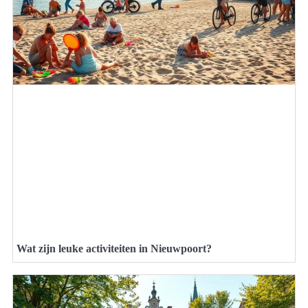
Wat zijn leuke activiteiten in Nieuwpoort?