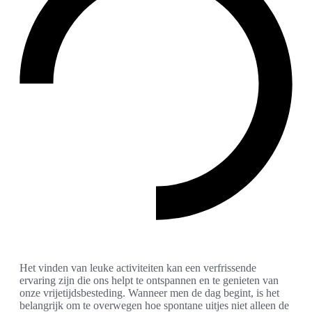
Het vinden van leuke activiteiten kan een verfrissende
ervaring zijn die ons helpt te ontspannen en te genieten van
onze vrijetijdsbesteding. Wanneer men de dag begint, is het
belangrijk om te overwegen hoe spontane uitjes niet alleen de