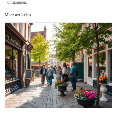
ontspannen.
Meer artikelen