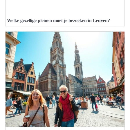
Welke gezellige pleinen moet je bezoeken in Leuven?