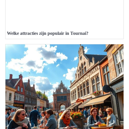
Welke attracties zijn populair in Tournai?