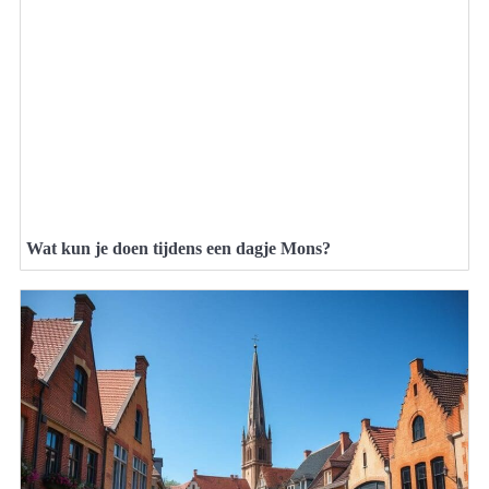
Wat kun je doen tijdens een dagje Mons?