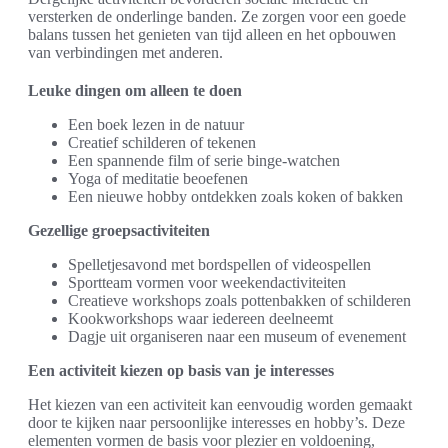
versterken de onderlinge banden. Ze zorgen voor een goede
balans tussen het genieten van tijd alleen en het opbouwen
van verbindingen met anderen.
Leuke dingen om alleen te doen
Een boek lezen in de natuur
Creatief schilderen of tekenen
Een spannende film of serie binge-watchen
Yoga of meditatie beoefenen
Een nieuwe hobby ontdekken zoals koken of bakken
Gezellige groepsactiviteiten
Spelletjesavond met bordspellen of videospellen
Sportteam vormen voor weekendactiviteiten
Creatieve workshops zoals pottenbakken of schilderen
Kookworkshops waar iedereen deelneemt
Dagje uit organiseren naar een museum of evenement
Een activiteit kiezen op basis van je interesses
Het kiezen van een activiteit kan eenvoudig worden gemaakt
door te kijken naar persoonlijke interesses en hobby’s. Deze
elementen vormen de basis voor plezier en voldoening,