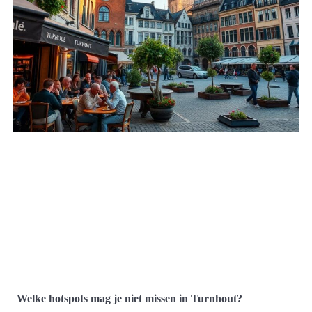
Welke hotspots mag je niet missen in Turnhout?