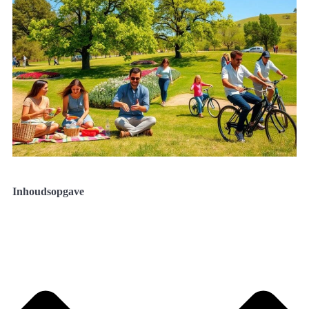
Inhoudsopgave