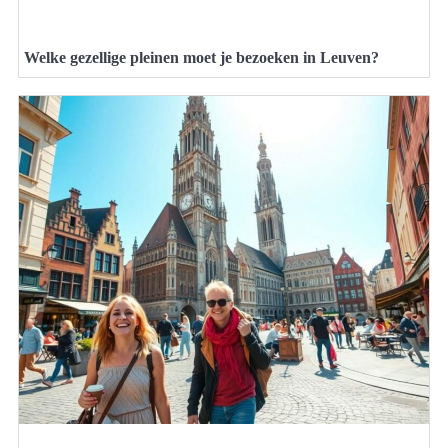
Welke gezellige pleinen moet je bezoeken in Leuven?