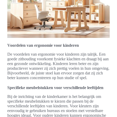
Voordelen van ergonomie voor kinderen
De voordelen van ergonomie voor kinderen zijn talrijk. Een
goede zithouding voorkomt fysieke klachten en draagt bij aan
een gezonde ontwikkeling. Kinderen leren beter en zijn
productiever wanneer zij zich prettig voelen in hun omgeving.
Bijvoorbeeld, de juiste stoel kan ervoor zorgen dat zij zich
beter kunnen concentreren op hun studie of spel.
Specifieke meubelstukken voor verschillende leeftijden
Bij de inrichting van de kinderkamer is het belangrijk om
specifieke meubelstukken te kiezen die passen bij de
verschillende leeftijden van kinderen. Voor kleuters zijn
eenvoudig te gebruiken bureaus en stoelen met verstelbare
hoogtes ideaal. Voor oudere kinderen kunnen ergonomische