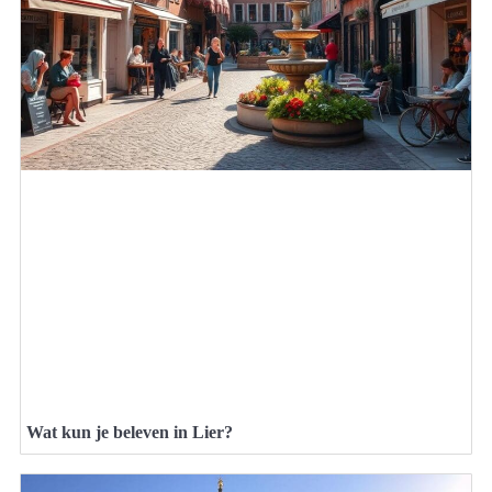
Wat kun je beleven in Lier?