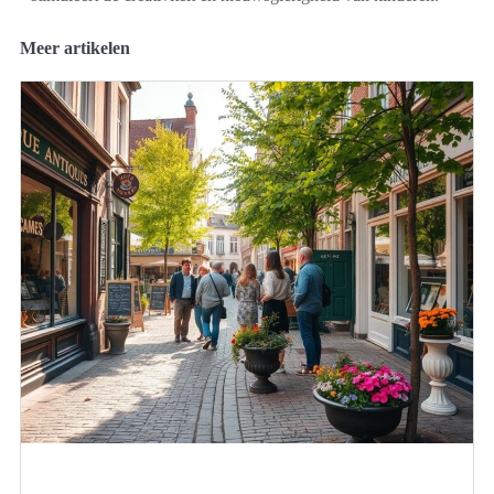
Meer artikelen