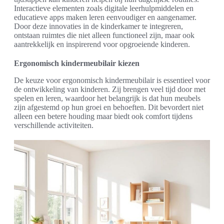
Interactieve elementen zoals digitale leerhulpmiddelen en
educatieve apps maken leren eenvoudiger en aangenamer.
Door deze innovaties in de kinderkamer te integreren,
ontstaan ruimtes die niet alleen functioneel zijn, maar ook
aantrekkelijk en inspirerend voor opgroeiende kinderen.
Ergonomisch kindermeubilair kiezen
De keuze voor ergonomisch kindermeubilair is essentieel voor
de ontwikkeling van kinderen. Zij brengen veel tijd door met
spelen en leren, waardoor het belangrijk is dat hun meubels
zijn afgestemd op hun groei en behoeften. Dit bevordert niet
alleen een betere houding maar biedt ook comfort tijdens
verschillende activiteiten.