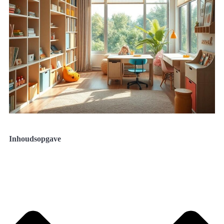
Inhoudsopgave