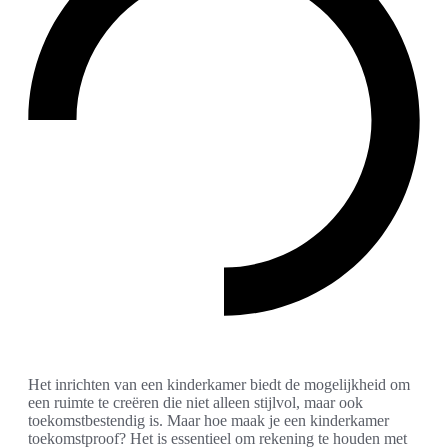
Het inrichten van een kinderkamer biedt de mogelijkheid om
een ruimte te creëren die niet alleen stijlvol, maar ook
toekomstbestendig is. Maar hoe maak je een kinderkamer
toekomstproof? Het is essentieel om rekening te houden met