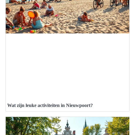
Wat zijn leuke activiteiten in Nieuwpoort?