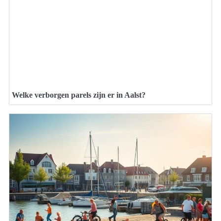
Welke verborgen parels zijn er in Aalst?