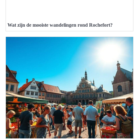
Wat zijn de mooiste wandelingen rond Rochefort?