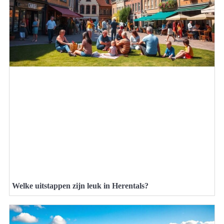
Welke uitstappen zijn leuk in Herentals?