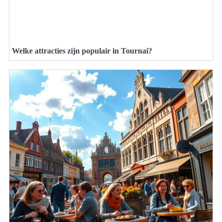
Welke attracties zijn populair in Tournai?