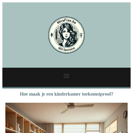
Hoe maak je een kinderkamer toekomstproof?