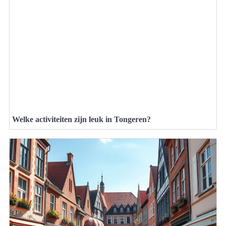
Welke activiteiten zijn leuk in Tongeren?