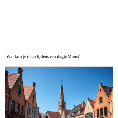
Wat kun je doen tijdens een dagje Mons?