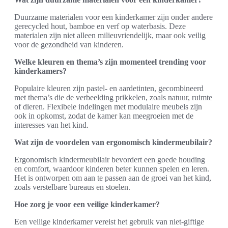
Duurzame materialen voor een kinderkamer zijn onder andere
gerecycled hout, bamboe en verf op waterbasis. Deze
materialen zijn niet alleen milieuvriendelijk, maar ook veilig
voor de gezondheid van kinderen.
Welke kleuren en thema’s zijn momenteel trending voor
kinderkamers?
Populaire kleuren zijn pastel- en aardetinten, gecombineerd
met thema’s die de verbeelding prikkelen, zoals natuur, ruimte
of dieren. Flexibele indelingen met modulaire meubels zijn
ook in opkomst, zodat de kamer kan meegroeien met de
interesses van het kind.
Wat zijn de voordelen van ergonomisch kindermeubilair?
Ergonomisch kindermeubilair bevordert een goede houding
en comfort, waardoor kinderen beter kunnen spelen en leren.
Het is ontworpen om aan te passen aan de groei van het kind,
zoals verstelbare bureaus en stoelen.
Hoe zorg je voor een veilige kinderkamer?
Een veilige kinderkamer vereist het gebruik van niet-giftige