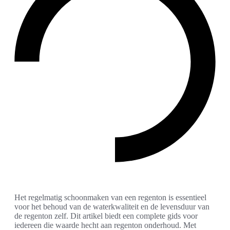
Het regelmatig schoonmaken van een regenton is essentieel
voor het behoud van de waterkwaliteit en de levensduur van
de regenton zelf. Dit artikel biedt een complete gids voor
iedereen die waarde hecht aan regenton onderhoud. Met