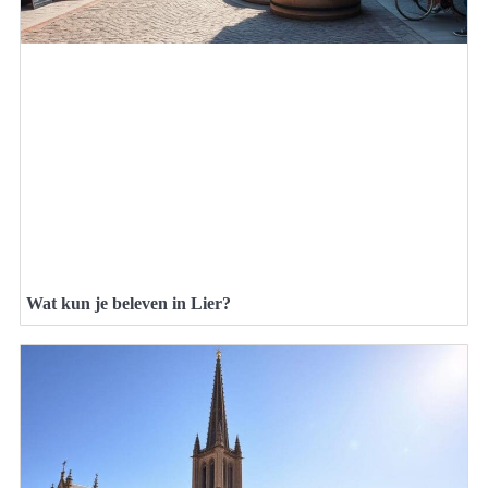
Wat kun je beleven in Lier?