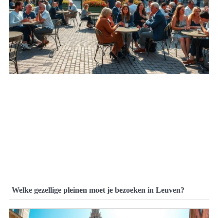
Welke gezellige pleinen moet je bezoeken in Leuven?