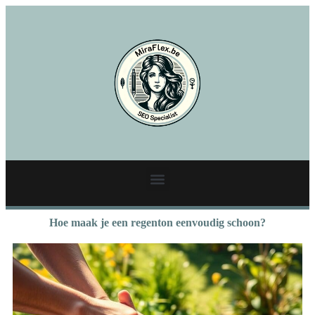
Hoe maak je een regenton eenvoudig schoon?