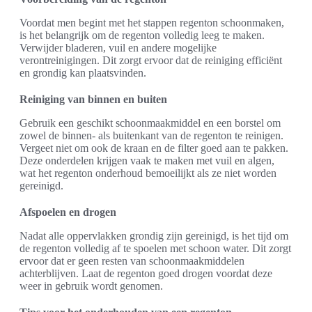
Voordat men begint met het stappen regenton schoonmaken,
is het belangrijk om de regenton volledig leeg te maken.
Verwijder bladeren, vuil en andere mogelijke
verontreinigingen. Dit zorgt ervoor dat de reiniging efficiënt
en grondig kan plaatsvinden.
Reiniging van binnen en buiten
Gebruik een geschikt schoonmaakmiddel en een borstel om
zowel de binnen- als buitenkant van de regenton te reinigen.
Vergeet niet om ook de kraan en de filter goed aan te pakken.
Deze onderdelen krijgen vaak te maken met vuil en algen,
wat het regenton onderhoud bemoeilijkt als ze niet worden
gereinigd.
Afspoelen en drogen
Nadat alle oppervlakken grondig zijn gereinigd, is het tijd om
de regenton volledig af te spoelen met schoon water. Dit zorgt
ervoor dat er geen resten van schoonmaakmiddelen
achterblijven. Laat de regenton goed drogen voordat deze
weer in gebruik wordt genomen.