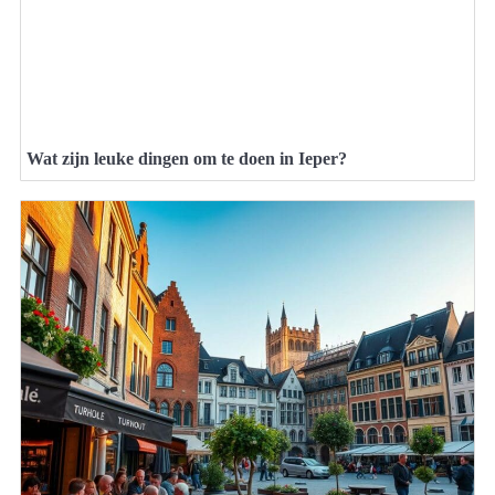
Wat zijn leuke dingen om te doen in Ieper?