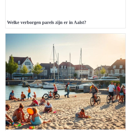
Welke verborgen parels zijn er in Aalst?