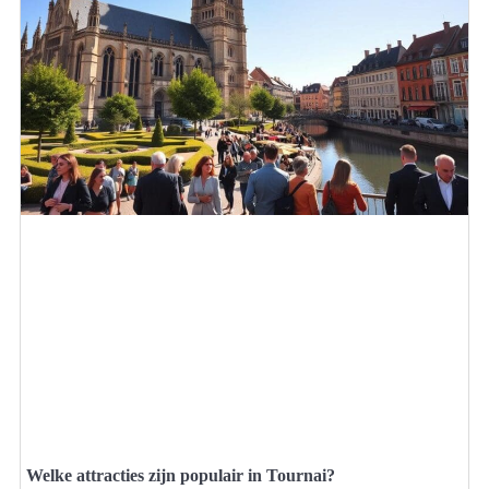
Welke attracties zijn populair in Tournai?