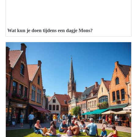
Wat kun je doen tijdens een dagje Mons?