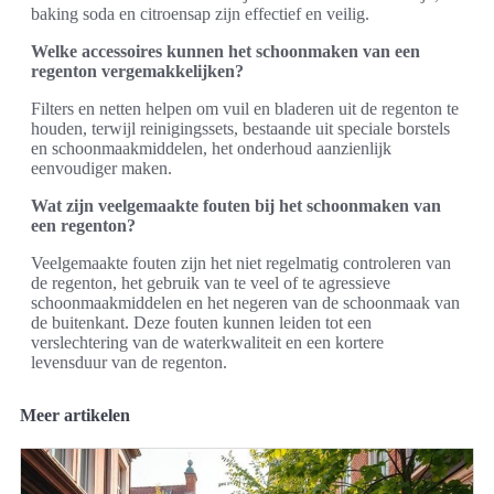
baking soda en citroensap zijn effectief en veilig.
Welke accessoires kunnen het schoonmaken van een
regenton vergemakkelijken?
Filters en netten helpen om vuil en bladeren uit de regenton te
houden, terwijl reinigingssets, bestaande uit speciale borstels
en schoonmaakmiddelen, het onderhoud aanzienlijk
eenvoudiger maken.
Wat zijn veelgemaakte fouten bij het schoonmaken van
een regenton?
Veelgemaakte fouten zijn het niet regelmatig controleren van
de regenton, het gebruik van te veel of te agressieve
schoonmaakmiddelen en het negeren van de schoonmaak van
de buitenkant. Deze fouten kunnen leiden tot een
verslechtering van de waterkwaliteit en een kortere
levensduur van de regenton.
Meer artikelen