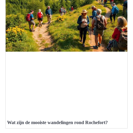
Wat zijn de mooiste wandelingen rond Rochefort?