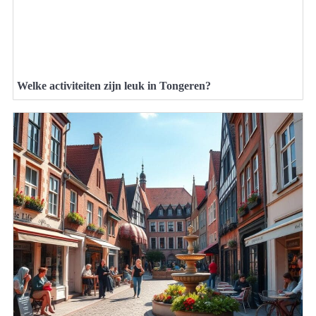
Welke activiteiten zijn leuk in Tongeren?