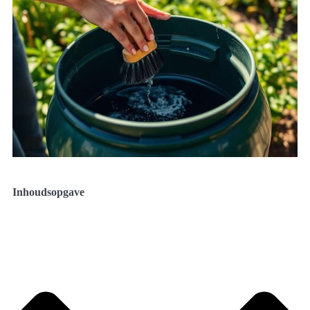
Inhoudsopgave