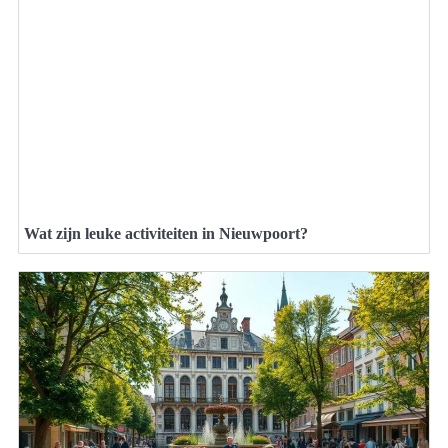
Wat zijn leuke activiteiten in Nieuwpoort?