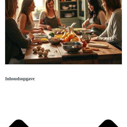
Inhoudsopgave