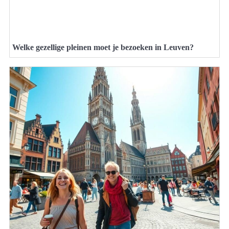
Welke gezellige pleinen moet je bezoeken in Leuven?