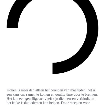
Koken is meer dan alleen het bereiden van maaltijden; het is
een kans om samen te komen en quality time door te brengen.
Het kan een gezellige activiteit zijn die mensen verbindt, en
het leuke is dat iedereen kan helpen. Door recepten voor