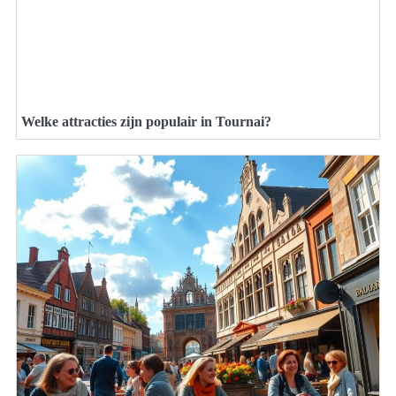
Welke attracties zijn populair in Tournai?