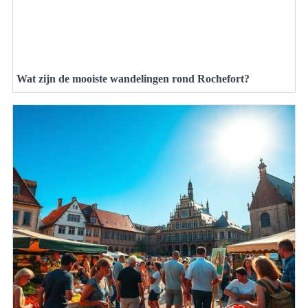
Wat zijn de mooiste wandelingen rond Rochefort?