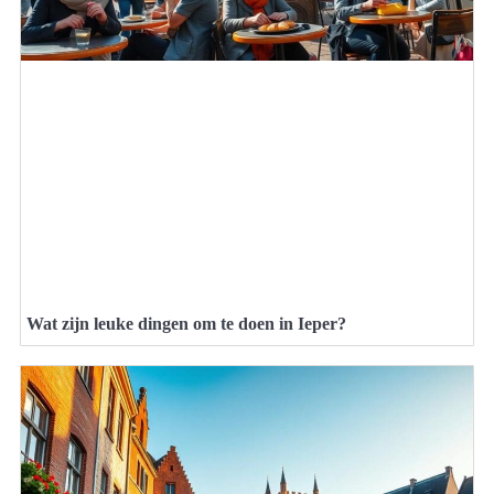
Wat zijn leuke dingen om te doen in Ieper?