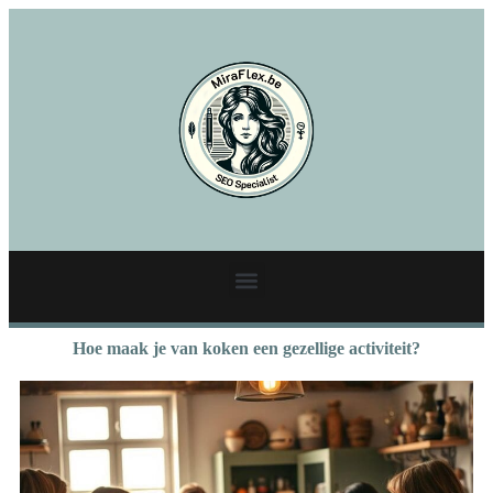
Hoe maak je van koken een gezellige activiteit?