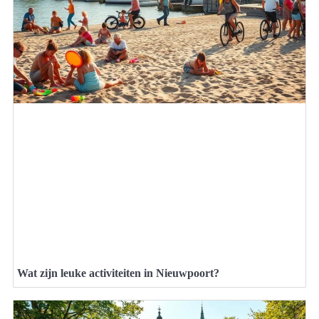
Wat zijn leuke activiteiten in Nieuwpoort?