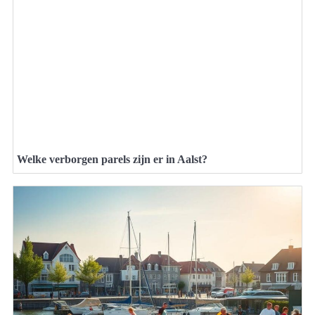
Welke verborgen parels zijn er in Aalst?