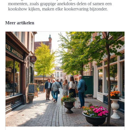
momenten, zoals grappige anekdotes delen of samen een
kookshow kijken, maken elke kookervaring bijzonder.
Meer artikelen