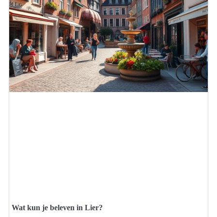
Wat kun je beleven in Lier?