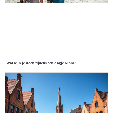
Wat kun je doen tijdens een dagje Mons?