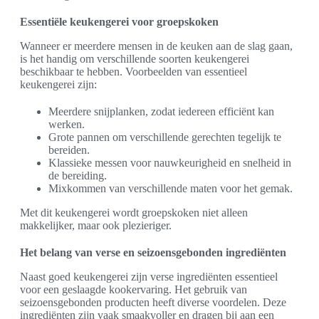
Essentiële keukengerei voor groepskoken
Wanneer er meerdere mensen in de keuken aan de slag gaan,
is het handig om verschillende soorten keukengerei
beschikbaar te hebben. Voorbeelden van essentieel
keukengerei zijn:
Meerdere snijplanken, zodat iedereen efficiënt kan
werken.
Grote pannen om verschillende gerechten tegelijk te
bereiden.
Klassieke messen voor nauwkeurigheid en snelheid in
de bereiding.
Mixkommen van verschillende maten voor het gemak.
Met dit keukengerei wordt groepskoken niet alleen
makkelijker, maar ook plezieriger.
Het belang van verse en seizoensgebonden ingrediënten
Naast goed keukengerei zijn verse ingrediënten essentieel
voor een geslaagde kookervaring. Het gebruik van
seizoensgebonden producten heeft diverse voordelen. Deze
ingrediënten zijn vaak smaakvoller en dragen bij aan een