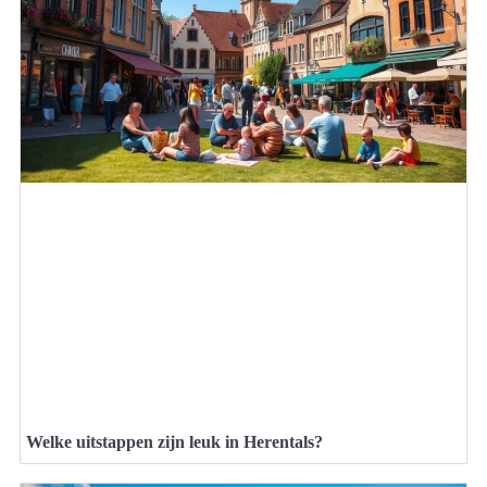
Welke uitstappen zijn leuk in Herentals?