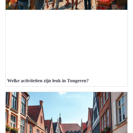
Welke activiteiten zijn leuk in Tongeren?