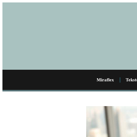
Miraflex
Tekst