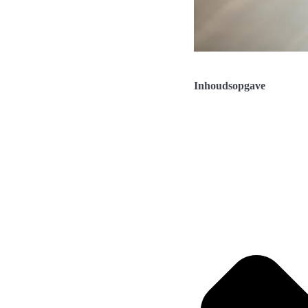
Inhoudsopgave