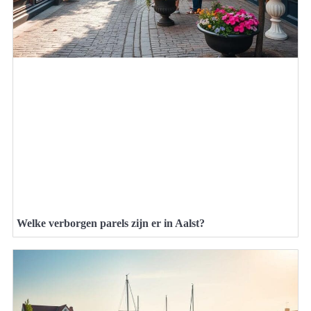
Welke verborgen parels zijn er in Aalst?