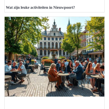
Wat zijn leuke activiteiten in Nieuwpoort?