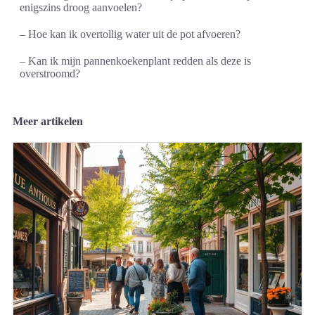
enigszins droog aanvoelen?
– Hoe kan ik overtollig water uit de pot afvoeren?
– Kan ik mijn pannenkoekenplant redden als deze is
overstroomd?
Meer artikelen