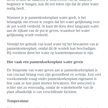
beginnen te hangen, kan dit een teken zijn dat de plant water
nodig heeft.
Wanneer je je pannenkoekenplant water geeft, is het
belangrijk om ervoor te zorgen dat het water gelijkmatig over
de pot wordt verdeeld. Je kunt dit doen door langzaam water
aan de zijkant van de pot te geven, waardoor het water
gelijkmatig wordt verdeeld.
Vermijd het gebruik van koud water bij het bewateren van je
pannenkoekenplant, omdat dit de wortels kan beschadigen.
Bij voorkeur dient het water op kamertemperatuur te zijn.
Hoe vaak een pannenkoekenplant water geven
De frequentie van water geven aan je pannenkoekenplant is
van cruciaal belang voor zijn gezondheid en welzijn. Een veel
voorkomende vraag onder pannenkoekenplant eigenaren is
hoe vaak ze hun plant moeten bewateren. Het antwoord is
echter niet zo eenvoudig, omdat de waterbehoefte van de
plant afhankelijk is van verschillende factoren.
Temperatuur