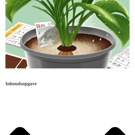
Inhoudsopgave