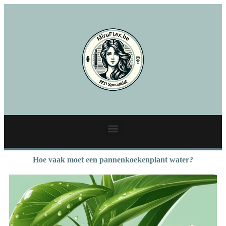
Hoe vaak moet een pannenkoekenplant water?