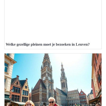
Welke gezellige pleinen moet je bezoeken in Leuven?