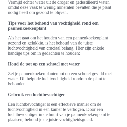
Vermijd echter water uit de droger en gedestilleerd water,
omdat deze vaak te weinig mineralen bevatten die je plant
nodig heeft om gezond te blijven.
Tips voor het behoud van vochtigheid rond een
pannenkoekenplant
Als het gaat om het houden van een pannenkoekenplant
gezond en gelukkig, is het behoud van de juiste
luchtvochtigheid van cruciaal belang. Hier zijn enkele
handige tips om in gedachten te houden:
Houd de pot op een schotel met water
Zet je pannenkoekenplantenpot op een schotel gevuld met
water. Dit helpt de luchtvochtigheid rondom de plant te
behouden.
Gebruik een luchtbevochtiger
Een luchtbevochtiger is een effectieve manier om de
luchtvochtigheid in een kamer te verhogen. Door een
luchtbevochtiger in de buurt van je pannenkoekenplant te
plaatsen, behoud je de juiste vochtigheidsgraad.