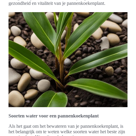
gezondheid en vitaliteit van je pannenkoekenplant.
Soorten water voor een pannenkoekenplant
Als het gaat om het bewateren van je pannenkoekenplant, is
het belangrijk om te weten welke soorten water het beste zijn