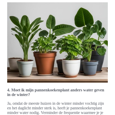
4. Moet ik mijn pannenkoekenplant anders water geven
in de winter?
Ja, omdat de meeste huizen in de winter minder vochtig zijn
en het daglicht minder sterk is, heeft je pannenkoekenplant
minder water nodig. Verminder de frequentie waarmee je je