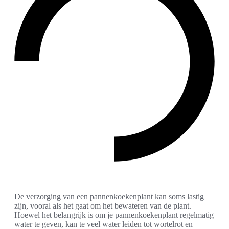
De verzorging van een pannenkoekenplant kan soms lastig
zijn, vooral als het gaat om het bewateren van de plant.
Hoewel het belangrijk is om je pannenkoekenplant regelmatig
water te geven, kan te veel water leiden tot wortelrot en