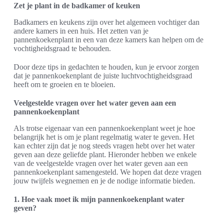
Zet je plant in de badkamer of keuken
Badkamers en keukens zijn over het algemeen vochtiger dan
andere kamers in een huis. Het zetten van je
pannenkoekenplant in een van deze kamers kan helpen om de
vochtigheidsgraad te behouden.
Door deze tips in gedachten te houden, kun je ervoor zorgen
dat je pannenkoekenplant de juiste luchtvochtigheidsgraad
heeft om te groeien en te bloeien.
Veelgestelde vragen over het water geven aan een
pannenkoekenplant
Als trotse eigenaar van een pannenkoekenplant weet je hoe
belangrijk het is om je plant regelmatig water te geven. Het
kan echter zijn dat je nog steeds vragen hebt over het water
geven aan deze geliefde plant. Hieronder hebben we enkele
van de veelgestelde vragen over het water geven aan een
pannenkoekenplant samengesteld. We hopen dat deze vragen
jouw twijfels wegnemen en je de nodige informatie bieden.
1. Hoe vaak moet ik mijn pannenkoekenplant water
geven?