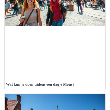
Wat kun je doen tijdens een dagje Mons?