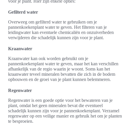
voor je plant. Hier zijn enkele opties:
Gefilterd water
Overweeg om gefilterd water te gebruiken om je
pannenkoekenplant water te geven. Het filteren van je
leidingwater kan eventuele chemicaliën en onzuiverheden
verwijderen die schadelijk kunnen zijn voor je plant.
Kraanwater
Kraanwater kan ook worden gebruikt om je
pannenkoekenplant water te geven, maar het kan verschillen
afhankelijk van de regio waarin je woont. Soms kan het
kraanwater teveel mineralen bevatten die zich in de bodem
opbouwen en de groei van je plant kunnen belemmeren.
Regenwater
Regenwater is een goede optie voor het bewateren van je
plant, omdat het geen mineralen bevat die eventueel
schadelijk kunnen zijn voor je pannenkoekenplant. Verzamel
regenwater op een veilige manier en gebruik het om je planten
te besproeien.