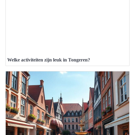
Welke activiteiten zijn leuk in Tongeren?