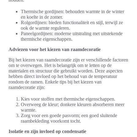
Thermische gordijnen: behouden warmte in de winter
en koelte in de zomer.
Rolgordijnen: bieden functionaliteit en stijl, terwijl ze
ook de warmte reguleren.
Paneelgordijnen: moderne uitstraling met uitstekende
thermische eigenschappen.
Adviezen voor het kiezen van raamdecoratie
Bij het kiezen van raamdecoratie zijn er verschillende factoren
om te overwegen. Het is belangrijk om te letten op de
materialen en structuur die gebruikt worden. Deze aspecten
hebben direct invloed op het behoud van de temperatuur
rondom de ramen. Enkele tips bij het kiezen van
raamdecoratie zijn:
Kies voor stoffen met thermische eigenschappen.
Overweeg de kleur; donkere kleuren absorberen meer
warmte.
Zorg voor een goede pasvorm; een goed sluitende
raambekleding voorkomt tocht.
Isolatie en zijn invloed op condensatie