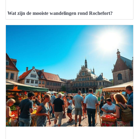
Wat zijn de mooiste wandelingen rond Rochefort?