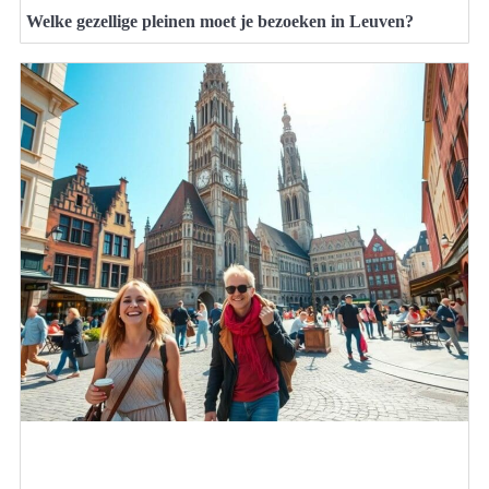
Welke gezellige pleinen moet je bezoeken in Leuven?