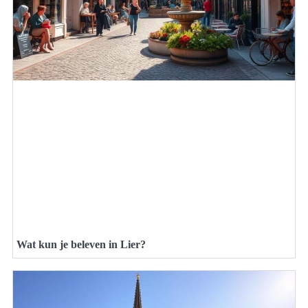
Wat kun je beleven in Lier?