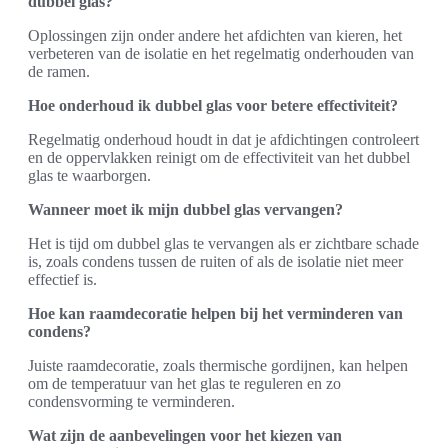
dubbel glas?
Oplossingen zijn onder andere het afdichten van kieren, het
verbeteren van de isolatie en het regelmatig onderhouden van
de ramen.
Hoe onderhoud ik dubbel glas voor betere effectiviteit?
Regelmatig onderhoud houdt in dat je afdichtingen controleert
en de oppervlakken reinigt om de effectiviteit van het dubbel
glas te waarborgen.
Wanneer moet ik mijn dubbel glas vervangen?
Het is tijd om dubbel glas te vervangen als er zichtbare schade
is, zoals condens tussen de ruiten of als de isolatie niet meer
effectief is.
Hoe kan raamdecoratie helpen bij het verminderen van
condens?
Juiste raamdecoratie, zoals thermische gordijnen, kan helpen
om de temperatuur van het glas te reguleren en zo
condensvorming te verminderen.
Wat zijn de aanbevelingen voor het kiezen van