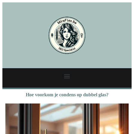
Hoe voorkom je condens op dubbel glas?