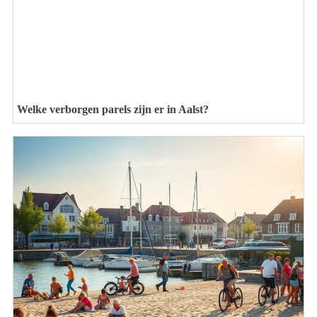
Welke verborgen parels zijn er in Aalst?