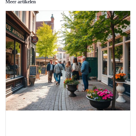
Meer artikelen