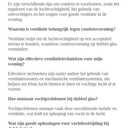
Er zijn verschillende tips om condens te voorkomen, zoals het
reguleren van de luchtvochtigheid, het gebruik van
ontvochtigers en het zorgen voor goede ventilatie in de
woning.
Waarom is ventilatie belangrijk tegen condensvorming?
Ventilatie helpt om de luchtvochtigheid op een acceptabel
niveau te houden, waardoor condensvorming op dubbel glas
vermindert.
Wat zijn effectieve ventilatietechnieken voor mijn
woning?
Effectieve technieken zijn onder andere het gebruik van
ventilatieroosters en mechanische ventilatiesystemen, die
helpen om frisse lucht binnen te laten en vochtige lucht af te
voeren.
Hoe ontstaan vochtproblemen bij dubbel glas?
Vochtproblemen ontstaan vaak door onvoldoende isolatie en
ventilatie, wat leidt tot ophoping van vocht in de lucht.
Wat zijn goede oplossingen voor vochtbestrijding bij