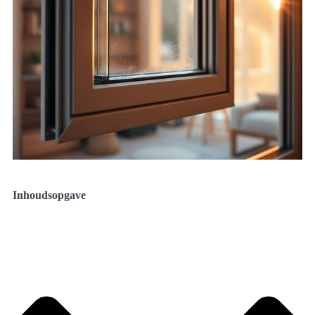
Inhoudsopgave