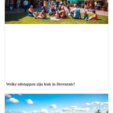
Welke uitstappen zijn leuk in Herentals?