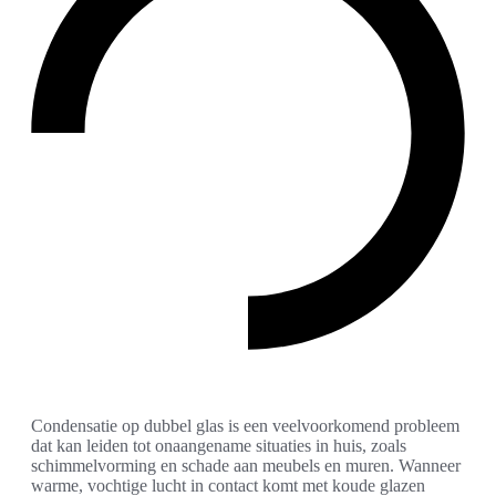
Condensatie op dubbel glas is een veelvoorkomend probleem
dat kan leiden tot onaangename situaties in huis, zoals
schimmelvorming en schade aan meubels en muren. Wanneer
warme, vochtige lucht in contact komt met koude glazen