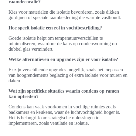
raamdecoratie?
Kies voor materialen die isolatie bevorderen, zoals dikken
gordijnen of speciale raambekleding die warmte vasthoudt.
Hoe speelt isolatie een rol in vochtbestrijding?
Goede isolatie helpt om temperatuurverschillen te
minimaliseren, waardoor de kans op condensvorming op
dubbel glas vermindert.
Welke alternatieven en upgrades zijn er voor isolatie?
Er zijn verschillende upgrades mogelijk, zoals het toepassen
van hoogrendements beglazing of extra isolatie voor muren en
daken.
Wat zijn specifieke situaties waarin condens op ramen
kan optreden?
Condens kan vaak voorkomen in vochtige ruimtes zoals
badkamers en keukens, waar de luchtvochtigheid hoger is.
Het is belangrijk om strategische oplossingen te
implementeren, zoals ventilatie en isolatie.