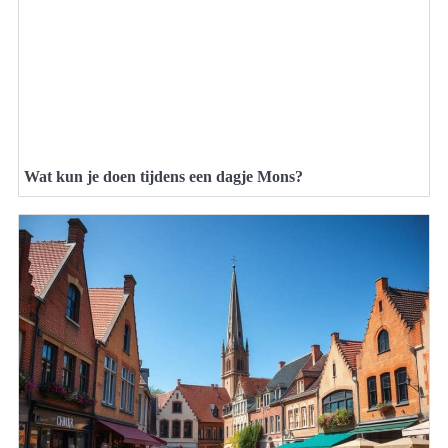
Wat kun je doen tijdens een dagje Mons?