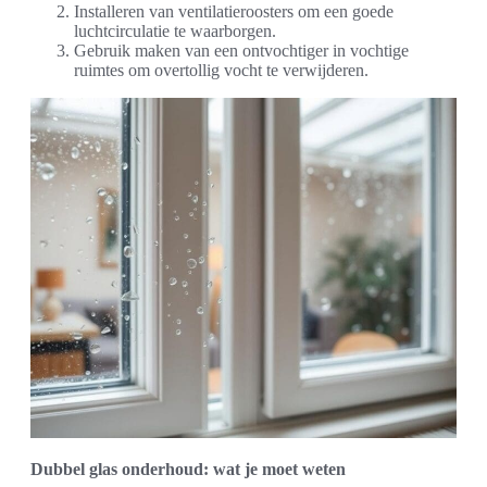
Installeren van ventilatieroosters om een goede
luchtcirculatie te waarborgen.
Gebruik maken van een ontvochtiger in vochtige
ruimtes om overtollig vocht te verwijderen.
Dubbel glas onderhoud: wat je moet weten