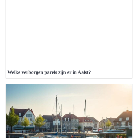
Welke verborgen parels zijn er in Aalst?