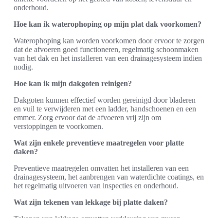
onderhoud.
Hoe kan ik waterophoping op mijn plat dak voorkomen?
Waterophoping kan worden voorkomen door ervoor te zorgen
dat de afvoeren goed functioneren, regelmatig schoonmaken
van het dak en het installeren van een drainagesysteem indien
nodig.
Hoe kan ik mijn dakgoten reinigen?
Dakgoten kunnen effectief worden gereinigd door bladeren
en vuil te verwijderen met een ladder, handschoenen en een
emmer. Zorg ervoor dat de afvoeren vrij zijn om
verstoppingen te voorkomen.
Wat zijn enkele preventieve maatregelen voor platte
daken?
Preventieve maatregelen omvatten het installeren van een
drainagesysteem, het aanbrengen van waterdichte coatings, en
het regelmatig uitvoeren van inspecties en onderhoud.
Wat zijn tekenen van lekkage bij platte daken?