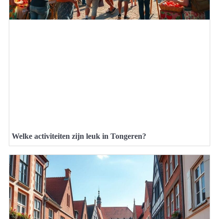
Welke activiteiten zijn leuk in Tongeren?