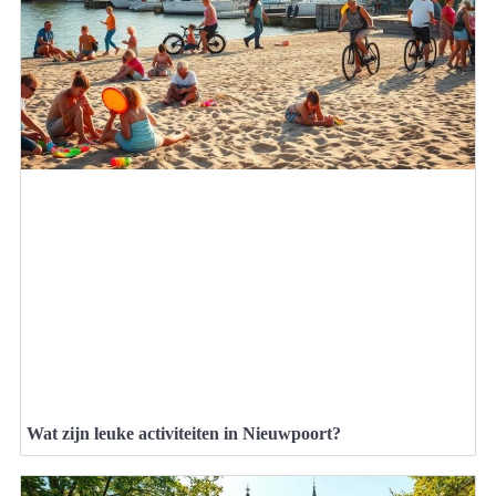
Wat zijn leuke activiteiten in Nieuwpoort?