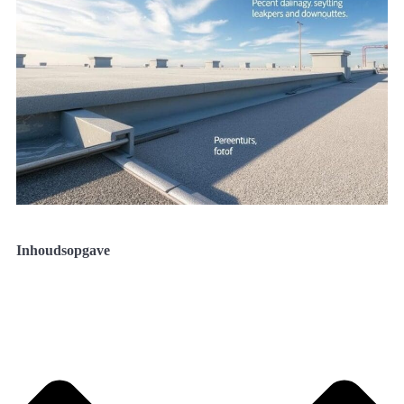
Inhoudsopgave