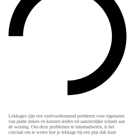
Lekkages zijn een veelvoorkomend probleem voor eigenaren
van platte daken en kunnen leiden tot aanzienlijke schade aan
de woning. Om deze problemen te minimaliseren, is het
cruciaal om te weten hoe je lekkage bij een plat dak kunt