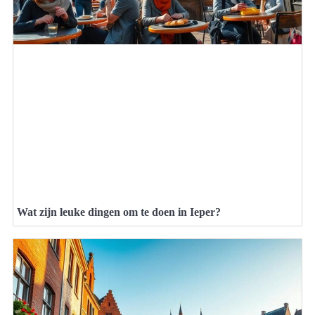
Wat zijn leuke dingen om te doen in Ieper?