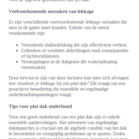
Veelvoorkomende oorzaken van lekkage
Er zijn verschillende
veelvoorkomende lekkage oorzaken
die
men in de gaten moet houden. Enkele van de meest
voorkomende zijn:
Verouderde dakbedekking die zijn effectiviteit verliest.
Gebroken of versleten afdichtingen rond zonnepanelen
of luchtventilatoren.
Verstoppingen in de dakgoten die waterophoping
veroorzaken.
Door bewust te zijn van deze factoren kan men zich afvragen:
hoe voorkom je lekkage bij een plat dak?
Dit vraagt om een
proactieve benadering die essentiële en regelmatige
onderhoudsinspanningen vraagt.
Tips voor plat dak onderhoud
Voor een goed onderhoud van een plat dak zijn er enkele
essentiële aanbevelingen. Het uitvoeren van regelmatige
dakinspecties is cruciaal om de algehele conditie van het dak
te beoordelen en vroegtijdig problemen op te sporen. Zodra