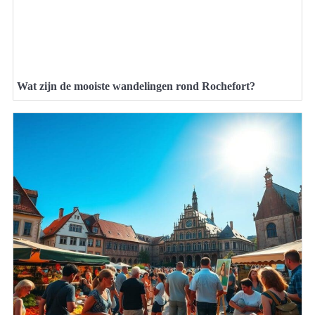
Wat zijn de mooiste wandelingen rond Rochefort?