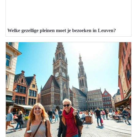
Welke gezellige pleinen moet je bezoeken in Leuven?