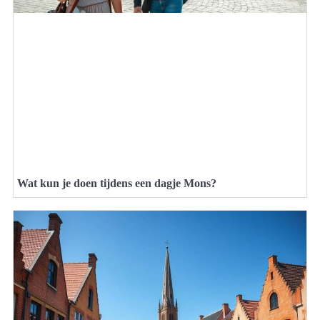
Wat kun je doen tijdens een dagje Mons?