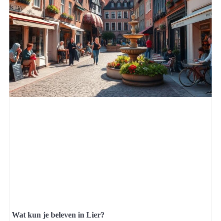
Wat kun je beleven in Lier?