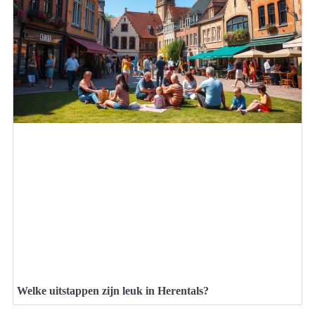
Welke uitstappen zijn leuk in Herentals?