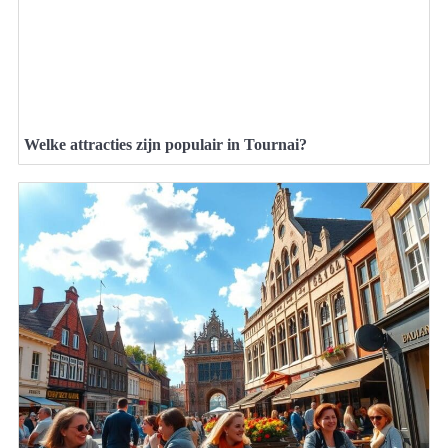
Welke attracties zijn populair in Tournai?