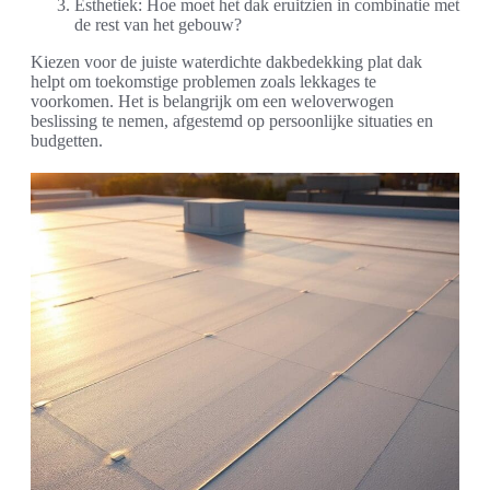
Esthetiek: Hoe moet het dak eruitzien in combinatie met
de rest van het gebouw?
Kiezen voor de juiste waterdichte dakbedekking plat dak
helpt om toekomstige problemen zoals lekkages te
voorkomen. Het is belangrijk om een weloverwogen
beslissing te nemen, afgestemd op persoonlijke situaties en
budgetten.