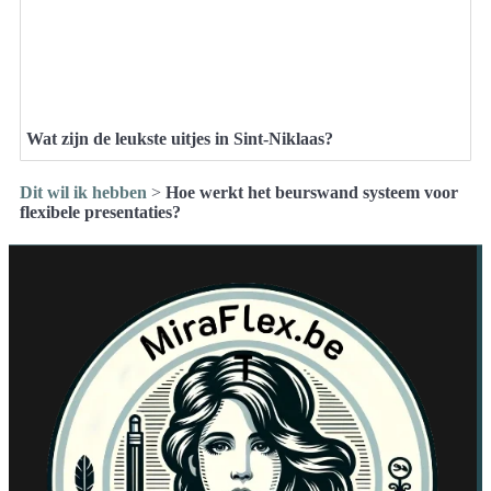
Wat zijn de leukste uitjes in Sint-Niklaas?
Dit wil ik hebben
>
Hoe werkt het beurswand systeem voor
flexibele presentaties?