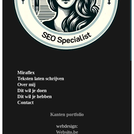
Miraflex
Teksten laten schrijven
Over mij
Dit wil je doen
Dit wil je hebben
Contact
Kanten portfolio
webdesign:
Websito.be