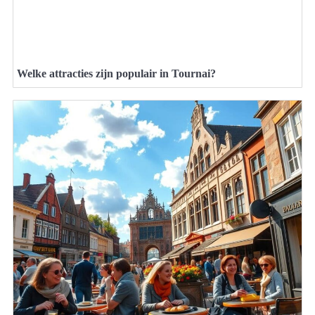
Welke attracties zijn populair in Tournai?