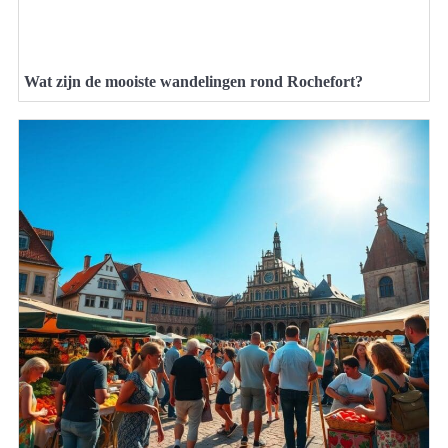
Wat zijn de mooiste wandelingen rond Rochefort?