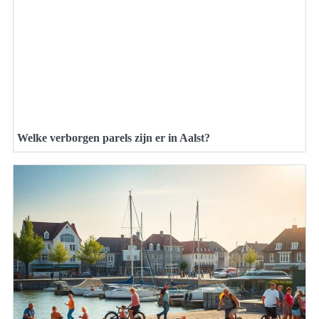
Welke verborgen parels zijn er in Aalst?