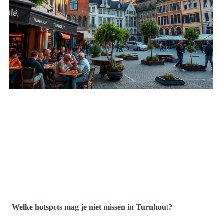
Welke hotspots mag je niet missen in Turnhout?