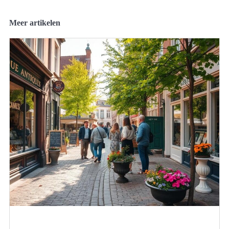
Meer artikelen