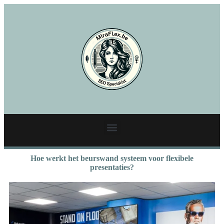
Hoe werkt het beurswand systeem voor flexibele
presentaties?