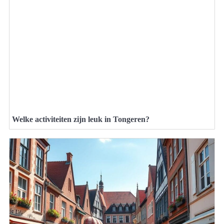
Welke activiteiten zijn leuk in Tongeren?