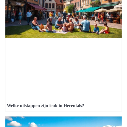
Welke uitstappen zijn leuk in Herentals?