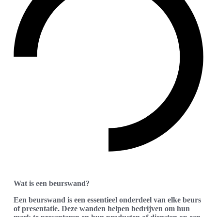
Wat is een beurswand?
Een beurswand is een essentieel onderdeel van elke beurs
of presentatie. Deze wanden helpen bedrijven om hun