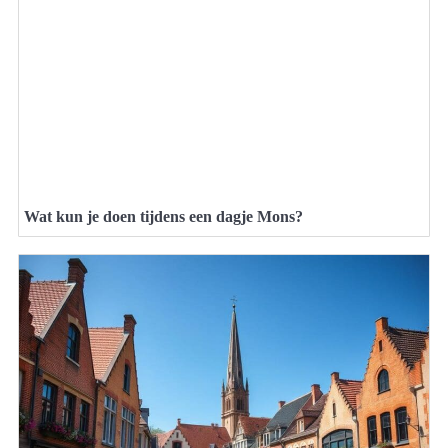
Wat kun je doen tijdens een dagje Mons?