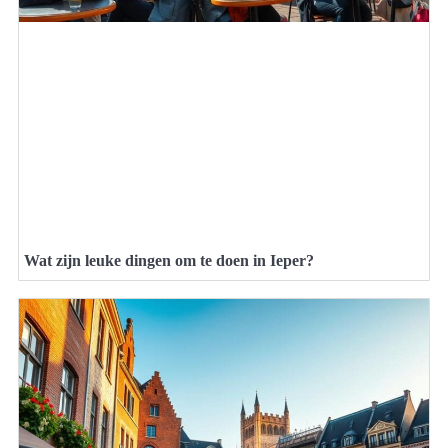
Wat zijn leuke dingen om te doen in Ieper?