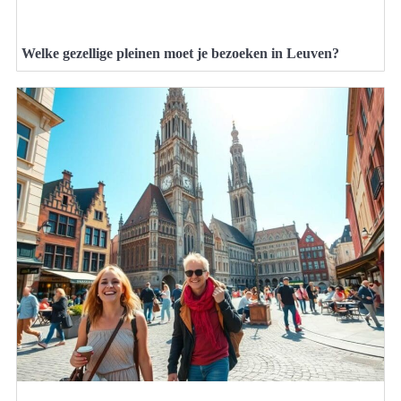
Welke gezellige pleinen moet je bezoeken in Leuven?