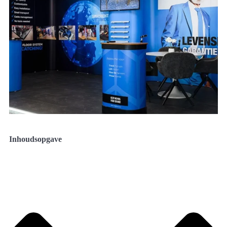
Inhoudsopgave