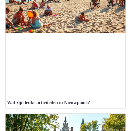
Wat zijn leuke activiteiten in Nieuwpoort?