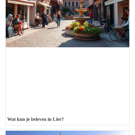
Wat kun je beleven in Lier?