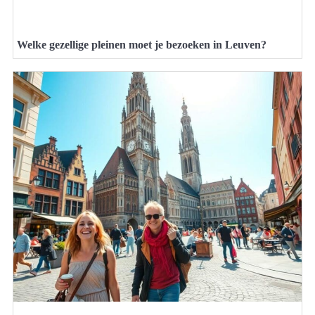
Welke gezellige pleinen moet je bezoeken in Leuven?