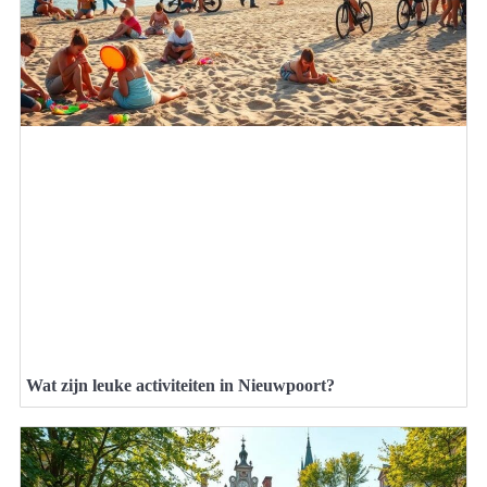
Wat zijn leuke activiteiten in Nieuwpoort?