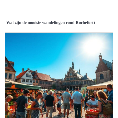
Wat zijn de mooiste wandelingen rond Rochefort?