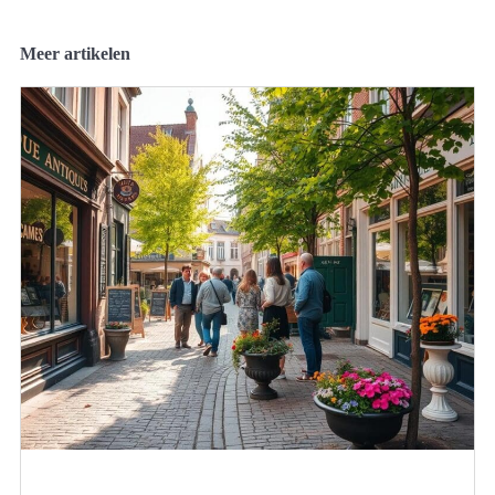
Meer artikelen