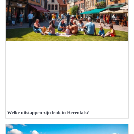
Welke uitstappen zijn leuk in Herentals?