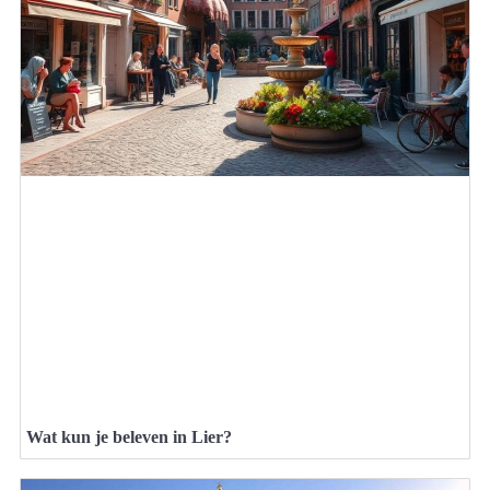
Wat kun je beleven in Lier?