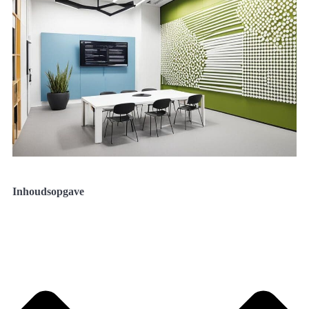
Inhoudsopgave