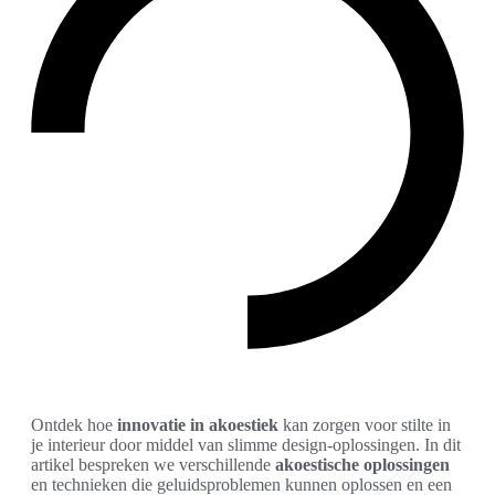
Ontdek hoe
innovatie in akoestiek
kan zorgen voor stilte in
je interieur door middel van slimme design-oplossingen. In dit
artikel bespreken we verschillende
akoestische oplossingen
en technieken die geluidsproblemen kunnen oplossen en een