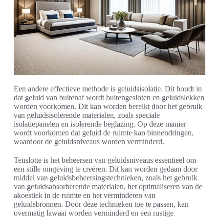
Een andere effectieve methode is geluidsisolatie. Dit houdt in
dat geluid van buitenaf wordt buitengesloten en geluidslekken
worden voorkomen. Dit kan worden bereikt door het gebruik
van geluidsisolerende materialen, zoals speciale
isolatiepanelen en isolerende beglazing. Op deze manier
wordt voorkomen dat geluid de ruimte kan binnendringen,
waardoor de geluidsniveaus worden verminderd.
Tenslotte is het beheersen van geluidsniveaus essentieel om
een stille omgeving te creëren. Dit kan worden gedaan door
middel van geluidsbeheersingstechnieken, zoals het gebruik
van geluidsabsorberende materialen, het optimaliseren van de
akoestiek in de ruimte en het verminderen van
geluidsbronnen. Door deze technieken toe te passen, kan
overmatig lawaai worden verminderd en een rustige