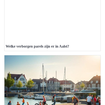
Welke verborgen parels zijn er in Aalst?