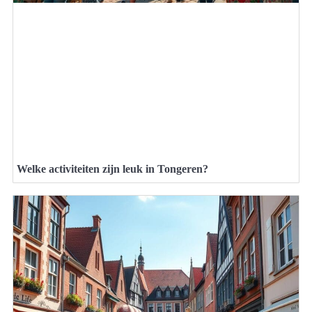
Welke activiteiten zijn leuk in Tongeren?