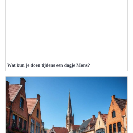
Wat kun je doen tijdens een dagje Mons?