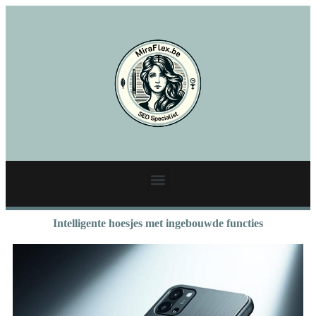
Intelligente hoesjes met ingebouwde functies