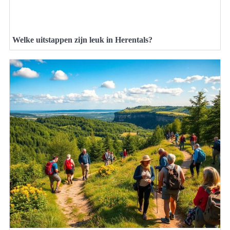
Welke uitstappen zijn leuk in Herentals?