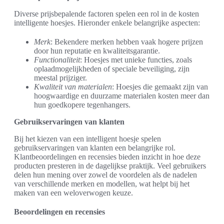
Diverse prijsbepalende factoren spelen een rol in de kosten
intelligente hoesjes. Hieronder enkele belangrijke aspecten:
Merk
: Bekendere merken hebben vaak hogere prijzen
door hun reputatie en kwaliteitsgarantie.
Functionaliteit
: Hoesjes met unieke functies, zoals
oplaadmogelijkheden of speciale beveiliging, zijn
meestal prijziger.
Kwaliteit van materialen
: Hoesjes die gemaakt zijn van
hoogwaardige en duurzame materialen kosten meer dan
hun goedkopere tegenhangers.
Gebruikservaringen van klanten
Bij het kiezen van een intelligent hoesje spelen
gebruikservaringen van klanten een belangrijke rol.
Klantbeoordelingen en recensies bieden inzicht in hoe deze
producten presteren in de dagelijkse praktijk. Veel gebruikers
delen hun mening over zowel de voordelen als de nadelen
van verschillende merken en modellen, wat helpt bij het
maken van een weloverwogen keuze.
Beoordelingen en recensies