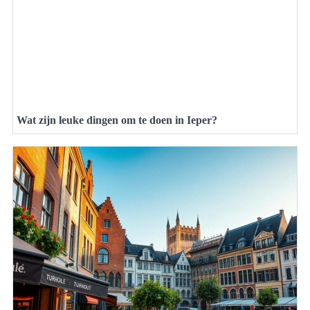
Wat zijn leuke dingen om te doen in Ieper?