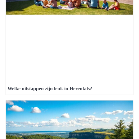
Welke uitstappen zijn leuk in Herentals?