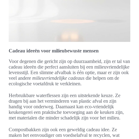
Cadeau ideeën voor milieubewuste mensen
Voor degenen die gericht zijn op duurzaamheid, zijn er tal van
cadeau ideeën die perfect aansluiten bij een milieuvriendelijke
levensstijl. Een slimme afvalbak is één optie, maar er zijn ook
veel andere
milieuvriendelijke cadeaus
die helpen om de
ecologische voetafdruk te verkleinen.
Herbruikbare waterflessen zijn een uitstekende keuze. Ze
dragen bij aan het verminderen van plastic afval en zijn
handig voor onderweg. Daarnaast kan eco-vriendelijk
keukengerei een praktische toevoeging aan de keuken zijn,
met materialen die minder schadelijk zijn voor het milieu.
Compostbakken zijn ook een geweldig cadeau idee. Ze
maken het eenvoudiger om voedselafval te recyclen, wat