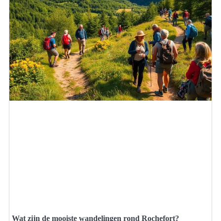
Wat zijn de mooiste wandelingen rond Rochefort?