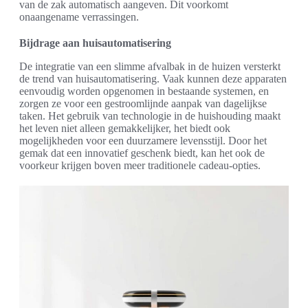
van de zak automatisch aangeven. Dit voorkomt
onaangename verrassingen.
Bijdrage aan huisautomatisering
De integratie van een slimme afvalbak in de huizen versterkt
de trend van huisautomatisering. Vaak kunnen deze apparaten
eenvoudig worden opgenomen in bestaande systemen, en
zorgen ze voor een gestroomlijnde aanpak van dagelijkse
taken. Het gebruik van technologie in de huishouding maakt
het leven niet alleen gemakkelijker, het biedt ook
mogelijkheden voor een duurzamere levensstijl. Door het
gemak dat een innovatief geschenk biedt, kan het ook de
voorkeur krijgen boven meer traditionele cadeau-opties.