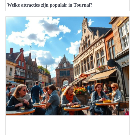
Welke attracties zijn populair in Tournai?