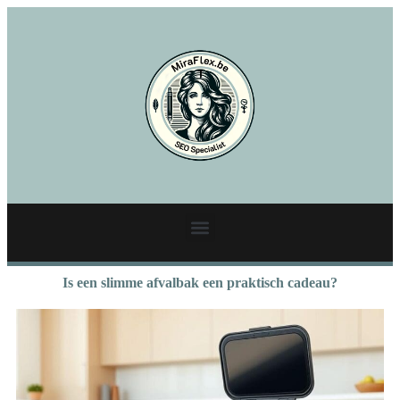
Is een slimme afvalbak een praktisch cadeau?