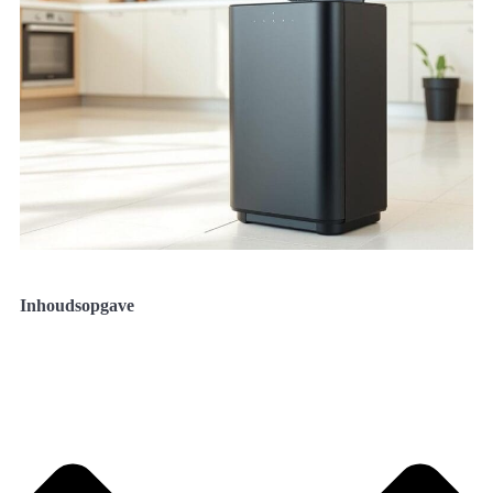
Inhoudsopgave