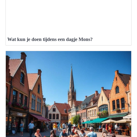
Wat kun je doen tijdens een dagje Mons?