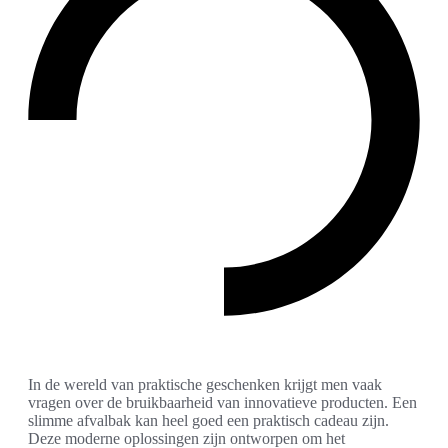
In de wereld van praktische geschenken krijgt men vaak
vragen over de bruikbaarheid van innovatieve producten. Een
slimme afvalbak kan heel goed een praktisch cadeau zijn.
Deze moderne oplossingen zijn ontworpen om het