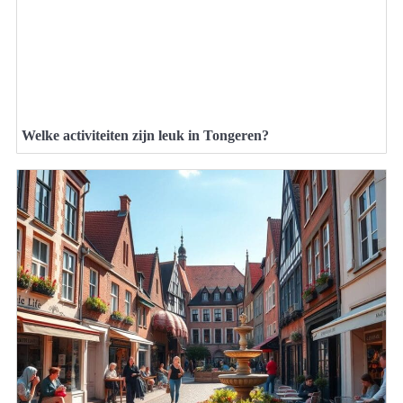
Welke activiteiten zijn leuk in Tongeren?