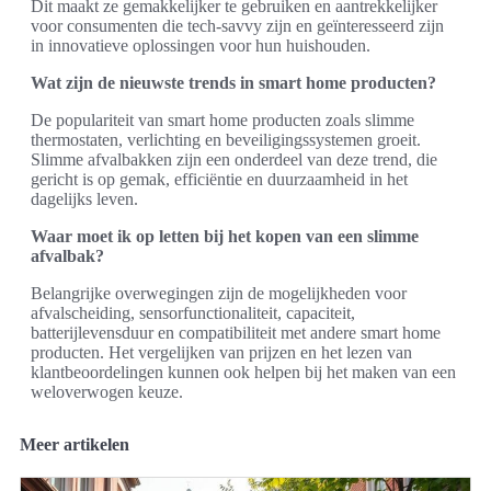
Dit maakt ze gemakkelijker te gebruiken en aantrekkelijker
voor consumenten die tech-savvy zijn en geïnteresseerd zijn
in innovatieve oplossingen voor hun huishouden.
Wat zijn de nieuwste trends in smart home producten?
De populariteit van smart home producten zoals slimme
thermostaten, verlichting en beveiligingssystemen groeit.
Slimme afvalbakken zijn een onderdeel van deze trend, die
gericht is op gemak, efficiëntie en duurzaamheid in het
dagelijks leven.
Waar moet ik op letten bij het kopen van een slimme
afvalbak?
Belangrijke overwegingen zijn de mogelijkheden voor
afvalscheiding, sensorfunctionaliteit, capaciteit,
batterijlevensduur en compatibiliteit met andere smart home
producten. Het vergelijken van prijzen en het lezen van
klantbeoordelingen kunnen ook helpen bij het maken van een
weloverwogen keuze.
Meer artikelen