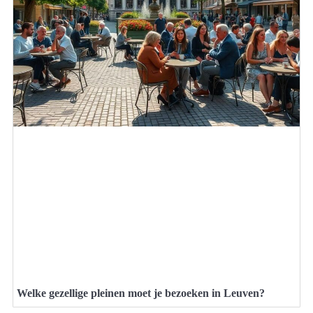
Welke gezellige pleinen moet je bezoeken in Leuven?