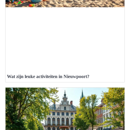
Wat zijn leuke activiteiten in Nieuwpoort?