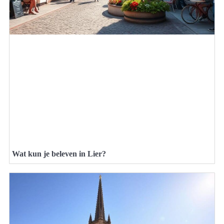
Wat kun je beleven in Lier?