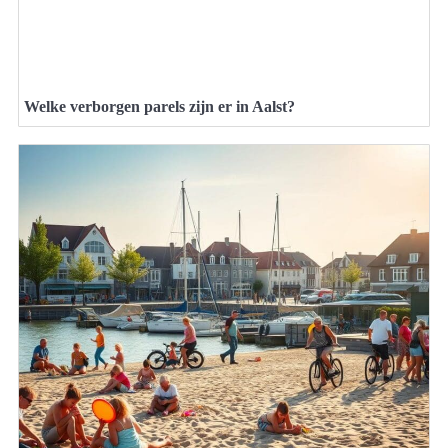
Welke verborgen parels zijn er in Aalst?