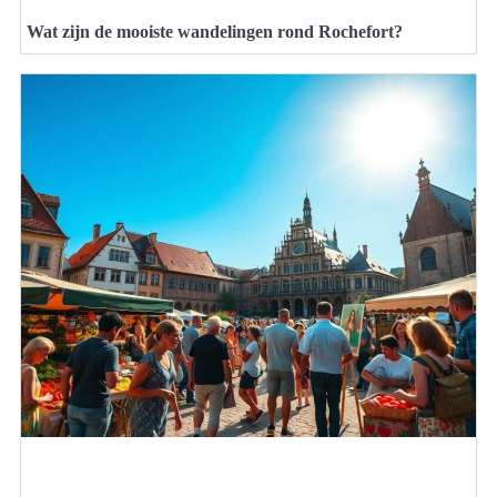
Wat zijn de mooiste wandelingen rond Rochefort?