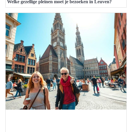
Welke gezellige pleinen moet je bezoeken in Leuven?