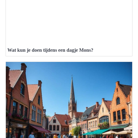
Wat kun je doen tijdens een dagje Mons?