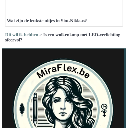
Wat zijn de leukste uitjes in Sint-Niklaas?
Dit wil ik hebben
>
Is een wolkenlamp met LED-verlichting
sfeervol?