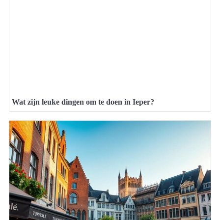
Wat zijn leuke dingen om te doen in Ieper?