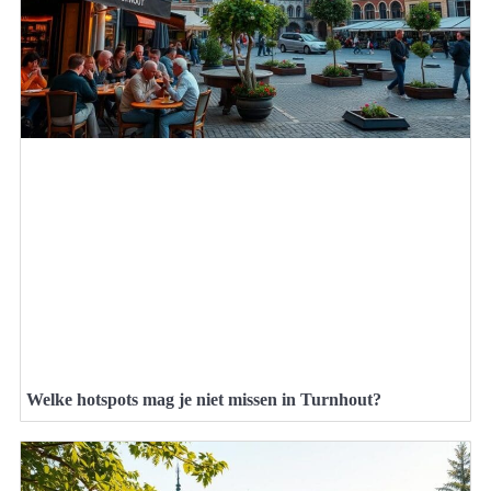
Welke hotspots mag je niet missen in Turnhout?