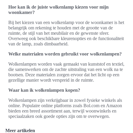
Hoe kan ik de juiste wolkenlamp kiezen voor mijn
woonkamer?
Bij het kiezen van een wolkenlamp voor de woonkamer is het
belangrijk om rekening te houden met de grootte van de
ruimte, de stijl van het meubilair en de gewenste sfeer.
Overweeg ook beschikbare kleurenopties en de functionaliteit
van de lamp, zoals dimbaarheid.
Welke materialen worden gebruikt voor wolkenlampen?
Wolkenlampen worden vaak gemaakt van kunststof en textiel,
die samenwerken om de zachte uitstraling van een wolk na te
bootsen. Deze materialen zorgen ervoor dat het licht op een
gezellige manier wordt verspreid in de ruimte.
Waar kan ik wolkenlampen kopen?
Wolkenlampen zijn verkrijgbaar in zowel fysieke winkels als
online. Populaire online platforms zoals Bol.com en Amazon
bieden een breed assortiment aan, terwijl woonwinkels en
speciaalzaken ook goede opties zijn om te overwegen.
Meer artikelen