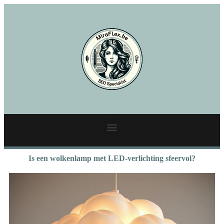
Is een wolkenlamp met LED-verlichting sfeervol?