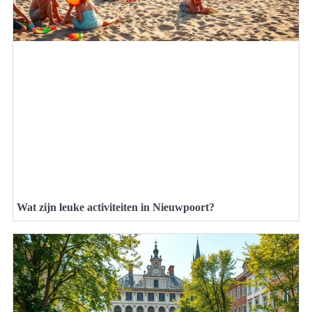
Wat zijn leuke activiteiten in Nieuwpoort?