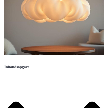
Inhoudsopgave