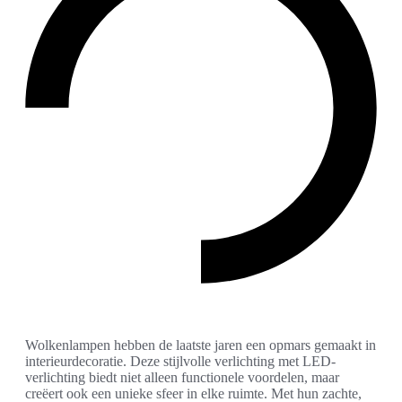
Wolkenlampen hebben de laatste jaren een opmars gemaakt in
interieurdecoratie. Deze stijlvolle verlichting met LED-
verlichting biedt niet alleen functionele voordelen, maar
creëert ook een unieke sfeer in elke ruimte. Met hun zachte,