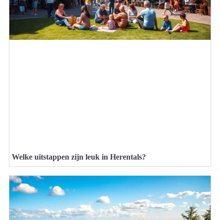
Welke uitstappen zijn leuk in Herentals?