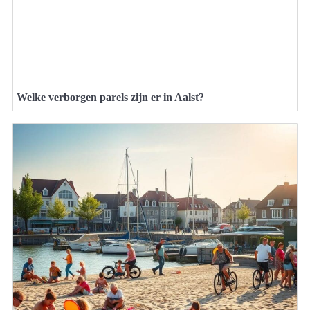
Welke verborgen parels zijn er in Aalst?