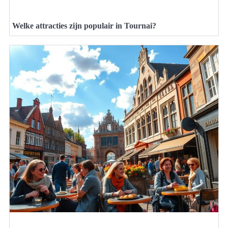
Welke attracties zijn populair in Tournai?