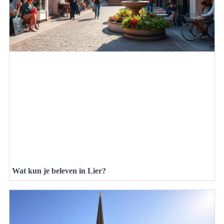
Wat kun je beleven in Lier?