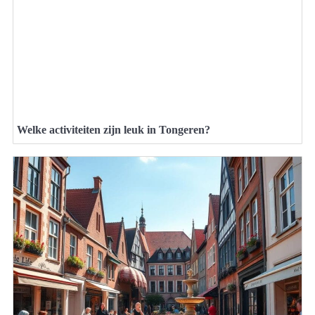
Welke activiteiten zijn leuk in Tongeren?