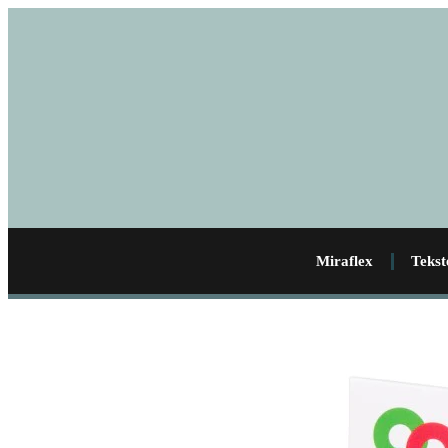
Miraflex
Tekst