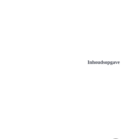
Inhoudsopgave