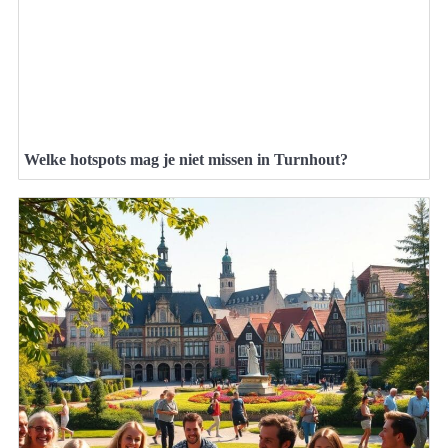
Welke hotspots mag je niet missen in Turnhout?