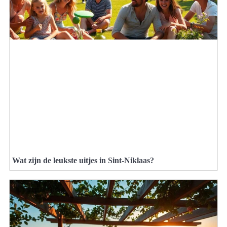
Wat zijn de leukste uitjes in Sint-Niklaas?