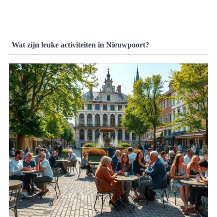
Wat zijn leuke activiteiten in Nieuwpoort?