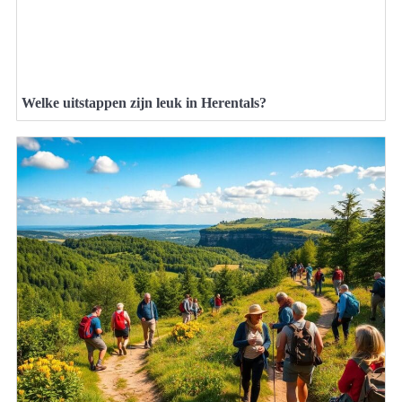
Welke uitstappen zijn leuk in Herentals?