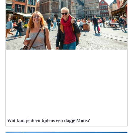
Wat kun je doen tijdens een dagje Mons?