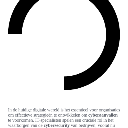
In de huidige digitale wereld is het essentieel voor organisaties
om effectieve strategieën te ontwikkelen om
cyberaanvallen
te voorkomen. IT-specialisten spelen een cruciale rol in het
waarborgen van de
cybersecurity
van bedrijven, vooral nu