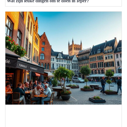
Wat zijn leuke dingen om te doen in Ieper?