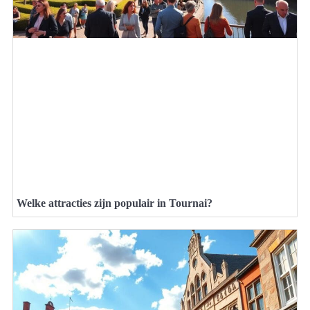
Welke attracties zijn populair in Tournai?