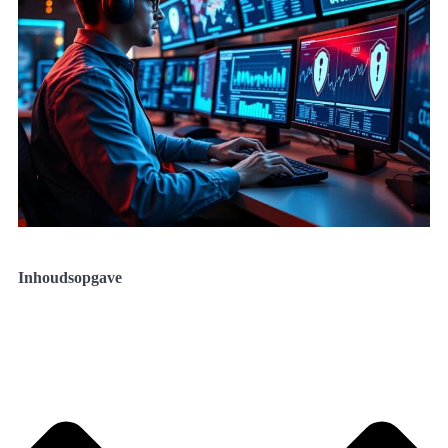
Inhoudsopgave