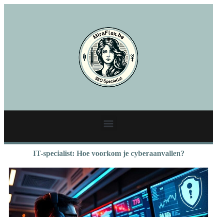
IT-specialist: Hoe voorkom je cyberaanvallen?