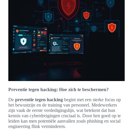
Preventie tegen hacking: Hoe zich te beschermen?
De
preventie tegen hacking
begint met een sterke focus op
het bewustzijn en de training van personeel. Medewerkers
zijn vaak de eerste verdedigingslijn, wat betekent dat hun
kennis van cyberdreigingen cruciaal is. Door hen goed op te
leiden kan men potentiële aanvallen zoals phishing en social
engineering flink verminderen.