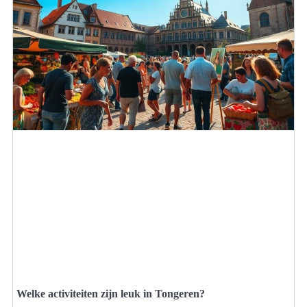
Welke activiteiten zijn leuk in Tongeren?