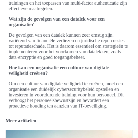
trainingen en het toepassen van multi-factor authenticatie zijn
effectieve maatregelen.
Wat zijn de gevolgen van een datalek voor een
organisatie?
De gevolgen van een datalek kunnen zeer ernstig zijn,
variërend van financiële verliezen en juridische repercussies
tot reputatieschade. Het is daarom essentieel om strategieën te
implementeren voor het voorkomen van datalekken, zoals
data-encryptie en goed toegangsbeheer.
Hoe kan een organisatie een cultuur van digitale
veiligheid creëren?
Om een cultuur van digitale veiligheid te creëren, moet een
organisatie een duidelijk cybersecuritybeleid opstellen en
investeren in voortdurende training voor hun personeel. Dit
verhoogt het personeelsbewustzijn en bevordert een
proactieve houding ten aanzien van IT-beveiliging.
Meer artikelen