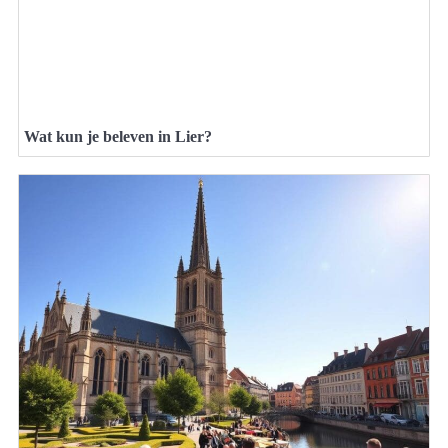
Wat kun je beleven in Lier?