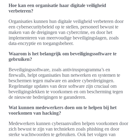
Hoe kan een organisatie haar digitale veiligheid
verbeteren?
Organisaties kunnen hun digitale veiligheid verbeteren door
een cybersecuritybeleid op te stellen, personeel bewust te
maken van de dreigingen van cybercrime, en door het
implementeren van meervoudige beveiligingslagen, zoals
data-encryptie en toegangsbeheer.
Waarom is het belangrijk om beveiligingssoftware te
gebruiken?
Beveiligingssoftware, zoals antivirusprogramma’s en
firewalls, helpt organisaties hun netwerken en systemen te
beschermen tegen malware en andere cyberdreigingen.
Regelmatige updates van deze software zijn cruciaal om
beveiligingslekken te voorkomen en om bescherming tegen
de nieuwste bedreigingen te garanderen.
Wat kunnen medewerkers doen om te helpen bij het
voorkomen van hacking?
Medewerkers kunnen cyberaanvallen helpen voorkomen door
zich bewust te zijn van technieken zoals phishing en door
sterke wachtwoorden te gebruiken. Ook het volgen van