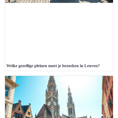
Welke gezellige pleinen moet je bezoeken in Leuven?