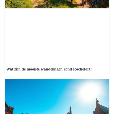
Wat zijn de mooiste wandelingen rond Rochefort?