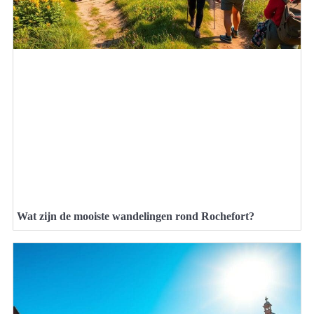
Wat zijn de mooiste wandelingen rond Rochefort?