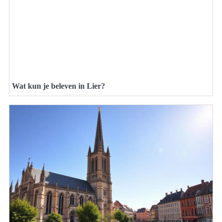
Wat kun je beleven in Lier?