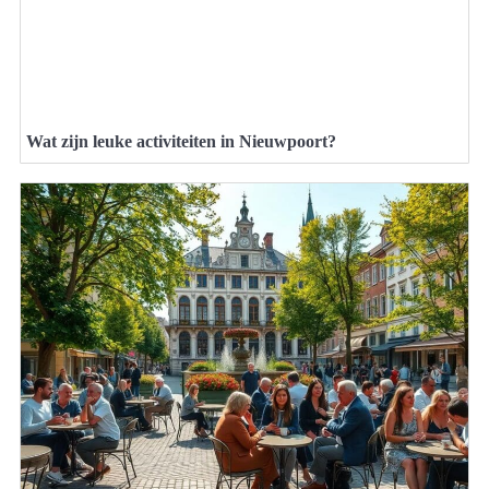
Wat zijn leuke activiteiten in Nieuwpoort?