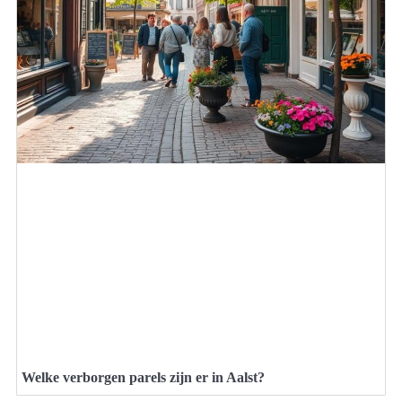
Welke verborgen parels zijn er in Aalst?