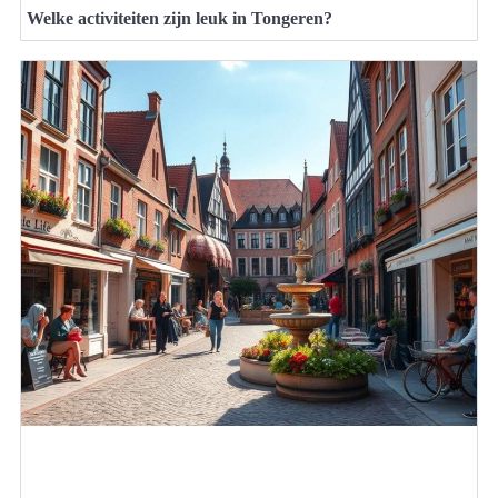
Welke activiteiten zijn leuk in Tongeren?