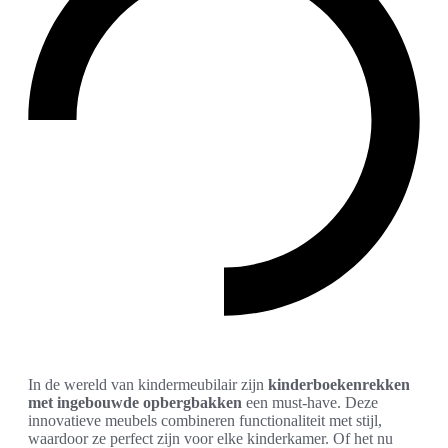
In de wereld van kindermeubilair zijn
kinderboekenrekken
met ingebouwde opbergbakken
een must-have. Deze
innovatieve meubels combineren functionaliteit met stijl,
waardoor ze perfect zijn voor elke kinderkamer. Of het nu