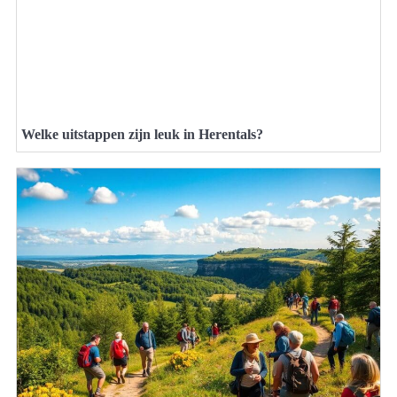
Welke uitstappen zijn leuk in Herentals?