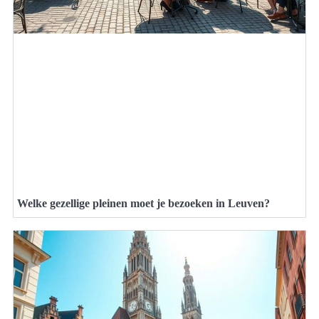
Welke gezellige pleinen moet je bezoeken in Leuven?