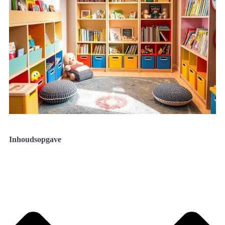
Inhoudsopgave