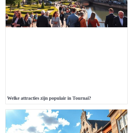
Welke attracties zijn populair in Tournai?