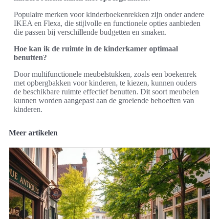
Populaire merken voor kinderboekenrekken zijn onder andere
IKEA en Flexa, die stijlvolle en functionele opties aanbieden
die passen bij verschillende budgetten en smaken.
Hoe kan ik de ruimte in de kinderkamer optimaal
benutten?
Door multifunctionele meubelstukken, zoals een boekenrek
met opbergbakken voor kinderen, te kiezen, kunnen ouders
de beschikbare ruimte effectief benutten. Dit soort meubelen
kunnen worden aangepast aan de groeiende behoeften van
kinderen.
Meer artikelen