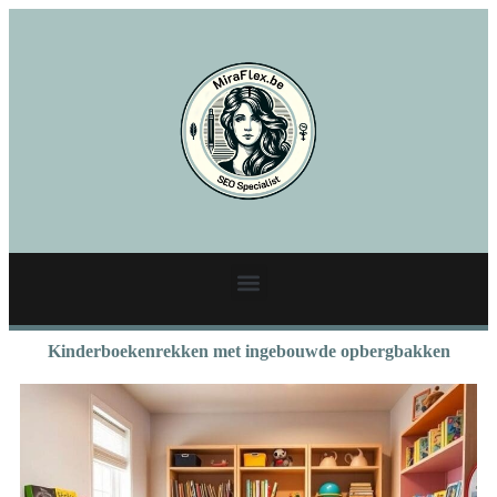
Kinderboekenrekken met ingebouwde opbergbakken