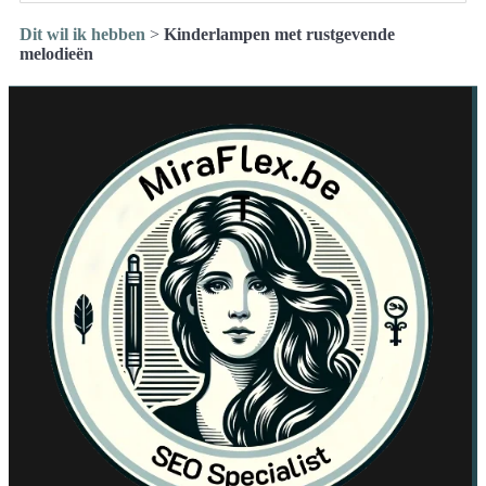
Dit wil ik hebben
>
Kinderlampen met rustgevende
melodieën