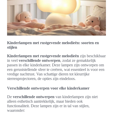
Kinderlampen met rustgevende melodieën: soorten en
stijlen
Kinderlampen met rustgevende melodieën
zijn beschikbaar
in veel
verschillende ontwerpen
, zodat ze gemakkelijk
passen in elke kinderkamer. Deze lampen zijn ontworpen om
een geruststellende sfeer te creëren, wat essentieel is voor een
vredige nachtrust. Van schattige dieren tot kleurrijke
sterrenprojectoren, de opties zijn eindeloos.
Verschillende ontwerpen voor elke kinderkamer
De
verschillende ontwerpen
van kinderlampen zijn niet
alleen esthetisch aantrekkelijk, maar bieden ook
functionaliteit. Deze lampen zijn er in tal van stijlen,
waaronder: