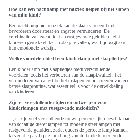
Hoe kan een nachtlamp met muziek helpen bij het slapen
van mijn kind?
Een nachtlamp met muziek kan de slaap van een kind
bevorderen door stress en angst te verminderen. De
combinatie van zacht licht en rustgevende geluiden helpt
kinderen gemakkelijker in slaap te vallen, wat bijdraagt aan
hun emotionele welzijn.
Welke voordelen biedt een kinderlamp met slaapliedjes?
Een kinderlamp met slaapliedjes biedt verschillende
voordelen, zoals het verbeteren van de slaapkwaliteit, het
verminderen van angst bij het inslapen en het creëren van een
betere slaaproutine, wat essentieel is voor de ontwikkeling
van kinderen.
Zijn er verschillende stijlen en ontwerpen voor
kinderlampen met rustgevende melodieën?
Ja, er zijn veel verschillende ontwerpen en stijlen beschikbaar,
van schattige dierenlampen tot moderne sfeerlampen met
rustgevende geluiden, zodat ouders de perfecte lamp kunnen
kiezen die past bij de inrichting van de kinderkamer en de