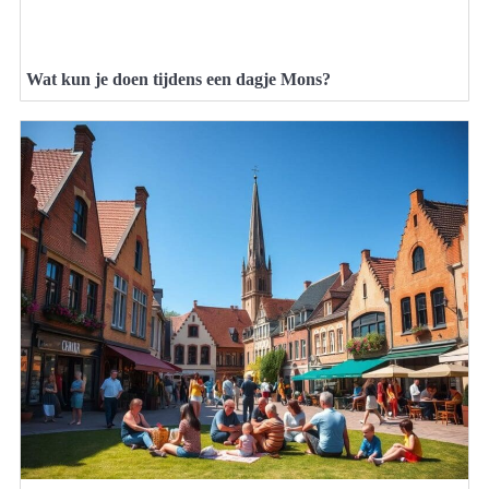
Wat kun je doen tijdens een dagje Mons?