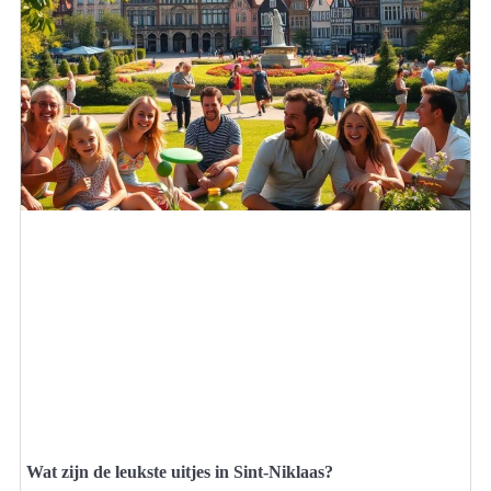
Wat zijn de leukste uitjes in Sint-Niklaas?