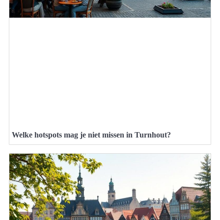
Welke hotspots mag je niet missen in Turnhout?