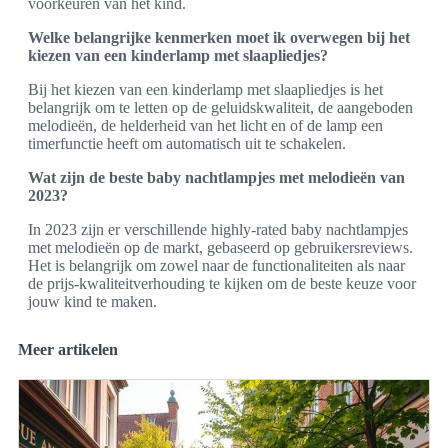
voorkeuren van het kind.
Welke belangrijke kenmerken moet ik overwegen bij het
kiezen van een kinderlamp met slaapliedjes?
Bij het kiezen van een kinderlamp met slaapliedjes is het
belangrijk om te letten op de geluidskwaliteit, de aangeboden
melodieën, de helderheid van het licht en of de lamp een
timerfunctie heeft om automatisch uit te schakelen.
Wat zijn de beste baby nachtlampjes met melodieën van
2023?
In 2023 zijn er verschillende highly-rated baby nachtlampjes
met melodieën op de markt, gebaseerd op gebruikersreviews.
Het is belangrijk om zowel naar de functionaliteiten als naar
de prijs-kwaliteitverhouding te kijken om de beste keuze voor
jouw kind te maken.
Meer artikelen