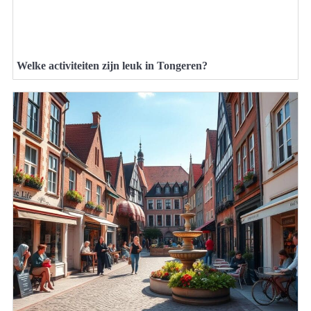
Welke activiteiten zijn leuk in Tongeren?