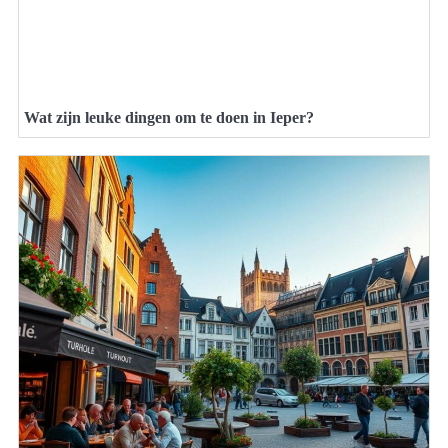
Wat zijn leuke dingen om te doen in Ieper?