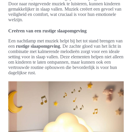
Door naar rustgevende muziek te luisteren, kunnen kinderen
gemakkelijker in slaap vallen. Muziek creëert een gevoel van
veiligheid en comfort, wat cruciaal is voor hun emotionele
welzijn.
Creëren van een rustige slaapomgeving
Een nachtlamp met muziek helpt bij het tot stand brengen van
een
rustige slaapomgeving
. De zachte gloed van het licht in
combinatie met kalmerende melodieën zorgt voor een ideale
setting voor in slaap vallen. Deze elementen helpen niet alleen
om kinderen te laten ontspannen, maar kunnen ook een
vertrouwde routine opbouwen die bevorderlijk is voor hun
dagelijkse rust.