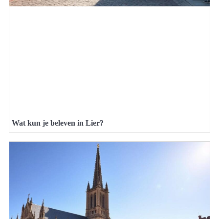
Wat kun je beleven in Lier?