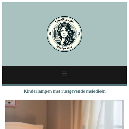
Kinderlampen met rustgevende melodieën