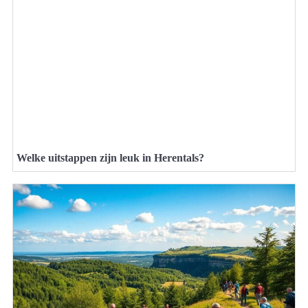
Welke uitstappen zijn leuk in Herentals?