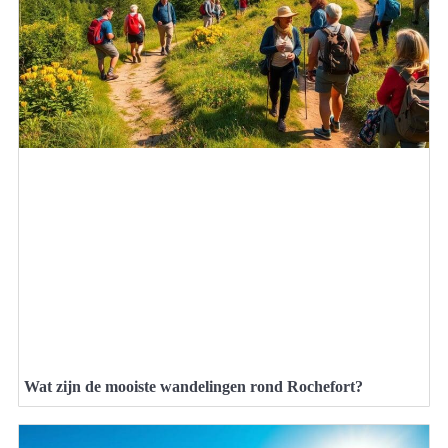
Wat zijn de mooiste wandelingen rond Rochefort?