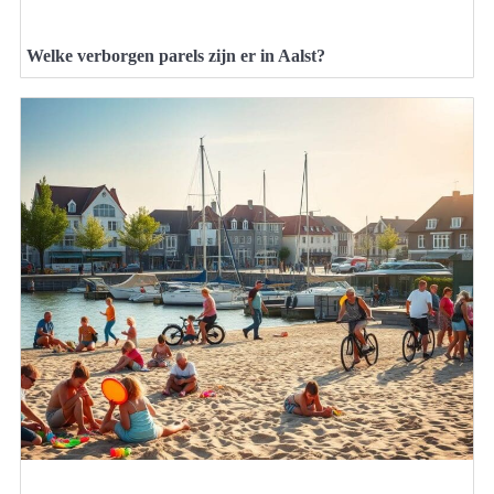
Welke verborgen parels zijn er in Aalst?