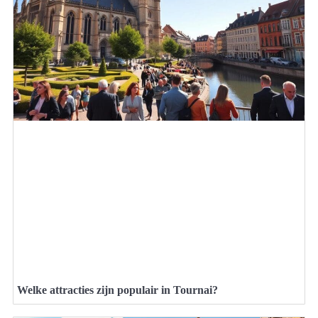
Welke attracties zijn populair in Tournai?