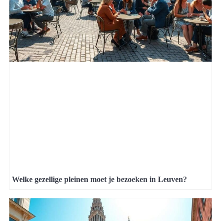
Welke gezellige pleinen moet je bezoeken in Leuven?