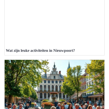
Wat zijn leuke activiteiten in Nieuwpoort?