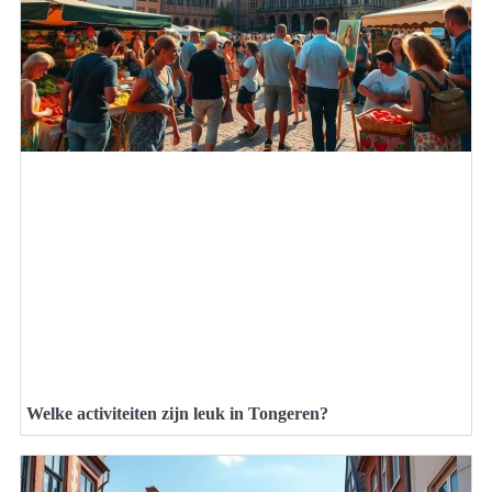
Welke activiteiten zijn leuk in Tongeren?