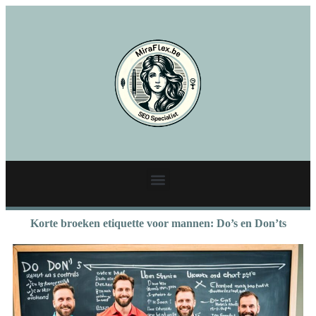
Korte broeken etiquette voor mannen: Do’s en Don’ts