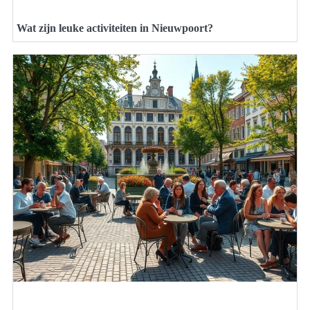
Wat zijn leuke activiteiten in Nieuwpoort?