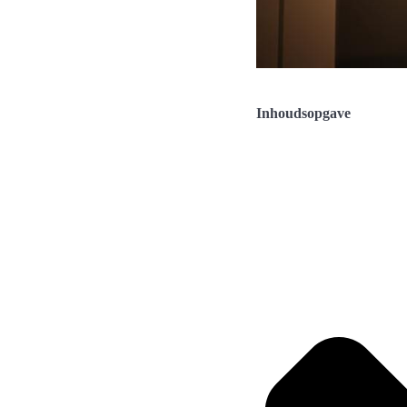
Inhoudsopgave