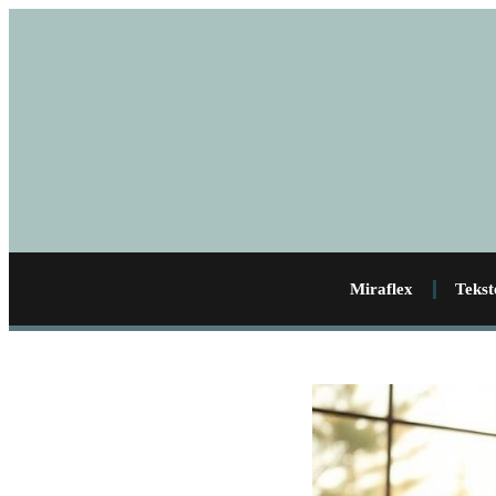
Miraflex
Tekst