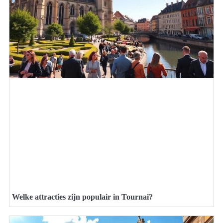
Welke attracties zijn populair in Tournai?