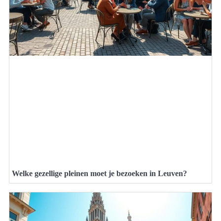
Welke gezellige pleinen moet je bezoeken in Leuven?