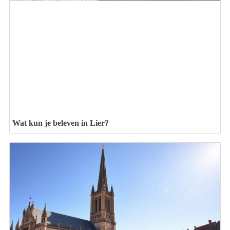
Wat kun je beleven in Lier?