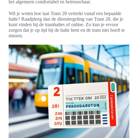
het algemeen comfortabel en betrouwbaar.
Wil je weten hoe laat Tram 28 vertrekt vanaf een bepaalde
halte? Raadpleeg dan de dienstregeling van Tram 28, die je
kunt vinden bij de tramhaltes of online. Zo kun je ervoor
zorgen dat je op tijd bij de halte bent en de tram niet hoeft te
missen.