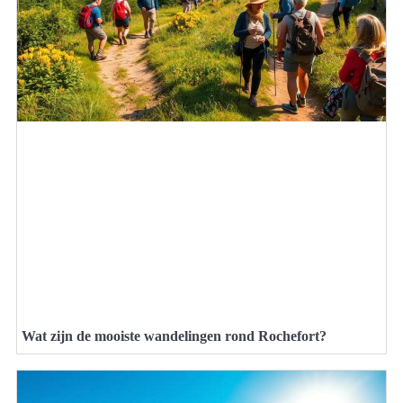
Wat zijn de mooiste wandelingen rond Rochefort?