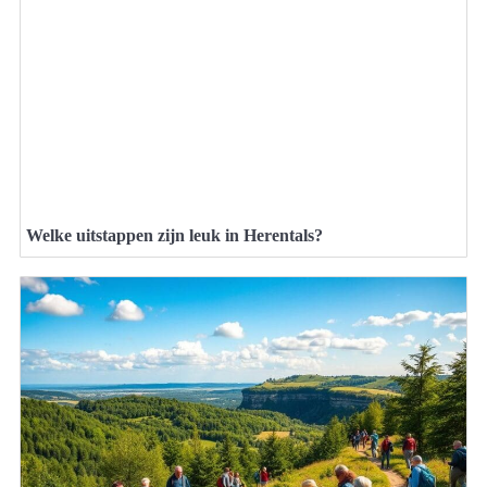
Welke uitstappen zijn leuk in Herentals?