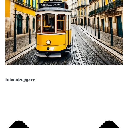
Inhoudsopgave