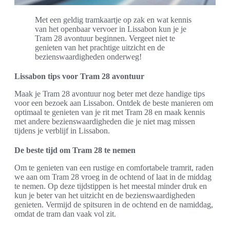
Met een geldig tramkaartje op zak en wat kennis
van het openbaar vervoer in Lissabon kun je je
Tram 28 avontuur beginnen. Vergeet niet te
genieten van het prachtige uitzicht en de
bezienswaardigheden onderweg!
Lissabon tips voor Tram 28 avontuur
Maak je Tram 28 avontuur nog beter met deze handige tips
voor een bezoek aan Lissabon. Ontdek de beste manieren om
optimaal te genieten van je rit met Tram 28 en maak kennis
met andere bezienswaardigheden die je niet mag missen
tijdens je verblijf in Lissabon.
De beste tijd om Tram 28 te nemen
Om te genieten van een rustige en comfortabele tramrit, raden
we aan om Tram 28 vroeg in de ochtend of laat in de middag
te nemen. Op deze tijdstippen is het meestal minder druk en
kun je beter van het uitzicht en de bezienswaardigheden
genieten. Vermijd de spitsuren in de ochtend en de namiddag,
omdat de tram dan vaak vol zit.