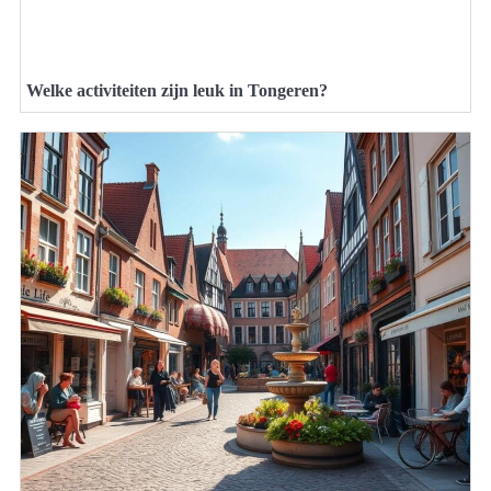
Welke activiteiten zijn leuk in Tongeren?