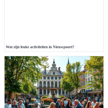
Wat zijn leuke activiteiten in Nieuwpoort?