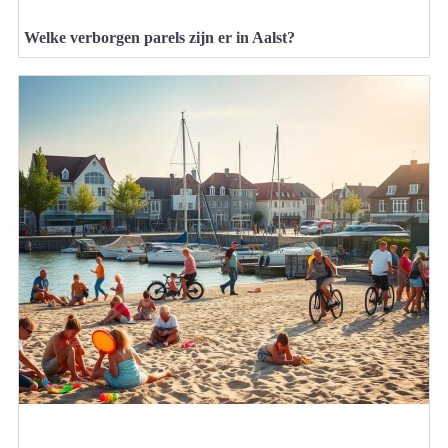
Welke verborgen parels zijn er in Aalst?