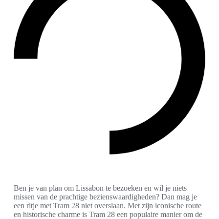
Ben je van plan om Lissabon te bezoeken en wil je niets
missen van de prachtige bezienswaardigheden? Dan mag je
een ritje met Tram 28 niet overslaan. Met zijn iconische route
en historische charme is Tram 28 een populaire manier om de