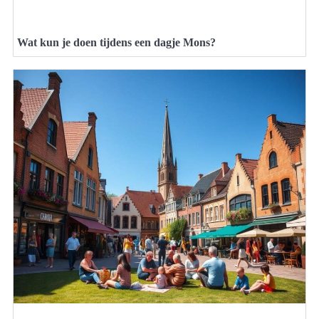
Wat kun je doen tijdens een dagje Mons?