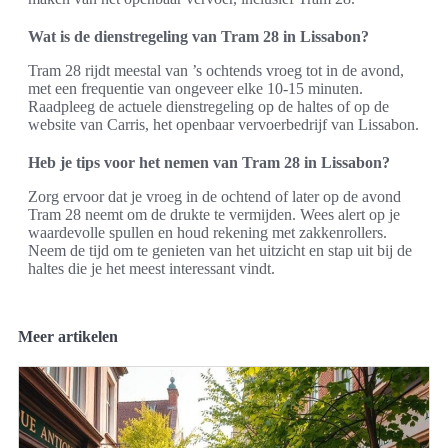
Wat is de dienstregeling van Tram 28 in Lissabon?
Tram 28 rijdt meestal van ’s ochtends vroeg tot in de avond,
met een frequentie van ongeveer elke 10-15 minuten.
Raadpleeg de actuele dienstregeling op de haltes of op de
website van Carris, het openbaar vervoerbedrijf van Lissabon.
Heb je tips voor het nemen van Tram 28 in Lissabon?
Zorg ervoor dat je vroeg in de ochtend of later op de avond
Tram 28 neemt om de drukte te vermijden. Wees alert op je
waardevolle spullen en houd rekening met zakkenrollers.
Neem de tijd om te genieten van het uitzicht en stap uit bij de
haltes die je het meest interessant vindt.
Meer artikelen