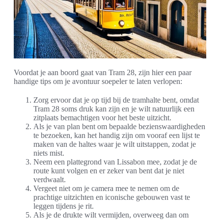
Voordat je aan boord gaat van Tram 28, zijn hier een paar
handige tips om je avontuur soepeler te laten verlopen:
Zorg ervoor dat je op tijd bij de tramhalte bent, omdat
Tram 28 soms druk kan zijn en je wilt natuurlijk een
zitplaats bemachtigen voor het beste uitzicht.
Als je van plan bent om bepaalde bezienswaardigheden
te bezoeken, kan het handig zijn om vooraf een lijst te
maken van de haltes waar je wilt uitstappen, zodat je
niets mist.
Neem een plattegrond van Lissabon mee, zodat je de
route kunt volgen en er zeker van bent dat je niet
verdwaalt.
Vergeet niet om je camera mee te nemen om de
prachtige uitzichten en iconische gebouwen vast te
leggen tijdens je rit.
Als je de drukte wilt vermijden, overweeg dan om