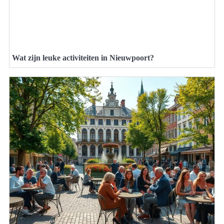
Wat zijn leuke activiteiten in Nieuwpoort?