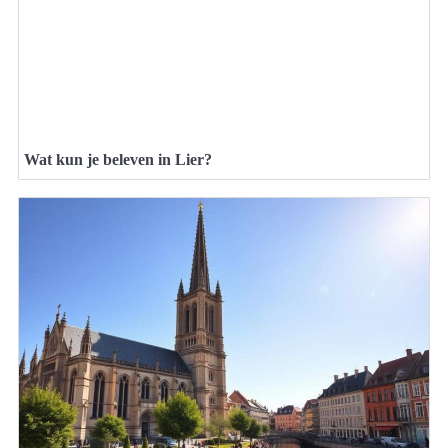
Wat kun je beleven in Lier?