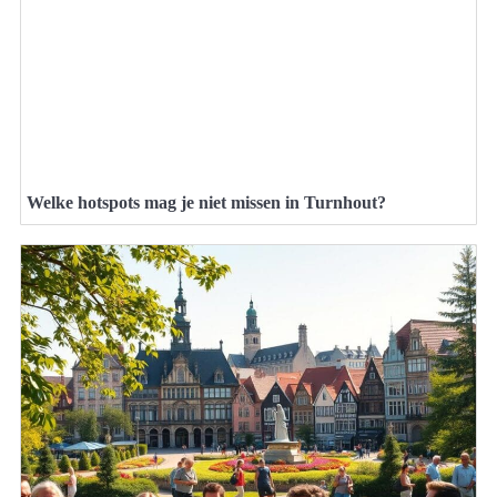
Welke hotspots mag je niet missen in Turnhout?