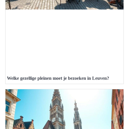
Welke gezellige pleinen moet je bezoeken in Leuven?