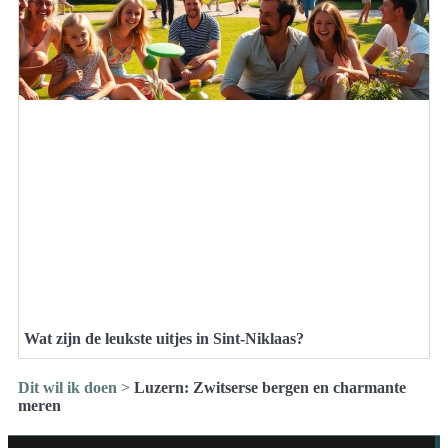
Wat zijn de leukste uitjes in Sint-Niklaas?
Dit wil ik doen
>
Luzern: Zwitserse bergen en charmante
meren