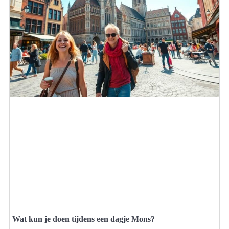
Wat kun je doen tijdens een dagje Mons?