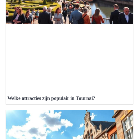
Welke attracties zijn populair in Tournai?