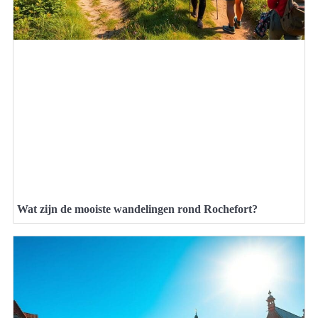
Wat zijn de mooiste wandelingen rond Rochefort?