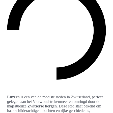
Luzern
is een van de mooiste steden in Zwitserland, perfect
gelegen aan het Vierwoudstrekenmeer en omringd door de
majestueuze
Zwitserse bergen
. Deze stad staat bekend om
haar schilderachtige uitzichten en rijke geschiedenis,