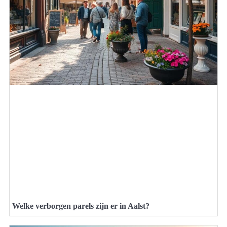
Welke verborgen parels zijn er in Aalst?