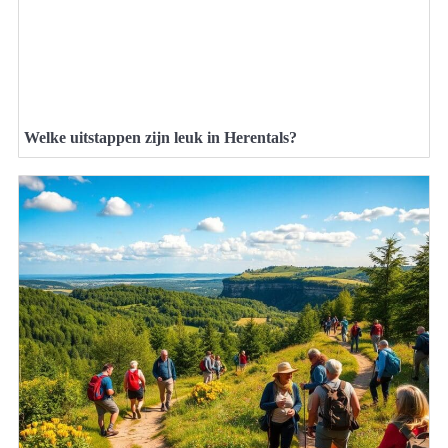
Welke uitstappen zijn leuk in Herentals?