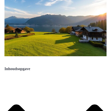
Inhoudsopgave