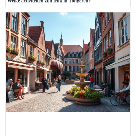
Welke activiteiten zijn leuk in Tongeren?