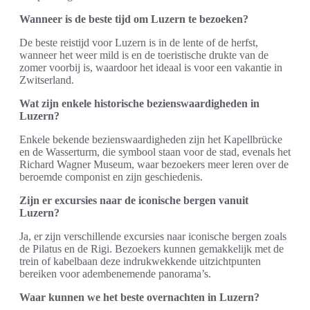
Wanneer is de beste tijd om Luzern te bezoeken?
De beste reistijd voor Luzern is in de lente of de herfst,
wanneer het weer mild is en de toeristische drukte van de
zomer voorbij is, waardoor het ideaal is voor een vakantie in
Zwitserland.
Wat zijn enkele historische bezienswaardigheden in
Luzern?
Enkele bekende bezienswaardigheden zijn het Kapellbrücke
en de Wasserturm, die symbool staan voor de stad, evenals het
Richard Wagner Museum, waar bezoekers meer leren over de
beroemde componist en zijn geschiedenis.
Zijn er excursies naar de iconische bergen vanuit
Luzern?
Ja, er zijn verschillende excursies naar iconische bergen zoals
de Pilatus en de Rigi. Bezoekers kunnen gemakkelijk met de
trein of kabelbaan deze indrukwekkende uitzichtpunten
bereiken voor adembenemende panorama’s.
Waar kunnen we het beste overnachten in Luzern?