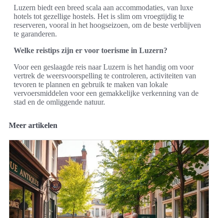
Luzern biedt een breed scala aan accommodaties, van luxe
hotels tot gezellige hostels. Het is slim om vroegtijdig te
reserveren, vooral in het hoogseizoen, om de beste verblijven
te garanderen.
Welke reistips zijn er voor toerisme in Luzern?
Voor een geslaagde reis naar Luzern is het handig om voor
vertrek de weersvoorspelling te controleren, activiteiten van
tevoren te plannen en gebruik te maken van lokale
vervoersmiddelen voor een gemakkelijke verkenning van de
stad en de omliggende natuur.
Meer artikelen