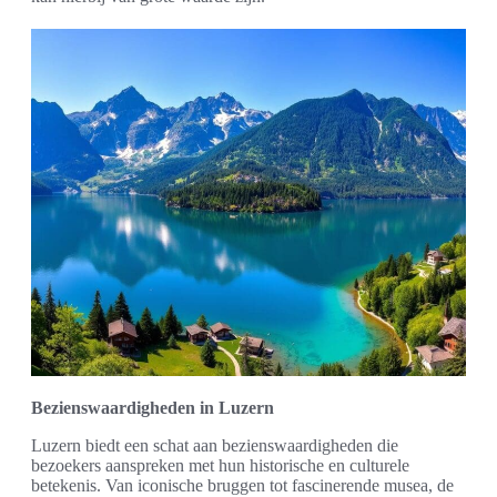
Bezienswaardigheden in Luzern
Luzern biedt een schat aan bezienswaardigheden die
bezoekers aanspreken met hun historische en culturele
betekenis. Van iconische bruggen tot fascinerende musea, de