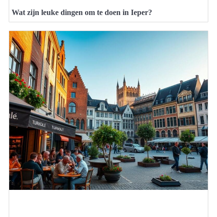
Wat zijn leuke dingen om te doen in Ieper?