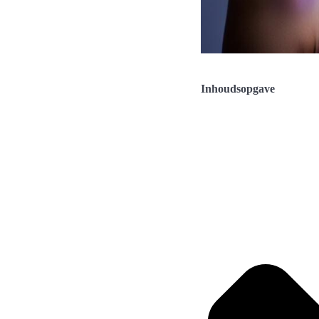
Inhoudsopgave