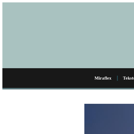
Miraflex
Tekst