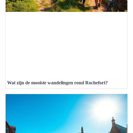
Wat zijn de mooiste wandelingen rond Rochefort?