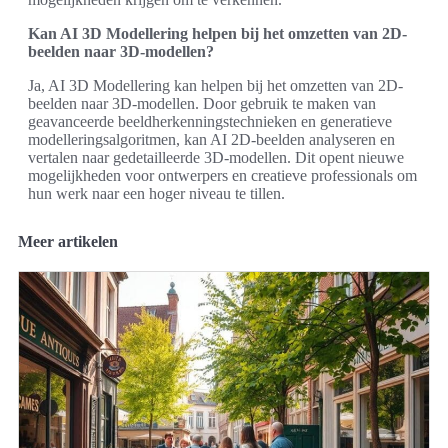
Kan AI 3D Modellering helpen bij het omzetten van 2D-
beelden naar 3D-modellen?
Ja, AI 3D Modellering kan helpen bij het omzetten van 2D-
beelden naar 3D-modellen. Door gebruik te maken van
geavanceerde beeldherkenningstechnieken en generatieve
modelleringsalgoritmen, kan AI 2D-beelden analyseren en
vertalen naar gedetailleerde 3D-modellen. Dit opent nieuwe
mogelijkheden voor ontwerpers en creatieve professionals om
hun werk naar een hoger niveau te tillen.
Meer artikelen