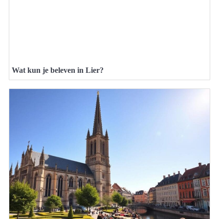
Wat kun je beleven in Lier?