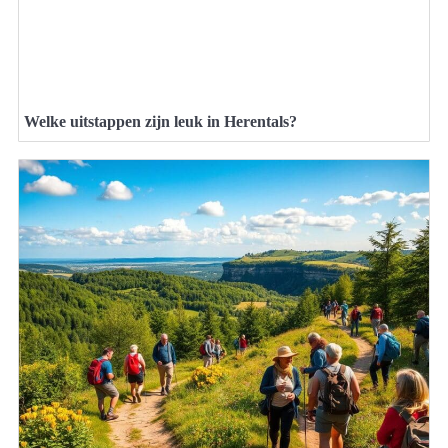
Welke uitstappen zijn leuk in Herentals?