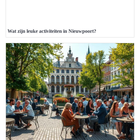
Wat zijn leuke activiteiten in Nieuwpoort?