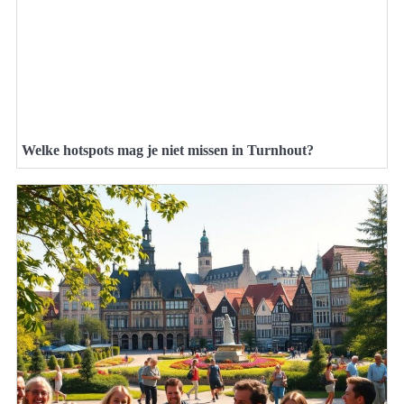
Welke hotspots mag je niet missen in Turnhout?