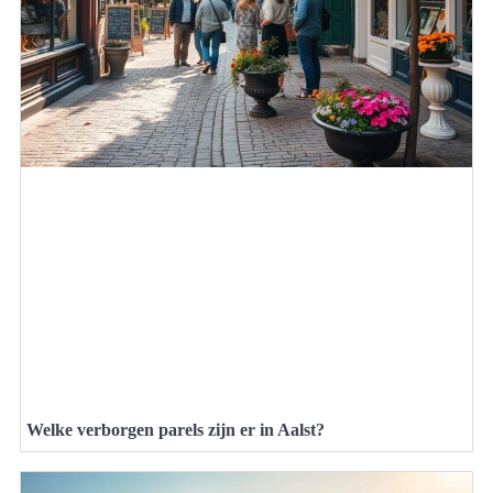
Welke verborgen parels zijn er in Aalst?