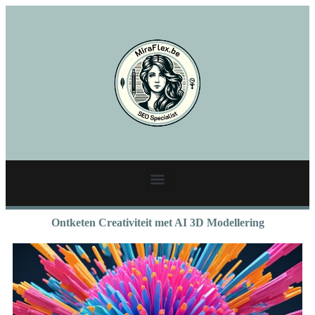
Ontketen Creativiteit met AI 3D Modellering