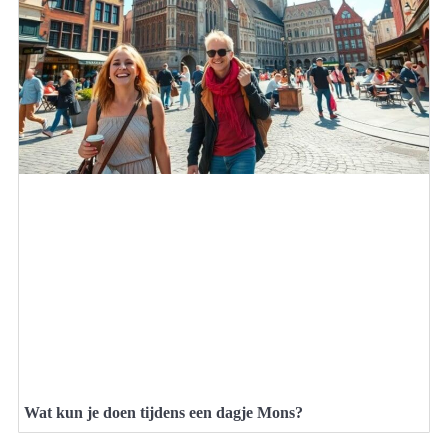
Wat kun je doen tijdens een dagje Mons?