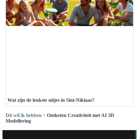
Wat zijn de leukste uitjes in Sint-Niklaas?
Dit wil ik hebben
>
Ontketen Creativiteit met AI 3D
Modellering