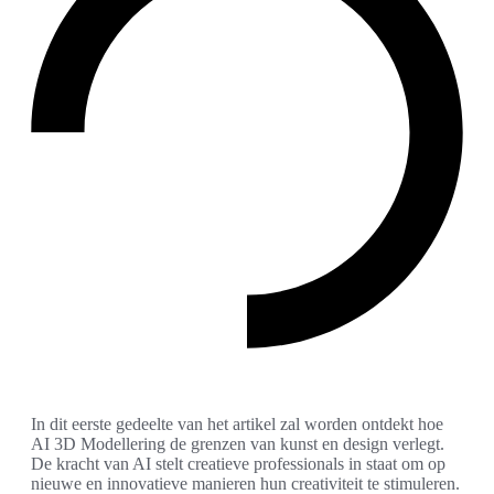
In dit eerste gedeelte van het artikel zal worden ontdekt hoe
AI 3D Modellering de grenzen van kunst en design verlegt.
De kracht van AI stelt creatieve professionals in staat om op
nieuwe en innovatieve manieren hun creativiteit te stimuleren.