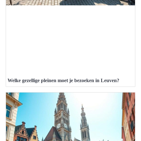
Welke gezellige pleinen moet je bezoeken in Leuven?