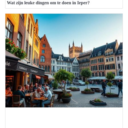
Wat zijn leuke dingen om te doen in Ieper?