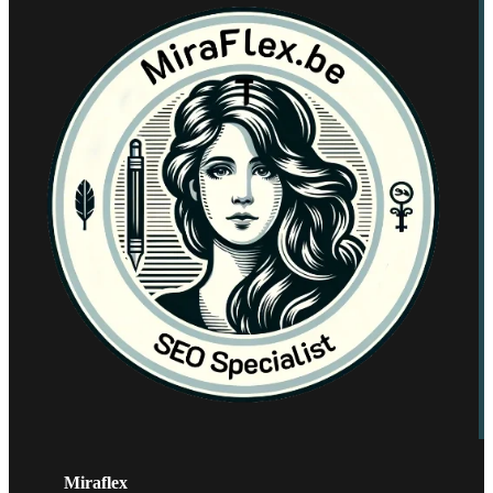
Miraflex