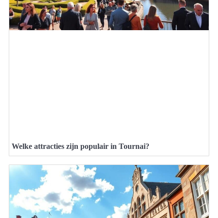
Welke attracties zijn populair in Tournai?