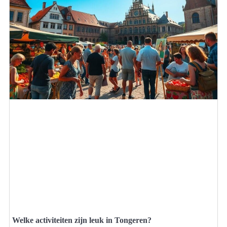
Welke activiteiten zijn leuk in Tongeren?