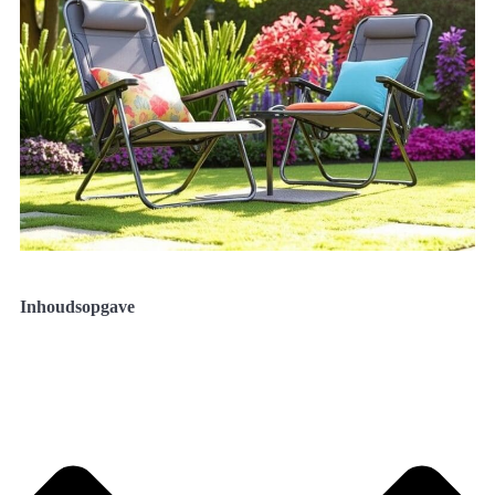
Inhoudsopgave