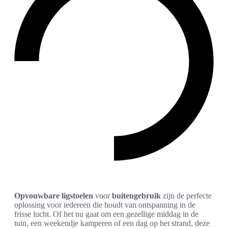
Opvouwbare ligstoelen
voor
buitengebruik
zijn de perfecte
oplossing voor iedereen die houdt van ontspanning in de
frisse lucht. Of het nu gaat om een gezellige middag in de
tuin, een weekendje kamperen of een dag op het strand, deze