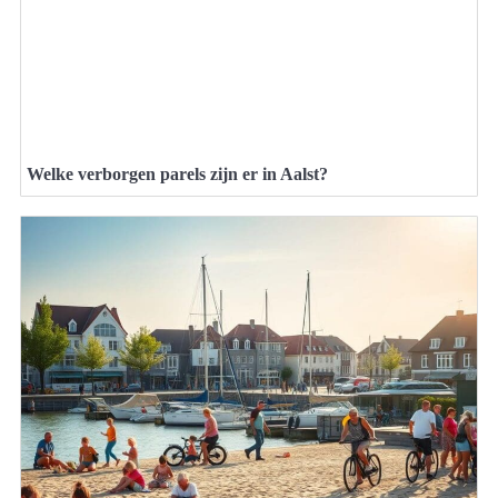
Welke verborgen parels zijn er in Aalst?