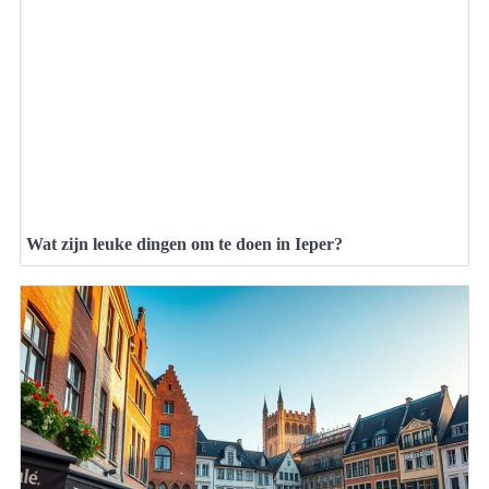
Wat zijn leuke dingen om te doen in Ieper?