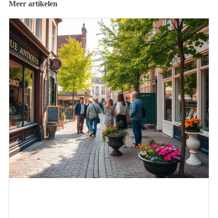
Meer artikelen