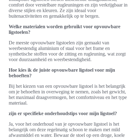
comfort door verstelbare rugleuningen en zijn verkrijgbaar in
diverse stijlen en kleuren. Ze zijn ideaal voor
buitenactiviteiten en gemakkelijk op te bergen.
Welke materialen worden gebruikt voor opvouwbare
ligstoelen?
De meeste opvouwbare ligstoelen zijn gemaakt van
weerbestendig aluminium of staal voor het frame en
synthetische stoffen voor de zitting en rugleuning, wat zorgt
voor duurzaamheid en weerbestendigheid.
Hoe kies ik de juiste opvouwbare ligstoel voor mijn
behoeften?
Bij het kiezen van een opvouwbare ligstoel is het belangrijk
om je behoeften in overweging te nemen, zoals het gewicht,
het maximaal draagvermogen, het comfortniveau en het type
materiaal.
zijn er specifieke onderhoudstips voor mijn ligstoel?
Ja, voor het onderhoud van je opvouwbare ligstoel is het
belangrijk om deze regelmatig schoon te maken met mild
afwasmiddel en water. Bewaar de stoel op een droge, koele