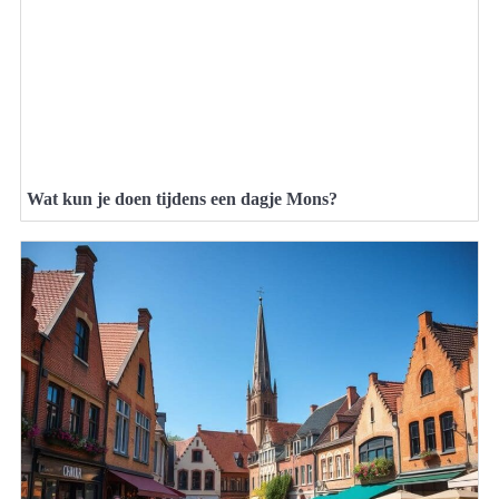
Wat kun je doen tijdens een dagje Mons?