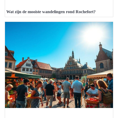
Wat zijn de mooiste wandelingen rond Rochefort?