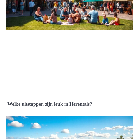
Welke uitstappen zijn leuk in Herentals?