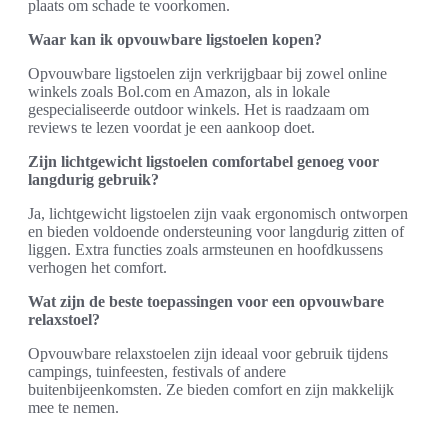
plaats om schade te voorkomen.
Waar kan ik opvouwbare ligstoelen kopen?
Opvouwbare ligstoelen zijn verkrijgbaar bij zowel online
winkels zoals Bol.com en Amazon, als in lokale
gespecialiseerde outdoor winkels. Het is raadzaam om
reviews te lezen voordat je een aankoop doet.
Zijn lichtgewicht ligstoelen comfortabel genoeg voor
langdurig gebruik?
Ja, lichtgewicht ligstoelen zijn vaak ergonomisch ontworpen
en bieden voldoende ondersteuning voor langdurig zitten of
liggen. Extra functies zoals armsteunen en hoofdkussens
verhogen het comfort.
Wat zijn de beste toepassingen voor een opvouwbare
relaxstoel?
Opvouwbare relaxstoelen zijn ideaal voor gebruik tijdens
campings, tuinfeesten, festivals of andere
buitenbijeenkomsten. Ze bieden comfort en zijn makkelijk
mee te nemen.