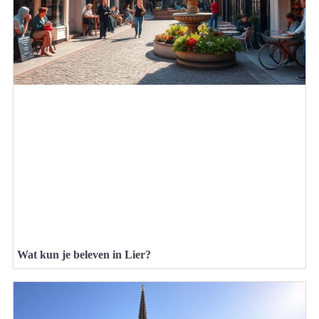
Wat kun je beleven in Lier?