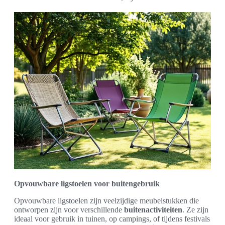
Opvouwbare ligstoelen voor buitengebruik
Opvouwbare ligstoelen zijn veelzijdige meubelstukken die
ontworpen zijn voor verschillende
buitenactiviteiten
. Ze zijn
ideaal voor gebruik in tuinen, op campings, of tijdens festivals