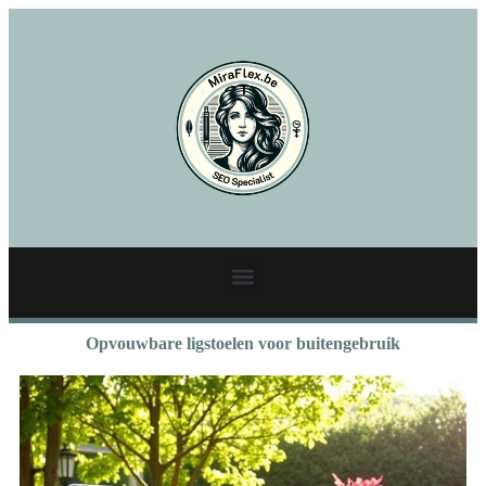
Opvouwbare ligstoelen voor buitengebruik