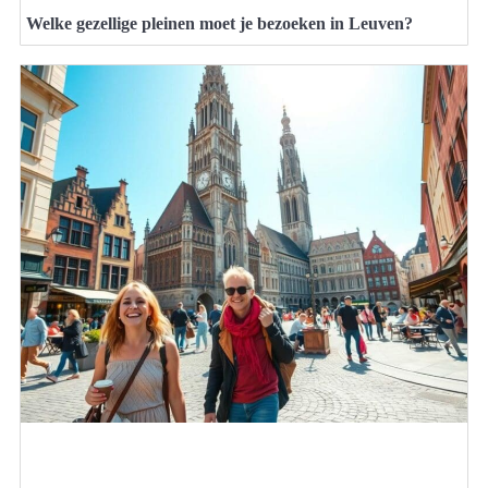
Welke gezellige pleinen moet je bezoeken in Leuven?