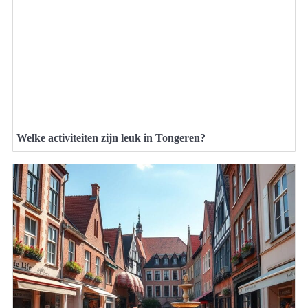
Welke activiteiten zijn leuk in Tongeren?