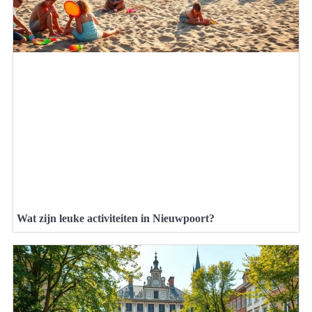
Wat zijn leuke activiteiten in Nieuwpoort?