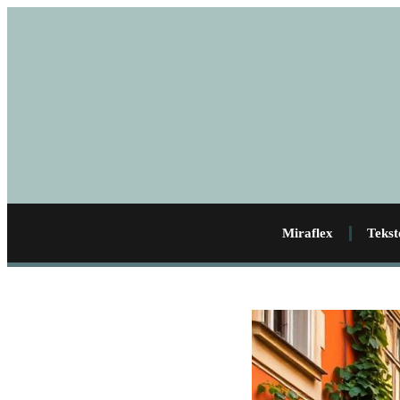
Miraflex
Tekst