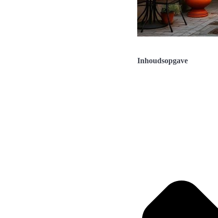
Inhoudsopgave