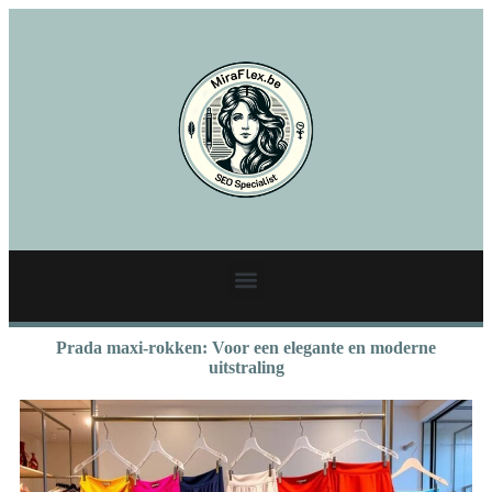
Prada maxi-rokken: Voor een elegante en moderne
uitstraling