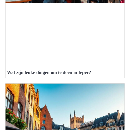
Wat zijn leuke dingen om te doen in Ieper?