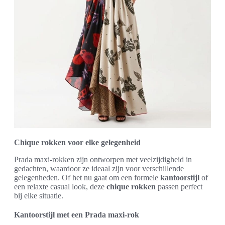
Chique rokken voor elke gelegenheid
Prada maxi-rokken zijn ontworpen met veelzijdigheid in
gedachten, waardoor ze ideaal zijn voor verschillende
gelegenheden. Of het nu gaat om een formele
kantoorstijl
of
een relaxte casual look, deze
chique rokken
passen perfect
bij elke situatie.
Kantoorstijl met een Prada maxi-rok