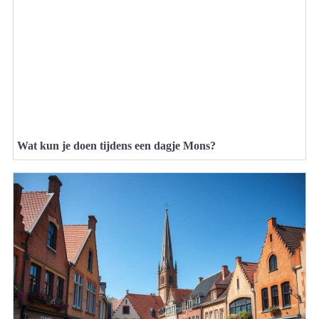
Wat kun je doen tijdens een dagje Mons?