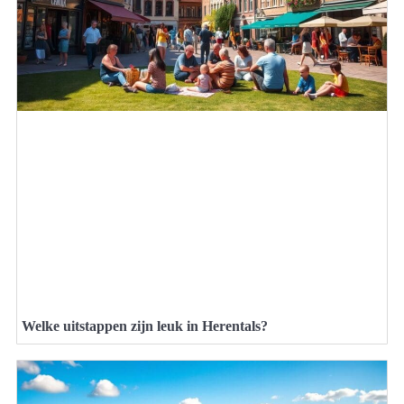
Welke uitstappen zijn leuk in Herentals?