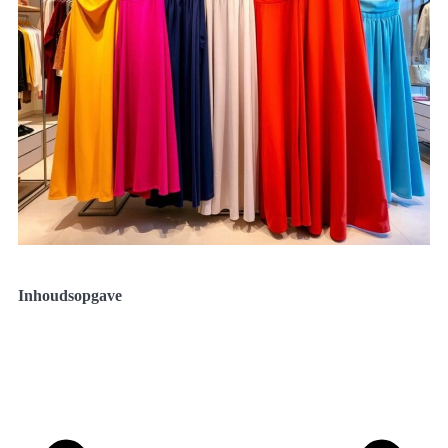
Inhoudsopgave