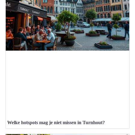
Welke hotspots mag je niet missen in Turnhout?