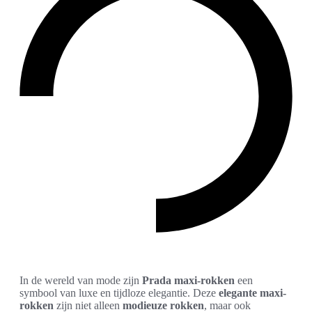
In de wereld van mode zijn
Prada maxi-rokken
een
symbool van luxe en tijdloze elegantie. Deze
elegante maxi-
rokken
zijn niet alleen
modieuze rokken
, maar ook