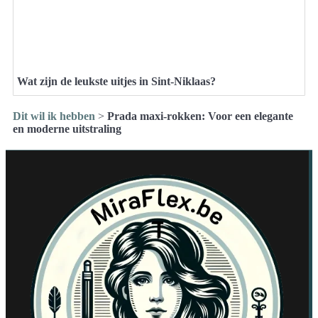
Wat zijn de leukste uitjes in Sint-Niklaas?
Dit wil ik hebben
>
Prada maxi-rokken: Voor een elegante
en moderne uitstraling