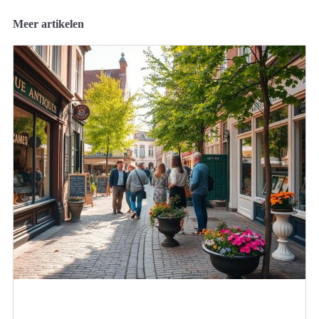
Meer artikelen