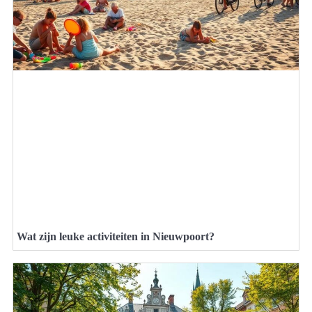
Wat zijn leuke activiteiten in Nieuwpoort?