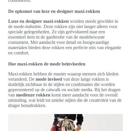
combineren.
De opkomst van luxe en designer maxi-rokken
Luxe en designer maxi-rokken
worden steeds gewilder in
de mode-industrie. Deze rokken zijn niet langer alleen voor
speciale gelegenheden. Ze zijn geëvolueerd naar een
essentieel item in de garderobe van de modebewuste
consument. Met aandacht voor detail en hoogwaardige
materialen bieden deze rokken een perfecte mix van elegantie
en comfort.
Hoe maxi-rokken de mode beïnvloeden
Maxi-rokken hebben de manier waarop mensen zich kleden
veranderd. De
mode invloed
van deze lange rokken is
duidelijk zichtbaar in de stijlen en combinaties die worden
gepresenteerd op de catwalk en sociale media. Bij het dragen
van
modieuze rokken
komt meer aandacht voor de overall
uitstraling, wat leidt tot unieke stijlen die de creativiteit van de
drager benadrukken.