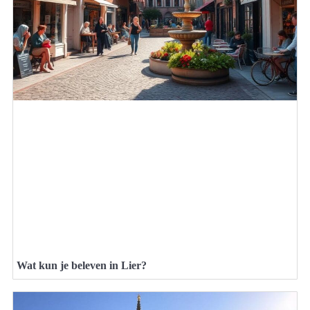
Wat kun je beleven in Lier?