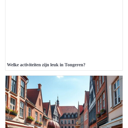
Welke activiteiten zijn leuk in Tongeren?