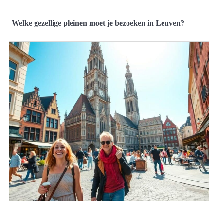
Welke gezellige pleinen moet je bezoeken in Leuven?