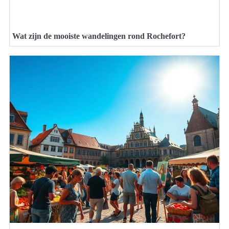
Wat zijn de mooiste wandelingen rond Rochefort?