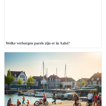
Welke verborgen parels zijn er in Aalst?