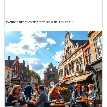
Welke attracties zijn populair in Tournai?