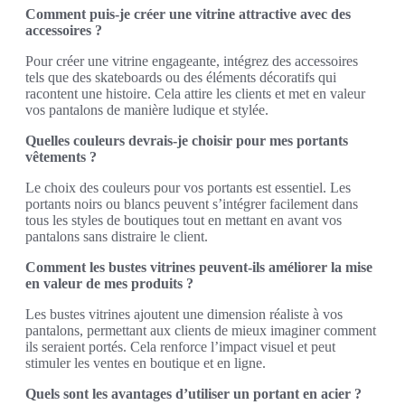
Comment puis-je créer une vitrine attractive avec des
accessoires ?
Pour créer une vitrine engageante, intégrez des accessoires
tels que des skateboards ou des éléments décoratifs qui
racontent une histoire. Cela attire les clients et met en valeur
vos pantalons de manière ludique et stylée.
Quelles couleurs devrais-je choisir pour mes portants
vêtements ?
Le choix des couleurs pour vos portants est essentiel. Les
portants noirs ou blancs peuvent s’intégrer facilement dans
tous les styles de boutiques tout en mettant en avant vos
pantalons sans distraire le client.
Comment les bustes vitrines peuvent-ils améliorer la mise
en valeur de mes produits ?
Les bustes vitrines ajoutent une dimension réaliste à vos
pantalons, permettant aux clients de mieux imaginer comment
ils seraient portés. Cela renforce l’impact visuel et peut
stimuler les ventes en boutique et en ligne.
Quels sont les avantages d’utiliser un portant en acier ?