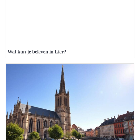
Wat kun je beleven in Lier?