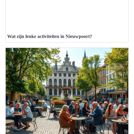
Wat zijn leuke activiteiten in Nieuwpoort?