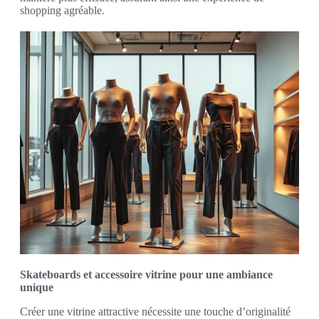
shopping agréable.
Skateboards et accessoire vitrine pour une ambiance
unique
Créer une vitrine attractive nécessite une touche d’originalité