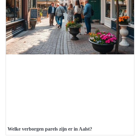
Welke verborgen parels zijn er in Aalst?