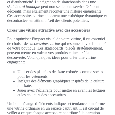
et d’authenticité. L’intégration de skateboards dans une
skateboard boutique
peut non seulement servir d’élément
décoratif, mais également raconter une histoire engageante.
Ces accessoires vitrine apportent une esthétique dynamique et
décontractée, en attirant l’œil des clients potentiels.
Créer une vitrine attractive avec des accessoires
Pour optimiser l’impact visuel de votre vitrine, il est essentiel
de choisir des
accessoires vitrine
qui résonnent avec l’identité
de votre boutique. Les skateboards, placés stratégiquement,
peuvent mettre en valeur vos produits et inciter à la
découverte. Voici quelques idées pour créer une vitrine
engageante :
Utiliser des planches de skate colorées comme socles
pour les vêtements.
Intégrer des éléments graphiques inspirés de la culture
du skate.
Jouer avec l’éclairage pour mettre en avant les textures
et les couleurs des accessoires.
Un bon mélange d’éléments ludiques et tendance transforme
une vitrine ordinaire en un espace captivant. Il est crucial de
veiller à ce que chaque accessoire contribue à la narration