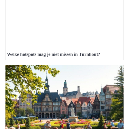
Welke hotspots mag je niet missen in Turnhout?