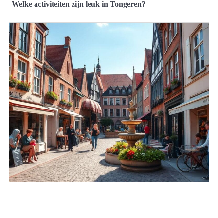
Welke activiteiten zijn leuk in Tongeren?