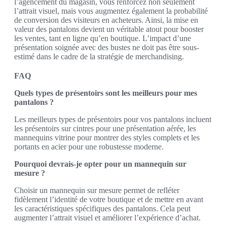
l’agencement du magasin, vous renforcez non seulement
l’attrait visuel, mais vous augmentez également la probabilité
de conversion des visiteurs en acheteurs. Ainsi, la mise en
valeur des pantalons devient un véritable atout pour booster
les ventes, tant en ligne qu’en boutique. L’impact d’une
présentation soignée avec des bustes ne doit pas être sous-
estimé dans le cadre de la stratégie de merchandising.
FAQ
Quels types de présentoirs sont les meilleurs pour mes
pantalons ?
Les meilleurs types de présentoirs pour vos pantalons incluent
les présentoirs sur cintres pour une présentation aérée, les
mannequins vitrine pour montrer des styles complets et les
portants en acier pour une robustesse moderne.
Pourquoi devrais-je opter pour un mannequin sur
mesure ?
Choisir un mannequin sur mesure permet de refléter
fidèlement l’identité de votre boutique et de mettre en avant
les caractéristiques spécifiques des pantalons. Cela peut
augmenter l’attrait visuel et améliorer l’expérience d’achat.