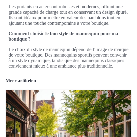
Les portants en acier sont robustes et modernes, offrant une
grande capacité de charge tout en conservant un design épuré.
Ils sont idéaux pour mettre en valeur des pantalons tout en
ajoutant une touche contemporaine à votre boutique.
Comment choisir le bon style de mannequin pour ma
boutique ?
Le choix du style de mannequin dépend de l’image de marque
de votre boutique. Des mannequins sportifs peuvent convenir
à un style dynamique, tandis que des mannequins classiques
conviennent mieux à une ambiance plus traditionnelle.
Meer artikelen