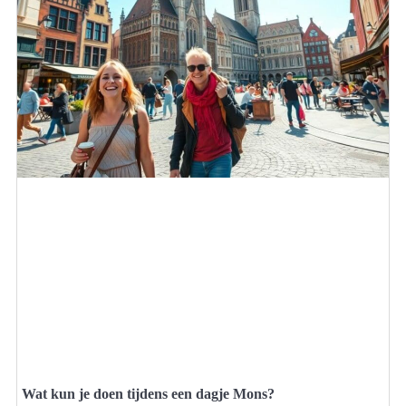
Wat kun je doen tijdens een dagje Mons?