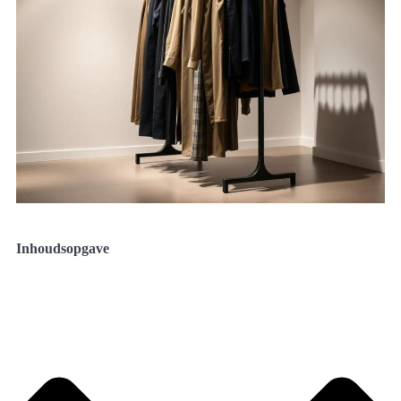
Inhoudsopgave