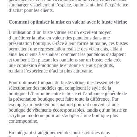
surcharger visuellement l’espace, optimisant ainsi l’expérience
d’achat pour les clients.
Comment optimiser la mise en valeur avec le buste vitrine
L’utilisation d’un buste vitrine est un excellent moyen
d’améliorer la mise en valeur des pantalons dans une
présentation boutique. Grâce à leur forme humaine, ces bustes
permettent une représentation réaliste des vêtements, aidant
ainsi les clients à visualiser comment les pantalons s’adaptent
et tombent. En plaçant les pantalons sur un buste, cela crée
une connexion émotionnelle et donne vie aux produits,
rendant l’expérience d’achat plus attrayante.
Pour optimiser l’impact du buste vitrine, il est essentiel de
sélectionner des modèles qui complètent le style de la
boutique. L’harmonie entre le buste et l’ambiance générale de
la présentation boutique peut faire toute la différence. Par
exemple, un buste en bois naturel pourrait convenir à une
boutique de vêtements écoresponsables, tandis qu’un buste en
acrylique moderne pourrait s’adapter à une boutique plus
contemporaine.
En intégrant stratégiquement des bustes vitrines dans