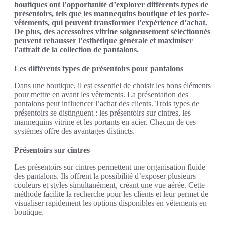
boutiques ont l’opportunité d’explorer différents types de
présentoirs, tels que les mannequins boutique et les porte-
vêtements, qui peuvent transformer l’expérience d’achat.
De plus, des accessoires vitrine soigneusement sélectionnés
peuvent rehausser l’esthétique générale et maximiser
l’attrait de la collection de pantalons.
Les différents types de présentoirs pour pantalons
Dans une boutique, il est essentiel de choisir les bons éléments
pour mettre en avant les vêtements. La présentation des
pantalons peut influencer l’achat des clients. Trois types de
présentoirs se distinguent : les présentoirs sur cintres, les
mannequins vitrine et les portants en acier. Chacun de ces
systèmes offre des avantages distincts.
Présentoirs sur cintres
Les présentoirs sur cintres permettent une organisation fluide
des pantalons. Ils offrent la possibilité d’exposer plusieurs
couleurs et styles simultanément, créant une vue aérée. Cette
méthode facilite la recherche pour les clients et leur permet de
visualiser rapidement les options disponibles en vêtements en
boutique.