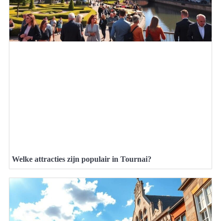
Welke attracties zijn populair in Tournai?