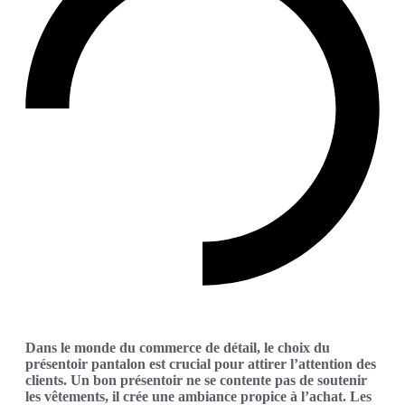
Dans le monde du commerce de détail, le choix du
présentoir pantalon est crucial pour attirer l’attention des
clients. Un bon présentoir ne se contente pas de soutenir
les vêtements, il crée une ambiance propice à l’achat. Les