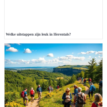
Welke uitstappen zijn leuk in Herentals?