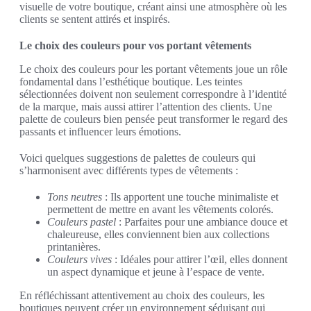
visuelle de votre boutique, créant ainsi une atmosphère où les
clients se sentent attirés et inspirés.
Le choix des couleurs pour vos portant vêtements
Le choix des couleurs pour les portant vêtements joue un rôle
fondamental dans l’esthétique boutique. Les teintes
sélectionnées doivent non seulement correspondre à l’identité
de la marque, mais aussi attirer l’attention des clients. Une
palette de couleurs bien pensée peut transformer le regard des
passants et influencer leurs émotions.
Voici quelques suggestions de palettes de couleurs qui
s’harmonisent avec différents types de vêtements :
Tons neutres
: Ils apportent une touche minimaliste et
permettent de mettre en avant les vêtements colorés.
Couleurs pastel
: Parfaites pour une ambiance douce et
chaleureuse, elles conviennent bien aux collections
printanières.
Couleurs vives
: Idéales pour attirer l’œil, elles donnent
un aspect dynamique et jeune à l’espace de vente.
En réfléchissant attentivement au choix des couleurs, les
boutiques peuvent créer un environnement séduisant qui