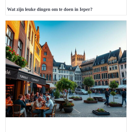
Wat zijn leuke dingen om te doen in Ieper?