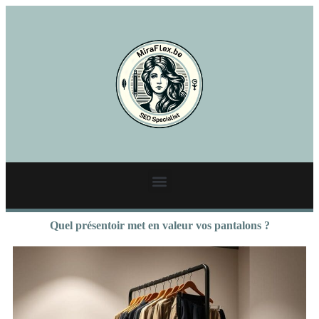
Quel présentoir met en valeur vos pantalons ?