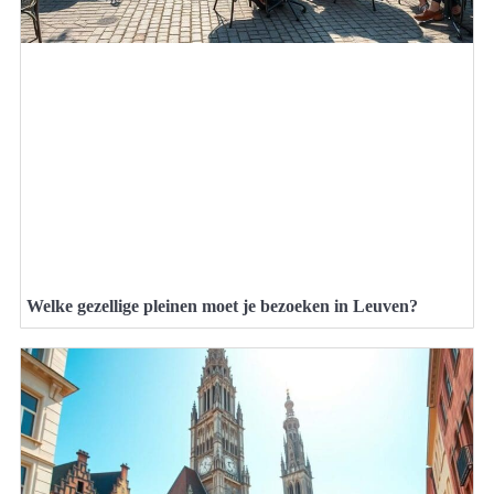
Welke gezellige pleinen moet je bezoeken in Leuven?