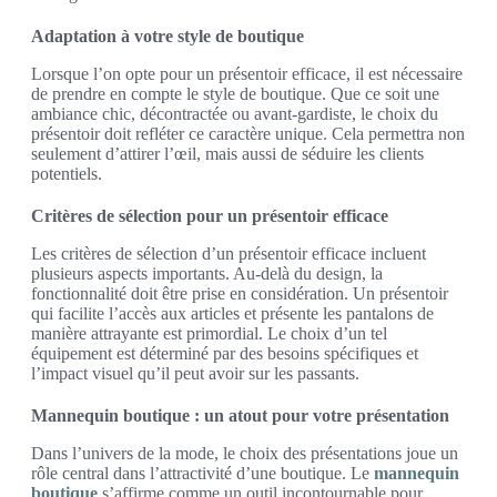
Adaptation à votre style de boutique
Lorsque l’on opte pour un présentoir efficace, il est nécessaire
de prendre en compte le style de boutique. Que ce soit une
ambiance chic, décontractée ou avant-gardiste, le choix du
présentoir doit refléter ce caractère unique. Cela permettra non
seulement d’attirer l’œil, mais aussi de séduire les clients
potentiels.
Critères de sélection pour un présentoir efficace
Les critères de sélection d’un présentoir efficace incluent
plusieurs aspects importants. Au-delà du design, la
fonctionnalité doit être prise en considération. Un présentoir
qui facilite l’accès aux articles et présente les pantalons de
manière attrayante est primordial. Le choix d’un tel
équipement est déterminé par des besoins spécifiques et
l’impact visuel qu’il peut avoir sur les passants.
Mannequin boutique : un atout pour votre présentation
Dans l’univers de la mode, le choix des présentations joue un
rôle central dans l’attractivité d’une boutique. Le
mannequin
boutique
s’affirme comme un outil incontournable pour