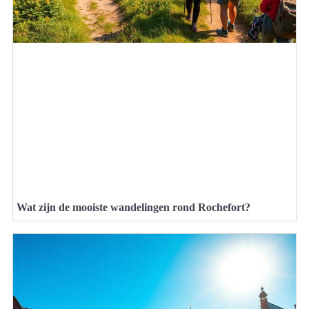
Wat zijn de mooiste wandelingen rond Rochefort?