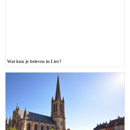
Wat kun je beleven in Lier?