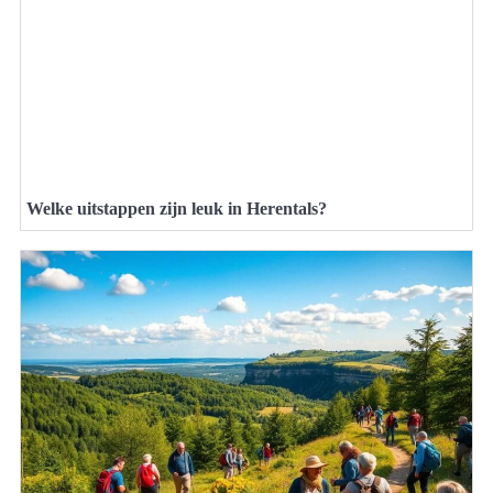
Welke uitstappen zijn leuk in Herentals?