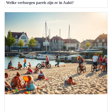
Welke verborgen parels zijn er in Aalst?