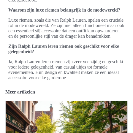
Waarom zijn luxe riemen belangrijk in de modewereld?
Luxe riemen, zoals die van Ralph Lauren, spelen een cruciale
rol in de modewereld. Ze zijn niet alleen functioneel maar ook
een essentieel stijlaccessoire dat een outfit kan opwaarderen
en de persoonlijke stijl van de drager kan benadrukken.
Zijn Ralph Lauren leren riemen ook geschikt voor elke
gelegenheid?
Ja, Ralph Lauren leren riemen zijn zeer veelzijdig en geschikt
voor iedere gelegenheid, van casual uitjes tot formele
evenementen. Hun design en kwaliteit maken ze een ideaal
accessoire voor elke garderobe.
Meer artikelen