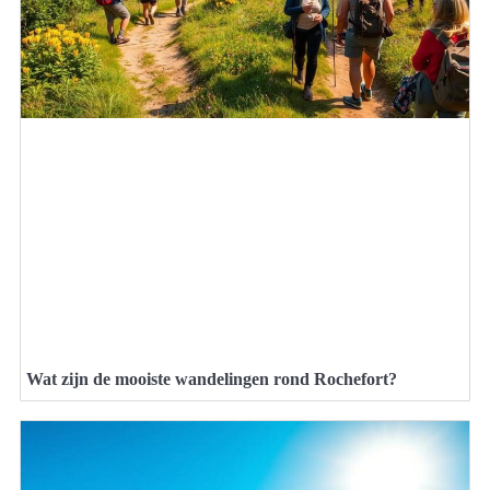
Wat zijn de mooiste wandelingen rond Rochefort?