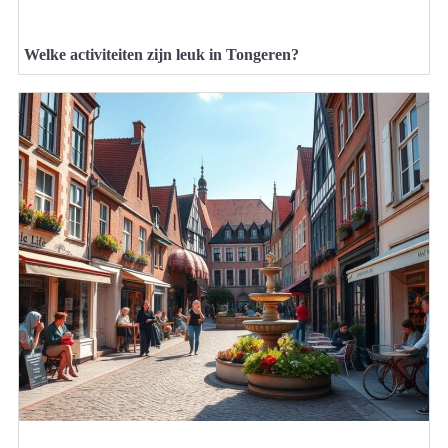
Welke activiteiten zijn leuk in Tongeren?