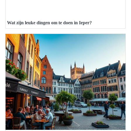
Wat zijn leuke dingen om te doen in Ieper?