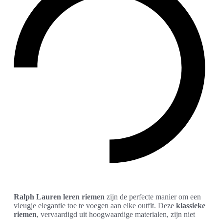
Ralph Lauren leren riemen
zijn de perfecte manier om een
vleugje elegantie toe te voegen aan elke outfit. Deze
klassieke
riemen
, vervaardigd uit hoogwaardige materialen, zijn niet