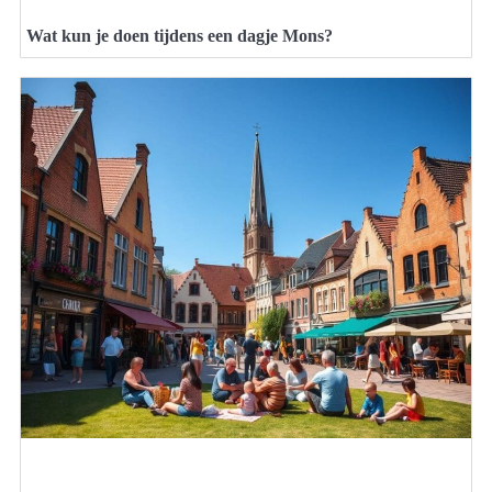
Wat kun je doen tijdens een dagje Mons?