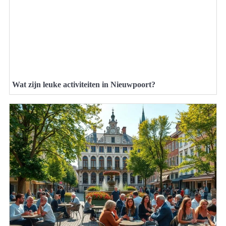
Wat zijn leuke activiteiten in Nieuwpoort?