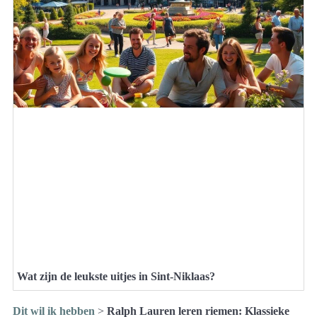
Wat zijn de leukste uitjes in Sint-Niklaas?
Dit wil ik hebben
>
Ralph Lauren leren riemen: Klassieke