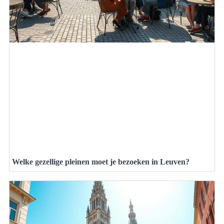
Welke gezellige pleinen moet je bezoeken in Leuven?