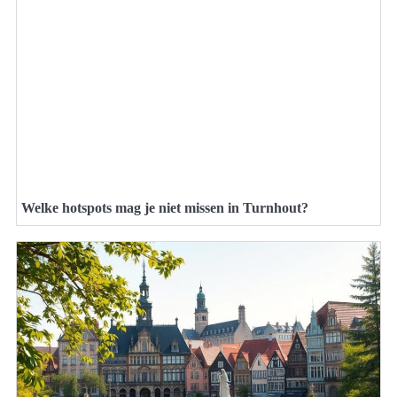
Welke hotspots mag je niet missen in Turnhout?