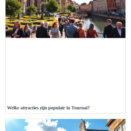
Welke attracties zijn populair in Tournai?