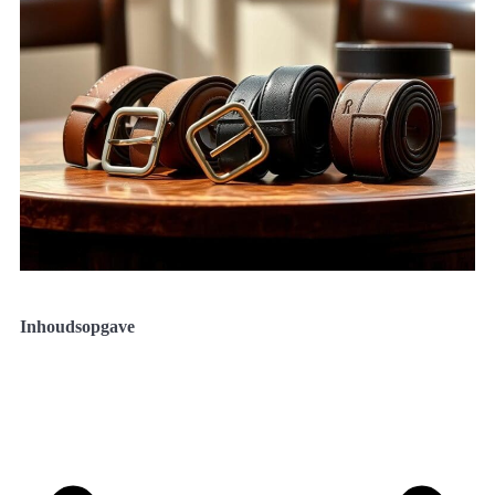
Inhoudsopgave