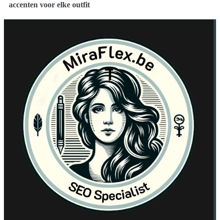
accenten voor elke outfit