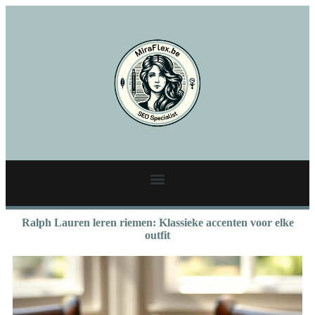
Ralph Lauren leren riemen: Klassieke accenten voor elke
outfit