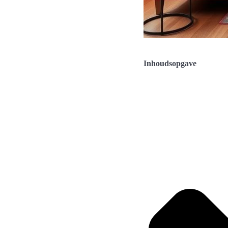
Inhoudsopgave