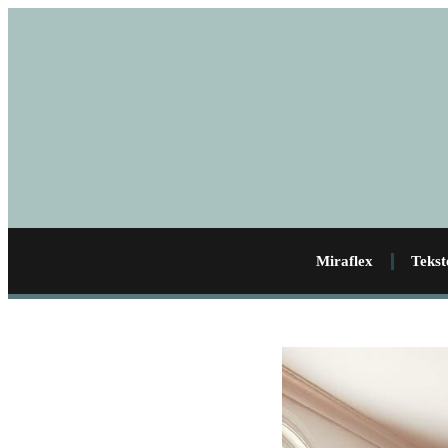
Miraflex
Tekst