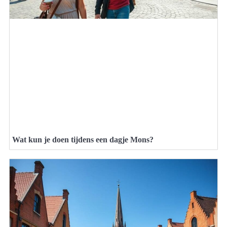
Wat kun je doen tijdens een dagje Mons?