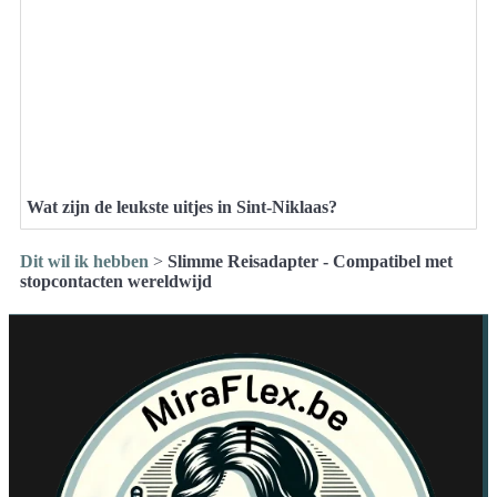
Wat zijn de leukste uitjes in Sint-Niklaas?
Dit wil ik hebben
>
Slimme Reisadapter - Compatibel met
stopcontacten wereldwijd