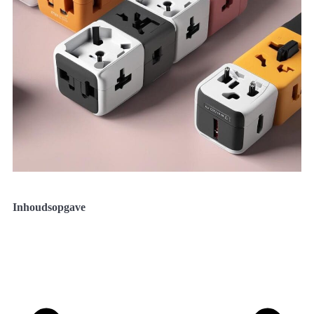
Inhoudsopgave