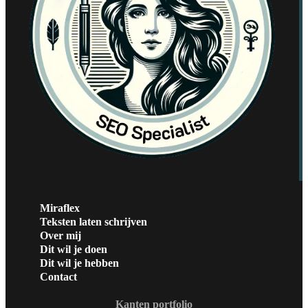
Miraflex
Teksten laten schrijven
Over mij
Dit wil je doen
Dit wil je hebben
Contact
Kanten portfolio