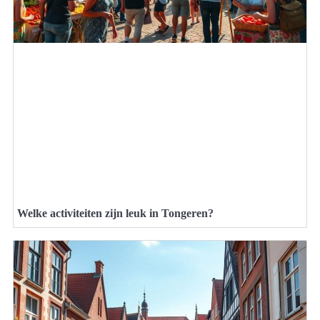
Welke activiteiten zijn leuk in Tongeren?