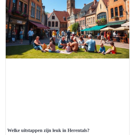
Welke uitstappen zijn leuk in Herentals?