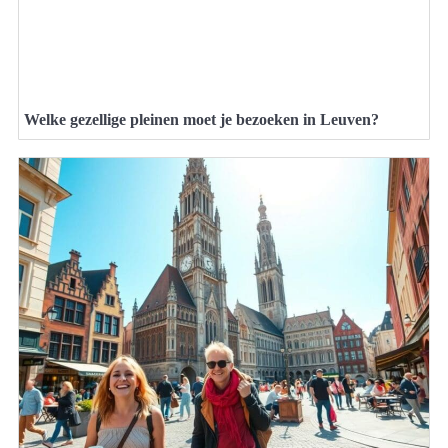
Welke gezellige pleinen moet je bezoeken in Leuven?