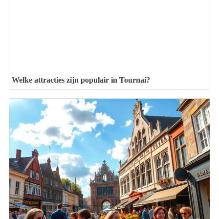
Welke attracties zijn populair in Tournai?