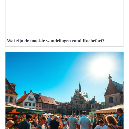
Wat zijn de mooiste wandelingen rond Rochefort?