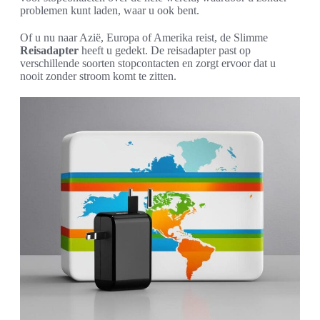
problemen kunt laden, waar u ook bent.
Of u nu naar Azië, Europa of Amerika reist, de Slimme
Reisadapter
heeft u gedekt. De reisadapter past op
verschillende soorten stopcontacten en zorgt ervoor dat u
nooit zonder stroom komt te zitten.