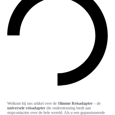
Welkom bij ons artikel over de
Slimme Reisadapter
– de
universele reisadapter
die ondersteuning biedt aan
stopcontacten over de hele wereld. Als u een gepassioneerde