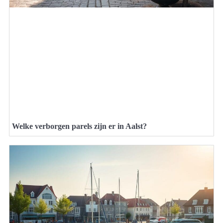
Welke verborgen parels zijn er in Aalst?