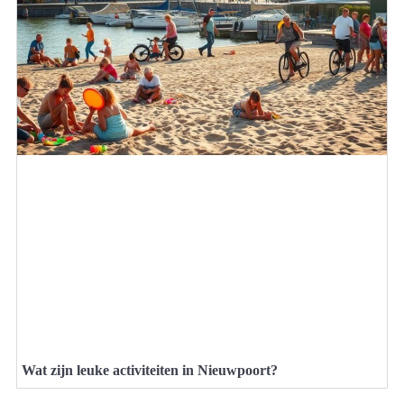
Wat zijn leuke activiteiten in Nieuwpoort?