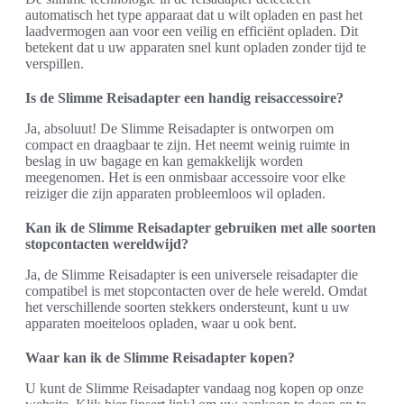
automatisch het type apparaat dat u wilt opladen en past het
laadvermogen aan voor een veilig en efficiënt opladen. Dit
betekent dat u uw apparaten snel kunt opladen zonder tijd te
verspillen.
Is de Slimme Reisadapter een handig reisaccessoire?
Ja, absoluut! De Slimme Reisadapter is ontworpen om
compact en draagbaar te zijn. Het neemt weinig ruimte in
beslag in uw bagage en kan gemakkelijk worden
meegenomen. Het is een onmisbaar accessoire voor elke
reiziger die zijn apparaten probleemloos wil opladen.
Kan ik de Slimme Reisadapter gebruiken met alle soorten
stopcontacten wereldwijd?
Ja, de Slimme Reisadapter is een universele reisadapter die
compatibel is met stopcontacten over de hele wereld. Omdat
het verschillende soorten stekkers ondersteunt, kunt u uw
apparaten moeiteloos opladen, waar u ook bent.
Waar kan ik de Slimme Reisadapter kopen?
U kunt de Slimme Reisadapter vandaag nog kopen op onze