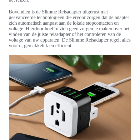
Bovendien is de Slimme Reisadapter uitgerust met
geavanceerde technologieën die ervoor zorgen dat de adapter
zich automatisch aanpast aan de lokale stopcontacten en
voltage. Hierdoor hoeft u zich geen zorgen te maken over het
vinden van de juiste reisadapter of het controleren van de
voltage van uw apparaten. De Slimme Reisadapter regelt alles
voor u, gemakkelijk en efficiënt.