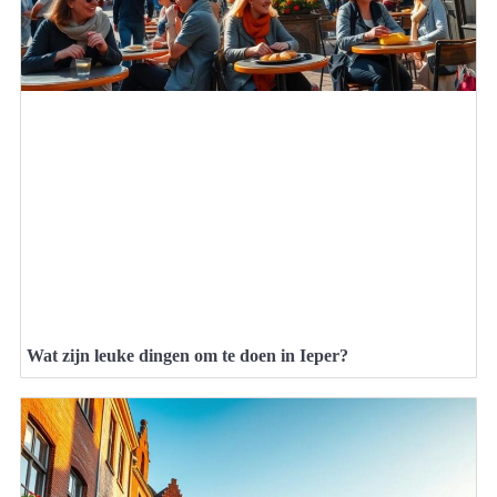
Wat zijn leuke dingen om te doen in Ieper?