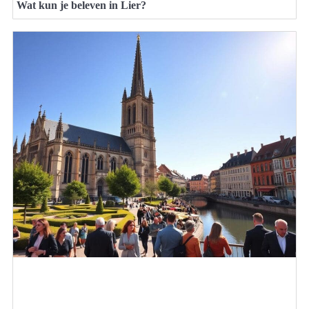
Wat kun je beleven in Lier?