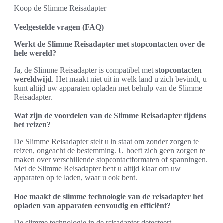
Koop de Slimme Reisadapter
Veelgestelde vragen (FAQ)
Werkt de Slimme Reisadapter met stopcontacten over de
hele wereld?
Ja, de Slimme Reisadapter is compatibel met
stopcontacten
wereldwijd
. Het maakt niet uit in welk land u zich bevindt, u
kunt altijd uw apparaten opladen met behulp van de Slimme
Reisadapter.
Wat zijn de voordelen van de Slimme Reisadapter tijdens
het reizen?
De Slimme Reisadapter stelt u in staat om zonder zorgen te
reizen, ongeacht de bestemming. U hoeft zich geen zorgen te
maken over verschillende stopcontactformaten of spanningen.
Met de Slimme Reisadapter bent u altijd klaar om uw
apparaten op te laden, waar u ook bent.
Hoe maakt de slimme technologie van de reisadapter het
opladen van apparaten eenvoudig en efficiënt?
De slimme technologie in de reisadapter detecteert