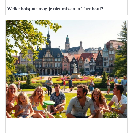
Welke hotspots mag je niet missen in Turnhout?