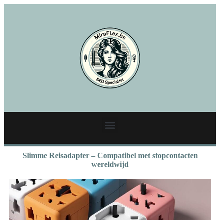
Slimme Reisadapter – Compatibel met stopcontacten
wereldwijd