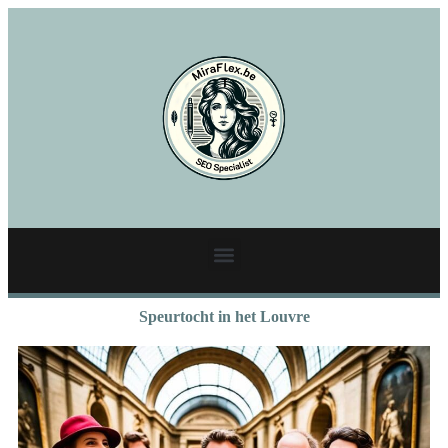
Speurtocht in het Louvre