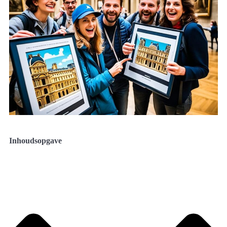
Inhoudsopgave