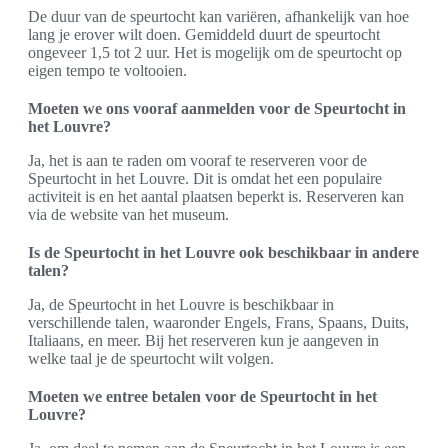
De duur van de speurtocht kan variëren, afhankelijk van hoe
lang je erover wilt doen. Gemiddeld duurt de speurtocht
ongeveer 1,5 tot 2 uur. Het is mogelijk om de speurtocht op
eigen tempo te voltooien.
Moeten we ons vooraf aanmelden voor de Speurtocht in
het Louvre?
Ja, het is aan te raden om vooraf te reserveren voor de
Speurtocht in het Louvre. Dit is omdat het een populaire
activiteit is en het aantal plaatsen beperkt is. Reserveren kan
via de website van het museum.
Is de Speurtocht in het Louvre ook beschikbaar in andere
talen?
Ja, de Speurtocht in het Louvre is beschikbaar in
verschillende talen, waaronder Engels, Frans, Spaans, Duits,
Italiaans, en meer. Bij het reserveren kun je aangeven in
welke taal je de speurtocht wilt volgen.
Moeten we entree betalen voor de Speurtocht in het
Louvre?