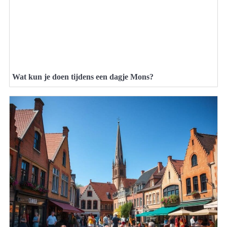
Wat kun je doen tijdens een dagje Mons?