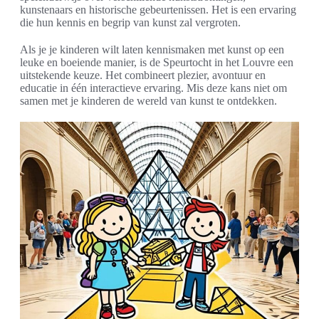
kunstenaars en historische gebeurtenissen. Het is een ervaring
die hun kennis en begrip van kunst zal vergroten.
Als je je kinderen wilt laten kennismaken met kunst op een
leuke en boeiende manier, is de Speurtocht in het Louvre een
uitstekende keuze. Het combineert plezier, avontuur en
educatie in één interactieve ervaring. Mis deze kans niet om
samen met je kinderen de wereld van kunst te ontdekken.