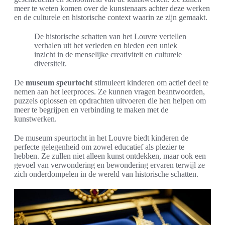
meer te weten komen over de kunstenaars achter deze werken
en de culturele en historische context waarin ze zijn gemaakt.
De historische schatten van het Louvre vertellen
verhalen uit het verleden en bieden een uniek
inzicht in de menselijke creativiteit en culturele
diversiteit.
De
museum speurtocht
stimuleert kinderen om actief deel te
nemen aan het leerproces. Ze kunnen vragen beantwoorden,
puzzels oplossen en opdrachten uitvoeren die hen helpen om
meer te begrijpen en verbinding te maken met de
kunstwerken.
De museum speurtocht in het Louvre biedt kinderen de
perfecte gelegenheid om zowel educatief als plezier te
hebben. Ze zullen niet alleen kunst ontdekken, maar ook een
gevoel van verwondering en bewondering ervaren terwijl ze
zich onderdompelen in de wereld van historische schatten.