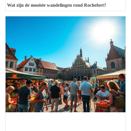
Wat zijn de mooiste wandelingen rond Rochefort?