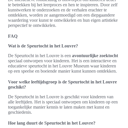
te betrekken bij het leerproces en hen te inspireren. Door zelf
kunstwerken te onderzoeken en de verhalen erachter te
ontdekken, worden ze aangemoedigd om een diepgaandere
waardering voor kunst te ontwikkelen en hun eigen artistieke
perspectief te ontwikkelen.
FAQ
Wat is de Speurtocht in het Louvre?
De Speurtocht in het Louvre is een
avontuurlijke zoektocht
speciaal ontworpen voor kinderen. Het is een interactieve en
educatieve speurtocht in het Louvre Museum waar kinderen
op een speelse en boeiende manier kunst kunnen ontdekken.
Voor welke leeftijdsgroep is de Speurtocht in het Louvre
geschikt?
De Speurtocht in het Louvre is geschikt voor kinderen van
alle leeftijden. Het is speciaal ontworpen om kinderen op een
toegankelijke manier kennis te laten maken met kunst en
geschiedenis.
Hoe lang duurt de Speurtocht in het Louvre?