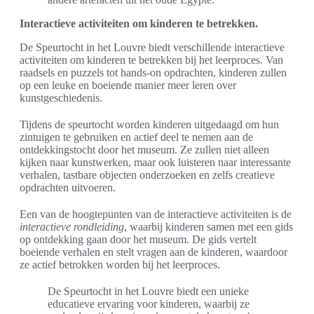
Interactieve activiteiten om kinderen te betrekken.
De Speurtocht in het Louvre biedt verschillende interactieve
activiteiten om kinderen te betrekken bij het leerproces. Van
raadsels en puzzels tot hands-on opdrachten, kinderen zullen
op een leuke en boeiende manier meer leren over
kunstgeschiedenis.
Tijdens de speurtocht worden kinderen uitgedaagd om hun
zintuigen te gebruiken en actief deel te nemen aan de
ontdekkingstocht door het museum. Ze zullen niet alleen
kijken naar kunstwerken, maar ook luisteren naar interessante
verhalen, tastbare objecten onderzoeken en zelfs creatieve
opdrachten uitvoeren.
Een van de hoogtepunten van de interactieve activiteiten is de
interactieve rondleiding
, waarbij kinderen samen met een gids
op ontdekking gaan door het museum. De gids vertelt
boeiende verhalen en stelt vragen aan de kinderen, waardoor
ze actief betrokken worden bij het leerproces.
De Speurtocht in het Louvre biedt een unieke
educatieve ervaring voor kinderen, waarbij ze