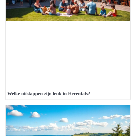
Welke uitstappen zijn leuk in Herentals?