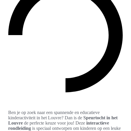
Ben je op zoek naar een spannende en educatieve
kinderactiviteit in het Louvre? Dan is de
Speurtocht in het
Louvre
de perfecte keuze voor jou! Deze
interactieve
rondleiding
is speciaal ontworpen om kinderen op een leuke