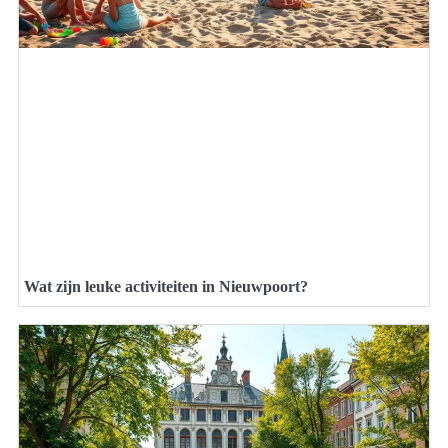
Wat zijn leuke activiteiten in Nieuwpoort?