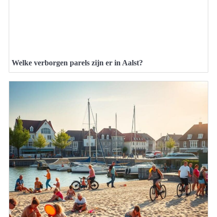
Welke verborgen parels zijn er in Aalst?