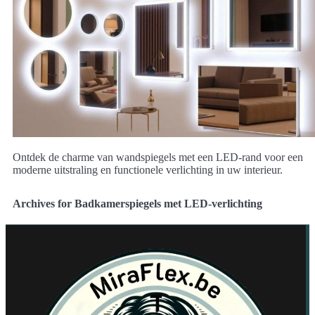
Ontdek de charme van wandspiegels met een LED-rand voor een
moderne uitstraling en functionele verlichting in uw interieur.
Archives for Badkamerspiegels met LED-verlichting