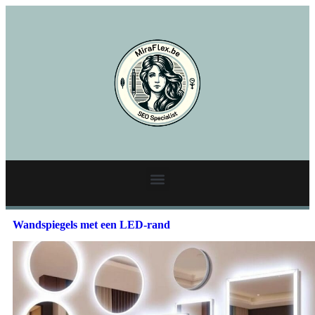
Wandspiegels met een LED-rand