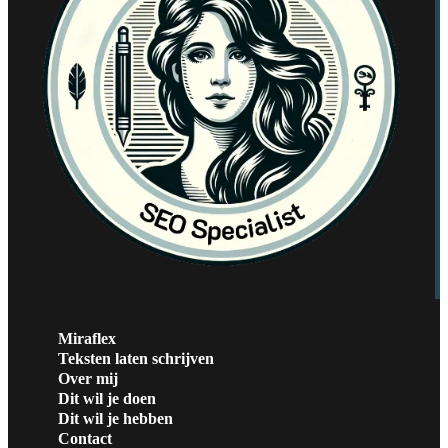
Miraflex
Teksten laten schrijven
Over mij
Dit wil je doen
Dit wil je hebben
Contact