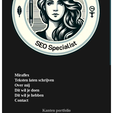
Miraflex
Teksten laten schrijven
Over mij
Dit wil je doen
Dit wil je hebben
Contact
Kanten portfolio