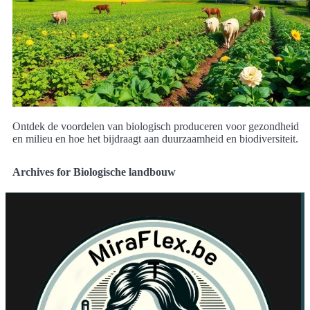
Ontdek de voordelen van biologisch produceren voor gezondheid
en milieu en hoe het bijdraagt aan duurzaamheid en biodiversiteit.
Archives for Biologische landbouw