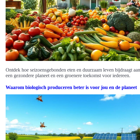
Ontdek hoe seizoensgebonden eten en duurzaam leven bijdraagt aa
een gezondere planeet en een groenere toekomst voor iedereen.
Waarom biologisch produceren beter is voor jou en de planeet