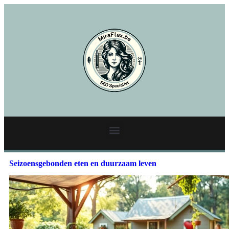
Seizoensgebonden eten en duurzaam leven